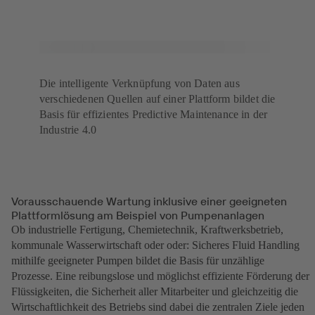
Die intelligente Verknüpfung von Daten aus
verschiedenen Quellen auf einer Plattform bildet die
Basis für effizientes Predictive Maintenance in der
Industrie 4.0
Vorausschauende Wartung inklusive einer geeigneten
Plattformlösung am Beispiel von Pumpenanlagen
Ob industrielle Fertigung, Chemietechnik, Kraftwerksbetrieb,
kommunale Wasserwirtschaft oder oder: Sicheres Fluid Handling
mithilfe geeigneter Pumpen bildet die Basis für unzählige
Prozesse. Eine reibungslose und möglichst effiziente Förderung der
Flüssigkeiten, die Sicherheit aller Mitarbeiter und gleichzeitig die
Wirtschaftlichkeit des Betriebs sind dabei die zentralen Ziele jeden