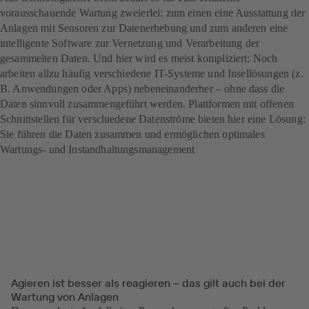
vorausschauende Wartung zweierlei: zum einen eine Ausstattung der
Anlagen mit Sensoren zur Datenerhebung und zum anderen eine
intelligente Software zur Vernetzung und Verarbeitung der
gesammelten Daten. Und hier wird es meist kompliziert: Noch
arbeiten allzu häufig verschiedene IT-Systeme und Insellösungen (z.
B. Anwendungen oder Apps) nebeneinanderher – ohne dass die
Daten sinnvoll zusammengeführt werden. Plattformen mit offenen
Schnittstellen für verschiedene Datenströme bieten hier eine Lösung:
Sie führen die Daten zusammen und ermöglichen optimales
Wartungs- und Instandhaltungsmanagement
Agieren ist besser als reagieren – das gilt auch bei der
Wartung von Anlagen