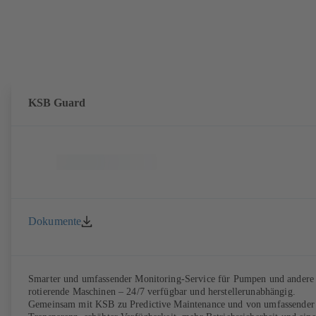
KSB Guard
Dokumente
Smarter und umfassender Monitoring-Service für Pumpen und andere
rotierende Maschinen – 24/7 verfügbar und herstellerunabhängig.
Gemeinsam mit KSB zu Predictive Maintenance und von umfassender