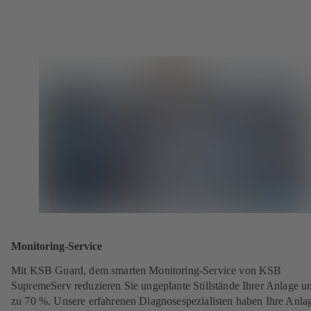
Monitoring-Service
Mit KSB Guard, dem smarten Monitoring-Service von KSB
SupremeServ reduzieren Sie ungeplante Stillstände Ihrer Anlage u
zu 70 %. Unsere erfahrenen Diagnosespezialisten haben Ihre Anla