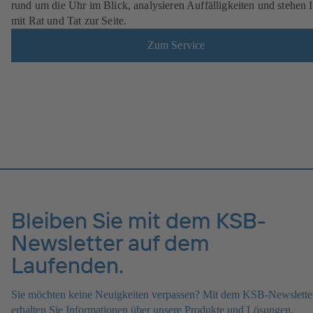
rund um die Uhr im Blick, analysieren Auffälligkeiten und stehen 
mit Rat und Tat zur Seite.
Zum Service
Bleiben Sie mit dem KSB-
Newsletter auf dem
Laufenden.
Sie möchten keine Neuigkeiten verpassen? Mit dem KSB-Newslette
erhalten Sie Informationen über unsere Produkte und Lösungen,