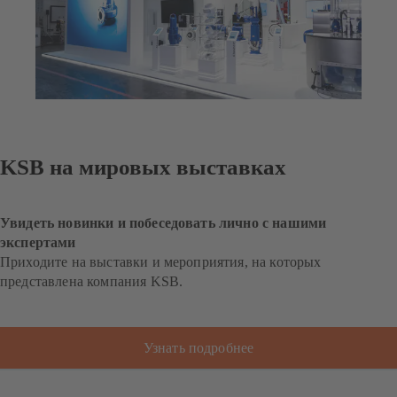
KSB на мировых выставках
Увидеть новинки и побеседовать лично с нашими
экспертами
Приходите на выставки и мероприятия, на которых
представлена компания KSB.
Узнать подробнее