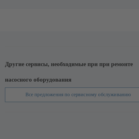
Другие сервисы, необходимые при при ремонте
насосного оборудования
Все предложения по сервисному обслуживанию