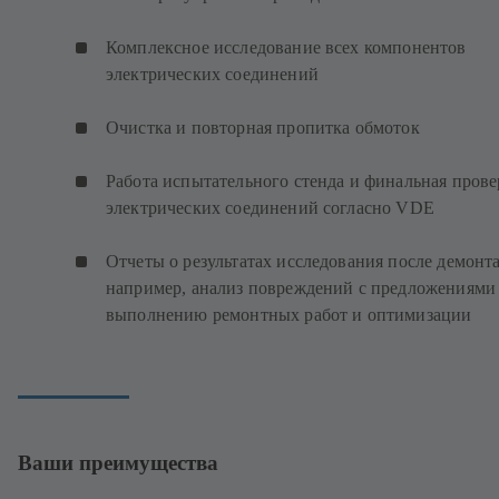
Комплексное исследование всех компонентов
электрических соединений
Очистка и повторная пропитка обмоток
Работа испытательного стенда и финальная прове
электрических соединений согласно VDE
Отчеты о результатах исследования после демонт
например, анализ повреждений с предложениями
выполнению ремонтных работ и оптимизации
Ваши преимущества