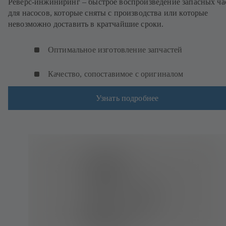
Реверс-инжиниринг – быстрое воспроизведение запасных ча
для насосов, которые сняты с производства или которые
невозможно доставить в кратчайшие сроки.
Оптимальное изготовление запчастей
Качество, сопоставимое с оригиналом
Узнать подробнее