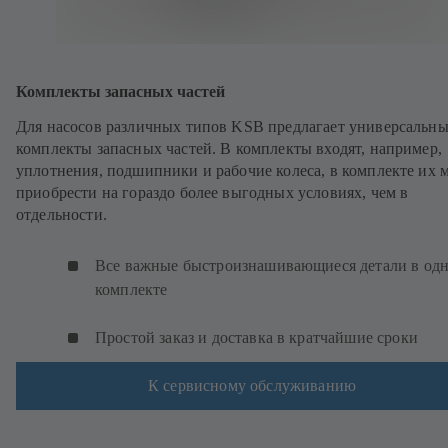
Комплекты запасных частей
Для насосов различных типов KSB предлагает универсальн
комплекты запасных частей. В комплекты входят, например,
уплотнения, подшипники и рабочие колеса, в комплекте их
приобрести на гораздо более выгодных условиях, чем в
отдельности.
Все важные быстроизнашивающиеся детали в од
комплекте
Простой заказ и доставка в кратчайшие сроки
К сервисному обслуживанию