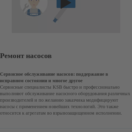
Ремонт насосов
Сервисное обслуживание насосов: поддержание в
исправном состоянии и многое другое
Сервисные специалисты KSB быстро и профессионально
выполняют обслуживание насосного оборудования различных
производителей и по желанию заказчика модифицируют
насосы с применением новейших технологий. Это также
относится к агрегатам во взрывозащищенном исполнении.