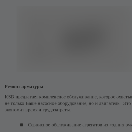
Ремонт арматуры
KSB предлагает комплексное обслуживание, которое охваты
не только Ваше насосное оборудование, но и двигатель. Это
экономит время и трудозатраты.
Сервисное обслуживание агрегатов из «одних ру