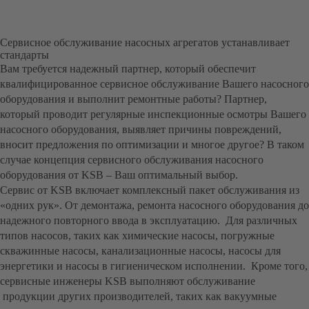
Сервисное обслуживание насосных агрегатов устанавливает
стандарты
Вам требуется надежный партнер, который обеспечит
квалифицированное сервисное обслуживание Вашего насосного
оборудования и выполнит ремонтные работы? Партнер,
который проводит регулярные инспекционные осмотры Вашего
насосного оборудования, выявляет причины повреждений,
вносит предложения по оптимизации и многое другое? В таком
случае концепция сервисного обслуживания насосного
оборудования от KSB – Ваш оптимальный выбор.
Сервис от KSB включает комплексный пакет обслуживания из
«одних рук». От демонтажа, ремонта насосного оборудования до
надежного повторного ввода в эксплуатацию. Для различных
типов насосов, таких как химические насосы, погружные
скважинные насосы, канализационные насосы, насосы для
энергетики и насосы в гигиеническом исполнении. Кроме того,
сервисные инженеры KSB выполняют обслуживание
продукции других производителей, таких как вакуумные