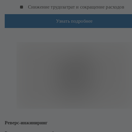
Снижение трудозатрат и сокращение расходов
Узнать подробнее
Реверс-инжиниринг