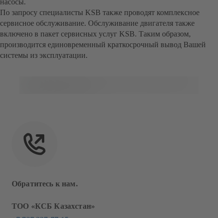
насосы.
По запросу специалисты KSB также проводят комплексное
сервисное обслуживание. Обслуживание двигателя также
включено в пакет сервисных услуг KSB. Таким образом,
производится единовременный краткосрочный вывод Вашей
системы из эксплуатации.
Обратитесь к нам.
ТОО «КСБ Казахстан»