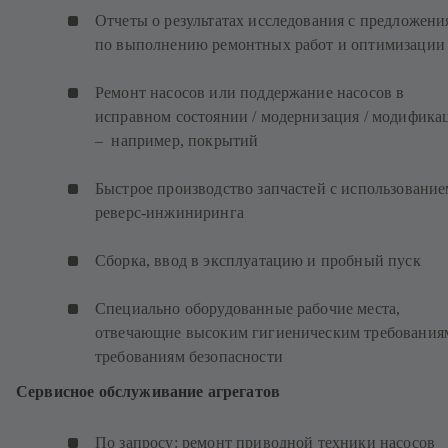
Отчеты о результатах исследования с предложен
по выполнению ремонтных работ и оптимизации
Ремонт насосов или поддержание насосов в
исправном состоянии / модернизация / модифика
– например, покрытий
Быстрое производство запчастей с использование
реверс-инжиниринга
Сборка, ввод в эксплуатацию и пробный пуск
Специально оборудованные рабочие места,
отвечающие высоким гигиеническим требования
требованиям безопасности
Сервисное обслуживание агрегатов
По запросу: ремонт приводной техники насосов