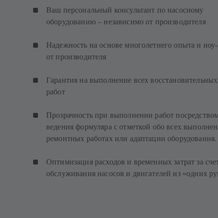
Ваш персональный консультант по насосному
оборудованию – независимо от производителя
Надежность на основе многолетнего опыта и ноу-
от производителя
Гарантия на выполнение всех восстановительных
работ
Прозрачность при выполнении работ посредство
ведения формуляра с отметкой обо всех выполне
ремонтных работах или адаптации оборудования.
Оптимизация расходов и временных затрат за сче
обслуживания насосов и двигателей из «одних ру