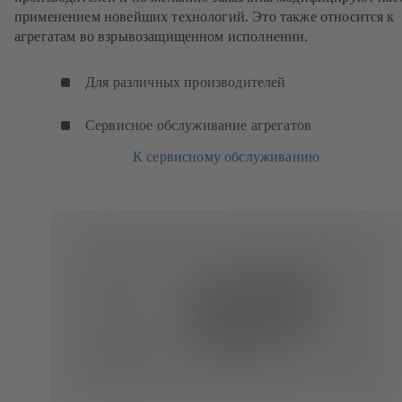
применением новейших технологий. Это также относится к
агрегатам во взрывозащищенном исполнении.
Для различных производителей
Сервисное обслуживание агрегатов
К сервисному обслуживанию