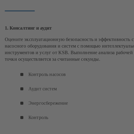
1. Консалтинг и аудит
Оцените эксплуатационную безопасность и эффективность с
насосного оборудования и систем с помощью интеллектуаль
инструментов и услуг от KSB. Выполнение анализа рабочей
точки осуществляется за считанные секунды.
Контроль насосов
Аудит систем
Энергосбережение
Контроль