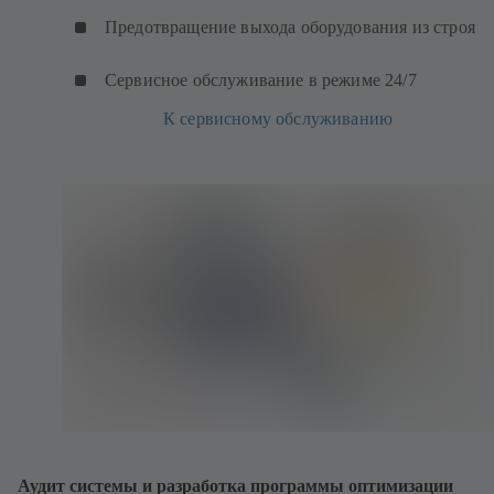
Предотвращение выхода оборудования из строя
Сервисное обслуживание в режиме 24/7
К сервисному обслуживанию
Аудит системы и разработка программы оптимизации