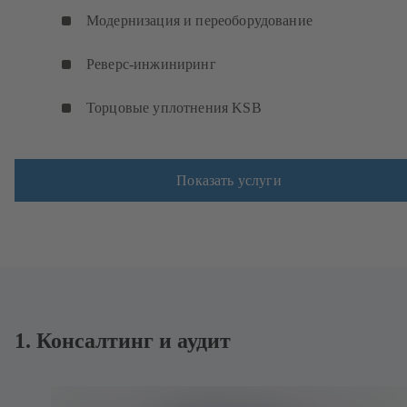
Модернизация и переоборудование
Реверс-инжиниринг
Торцовые уплотнения KSB
Показать услуги
1. Консалтинг и аудит