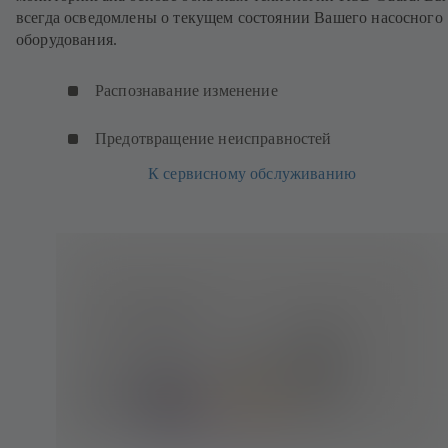
всегда осведомлены о текущем состоянии Вашего насосного
оборудования.
Распознавание изменение
Предотвращение неисправностей
К сервисному обслуживанию