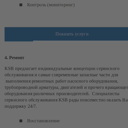
Контроль (мониторинг)
Показать услуги
4. Ремонт
KSB предлагает индивидуальные концепции сервисного
обслуживания и самые современные запасные части для
выполнения ремонтных работ насосного оборудования,
трубопроводной арматуры, двигателей и прочего вращающе
оборудования различных производителей. Специалисты
сервисного обслуживания KSB рады повсеместно оказать В
поддержку 24/7.
Восстановление