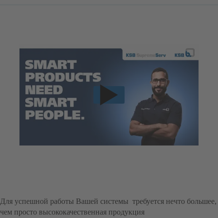
Для успешной работы Вашей системы требуется нечто большее,
чем просто высококачественная продукция