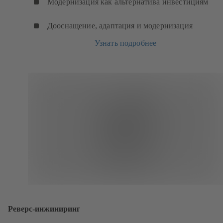
Модернизация как альтернатива инвестициям
Дооснащение, адаптация и модернизация
Узнать подробнее
Реверс-инжиниринг