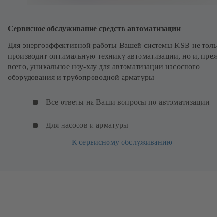
Сервисное обслуживание средств автоматизации
Для энергоэффективной работы Вашей системы KSB не толь
производит оптимальную технику автоматизации, но и, пре
всего, уникальное ноу-хау для автоматизации насосного
оборудования и трубопроводной арматуры.
Все ответы на Ваши вопросы по автоматизации
Для насосов и арматуры
К сервисному обслуживанию