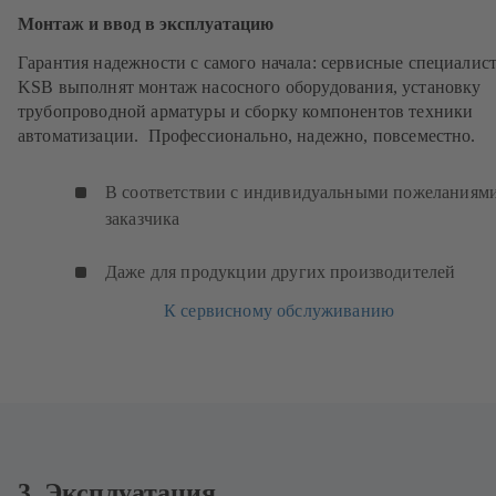
Монтаж и ввод в эксплуатацию
Гарантия надежности с самого начала: сервисные специалис
KSB выполнят монтаж насосного оборудования, установку
трубопроводной арматуры и сборку компонентов техники
автоматизации. Профессионально, надежно, повсеместно.
В соответствии с индивидуальными пожеланиям
заказчика
Даже для продукции других производителей
К сервисному обслуживанию
3. Эксплуатация