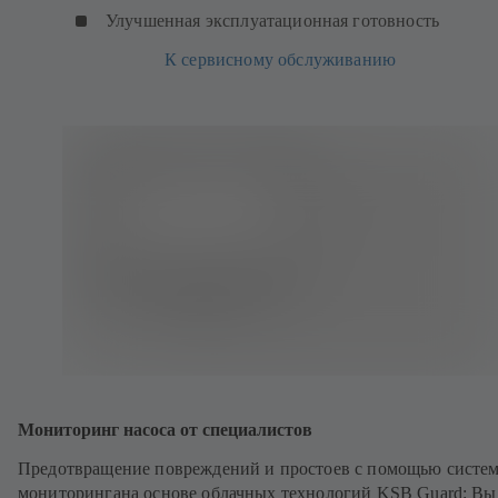
Улучшенная эксплуатационная готовность
К сервисному обслуживанию
Мониторинг насоса от специалистов
Предотвращение повреждений и простоев с помощью систе
мониторингана основе облачных технологий KSB Guard: Вы