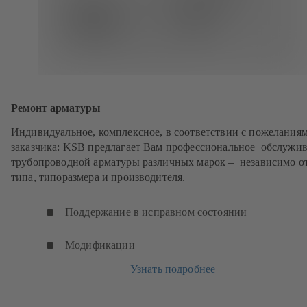
Ремонт арматуры
Индивидуальное, комплексное, в соответствии с пожелания
заказчика: KSB предлагает Вам профессиональное обслужи
трубопроводной арматуры различных марок – независимо о
типа, типоразмера и производителя.
Поддержание в исправном состоянии
Модификации
Узнать подробнее