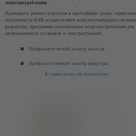
энергопотребления
Проверка и ремонт агрегатов в кратчайшие сроки: сервисны
специалисты KSB осуществляют комплексныйаудит системы
разработку программы оптимизации энергопотребления для
промышленных установок и электростанций .
Профилактический осмотр насосов
Профилактический осмотр арматуры
К сервисному обслуживанию