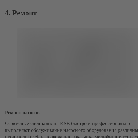
4. Ремонт
Ремонт насосов
Сервисные специалисты KSB быстро и профессионально
выполняют обслуживание насосного оборудования различн
производителей и по желанию заказчика модифицируют нас