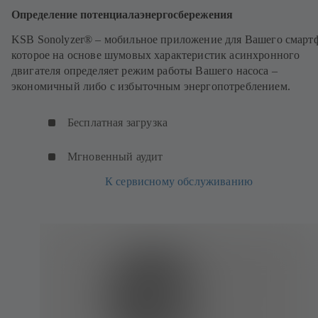
Определение потенциалаэнергосбережения
KSB Sonolyzer® – мобильное приложение для Вашего смарт
которое на основе шумовых характеристик асинхронного
двигателя определяет режим работы Вашего насоса –
экономичный либо с избыточным энергопотреблением.
Бесплатная загрузка
Мгновенный аудит
К сервисному обслуживанию