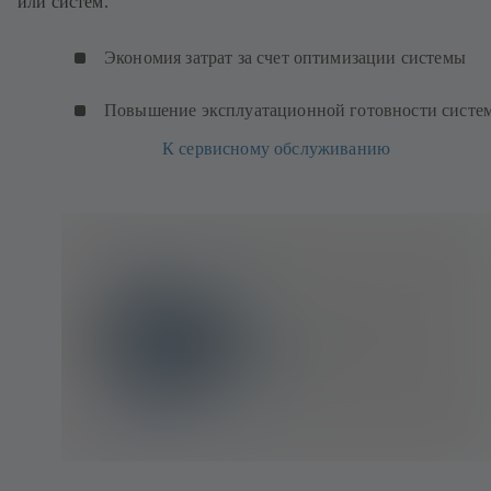
или систем.
Экономия затрат за счет оптимизации системы
Повышение эксплуатационной готовности систе
К сервисному обслуживанию