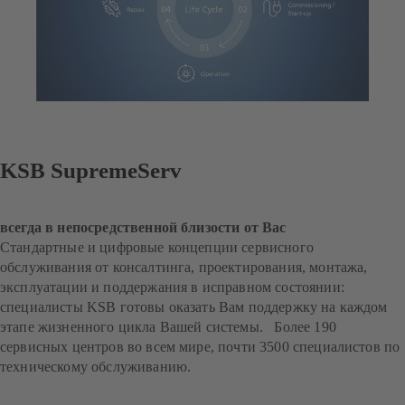
KSB SupremeServ
всегда в непосредственной близости от Вас
Стандартные и цифровые концепции сервисного
обслуживания от консалтинга, проектирования, монтажа,
эксплуатации и поддержания в исправном состоянии:
специалисты KSB готовы оказать Вам поддержку на каждом
этапе жизненного цикла Вашей системы. Более 190
сервисных центров во всем мире, почти 3500 специалистов по
техническому обслуживанию.