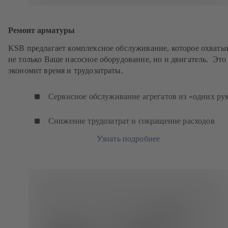
Ремонт арматуры
KSB предлагает комплексное обслуживание, которое охваты
не только Ваше насосное оборудование, но и двигатель. Это
экономит время и трудозатраты.
Сервисное обслуживание агрегатов из «одних ру
Снижение трудозатрат и сокращение расходов
Узнать подробнее