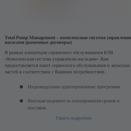
Total Pump Management – комплексная система управлени
насосами (рамочные договоры)
В рамках концепции сервисного обслуживания KSB
«Комплексная система управления насосами» Вам
предоставляется пакет сервисного обслуживания и запасных
частей в соответствии с Вашими потребностями.
Индивидуально адаптированные программы
Высокая надежность планирования сроков и
поставок
Узнать подробнее