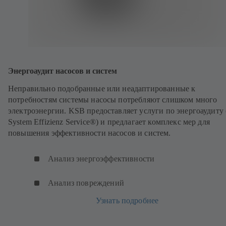
Энергоаудит насосов и систем
Неправильно подобранные или неадаптированные к
потребностям системы насосы потребляют слишком много
электроэнергии. KSB предоставляет услуги по энергоаудиту
System Effizienz Service®) и предлагает комплекс мер для
повышения эффективности насосов и систем.
Анализ энергоэффективности
Анализ повреждений
Узнать подробнее