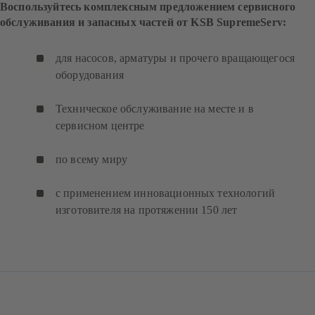
Воспользуйтесь комплексным предложением сервисного
обслуживания и запасных частей от KSB SupremeServ:
для насосов, арматуры и прочего вращающегося
оборудования
Техническое обслуживание на месте и в
сервисном центре
по всему миру
с применением инновационных технологий
изготовителя на протяжении 150 лет