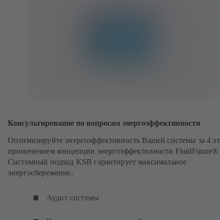
Консультирование по вопросам энергоэффективности
Оптимизируйте энергоэффективность Вашей системы за 4 эт
применением концепции энергоэффективности FluidFuture® 
Системный подход KSB гарантирует максимальное
энергосбережение.
Аудит системы