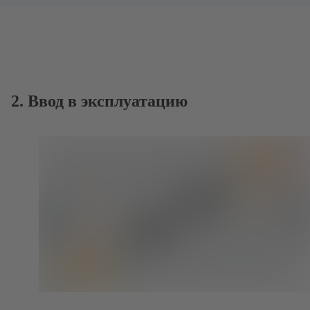
2. Ввод в эксплуатацию