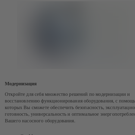
Модернизация
Откройте для себя множество решений по модернизации и
восстановлению функционирования оборудования, с помощ
которых Вы сможете обеспечить безопасность, эксплуатаци
готовность, универсальность и оптимальное энергопотребле
Вашего насосного оборудования.