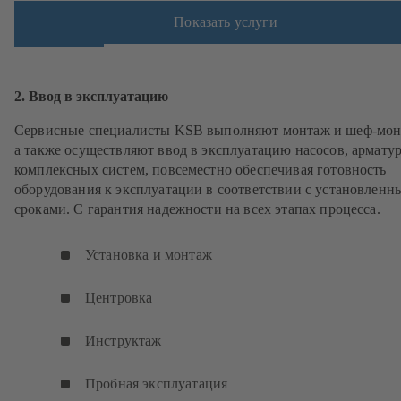
Показать услуги
2. Ввод в эксплуатацию
Сервисные специалисты KSB выполняют монтаж и шеф-мон
а также осуществляют ввод в эксплуатацию насосов, армату
комплексных систем, повсеместно обеспечивая готовность
оборудования к эксплуатации в соответствии с установлен
сроками. С гарантия надежности на всех этапах процесса.
Установка и монтаж
Центровка
Инструктаж
Пробная эксплуатация