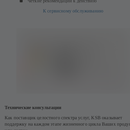
Четкие рекомендации к действию
К сервисному обслуживанию
Технические консультации
Как поставщик целостного спектра услуг, KSB оказывает
поддержку на каждом этапе жизненного цикла Ваших проду