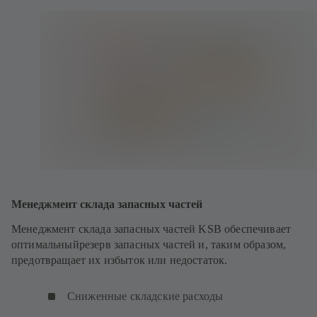
Менеджмент склада запасных частей
Менеджмент склада запасных частей KSB обеспечивает
оптимальныйрезерв запасных частей и, таким образом,
предотвращает их избыток или недостаток.
Сниженные складские расходы