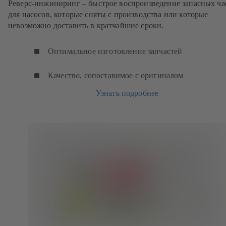
Реверс-инжиниринг – быстрое воспроизведение запасных ча
для насосов, которые сняты с производства или которые
невозможно доставить в кратчайшие сроки.
Оптимальное изготовление запчастей
Качество, сопоставимое с оригиналом
Узнать подробнее