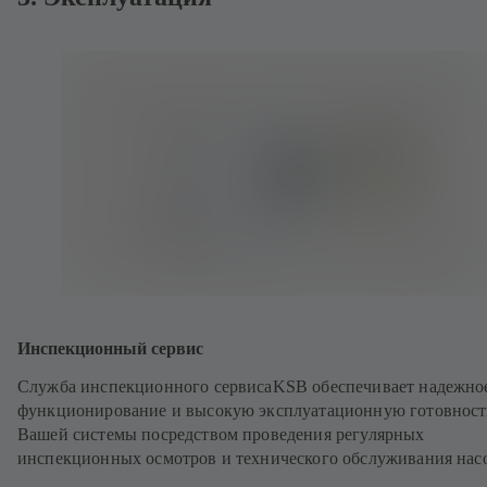
Инспекционный сервис
Служба инспекционного сервисаKSB обеспечивает надежно
функционирование и высокую эксплуатационную готовност
Вашей системы посредством проведения регулярных
инспекционных осмотров и технического обслуживания нас