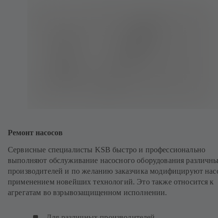
Ремонт насосов
Сервисные специалисты KSB быстро и профессионально
выполняют обслуживание насосного оборудования различн
производителей и по желанию заказчика модифицируют нас
применением новейших технологий. Это также относится к
агрегатам во взрывозащищенном исполнении.
Для различных производителей