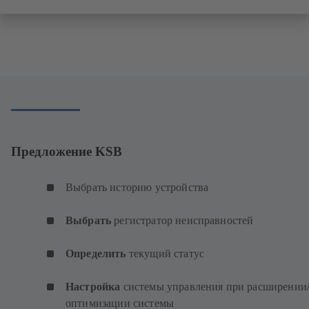
Предложение KSB
Выбрать историю устройства
Выбрать
регистратор неисправностей
Определить
текущий статус
Настройка
системы управления при расширении
оптимизации системы