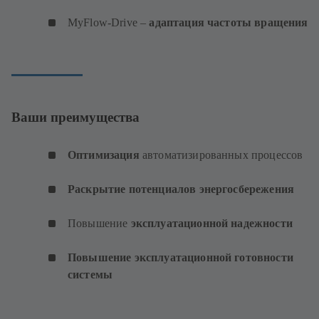
MyFlow-Drive –
адаптация частоты вращения
Ваши преимущества
Оптимизация
автоматизированных процессов
Раскрытие потенциалов энергосбережения
Повышение
эксплуатационной надежности
Повышение эксплуатационной готовности
системы