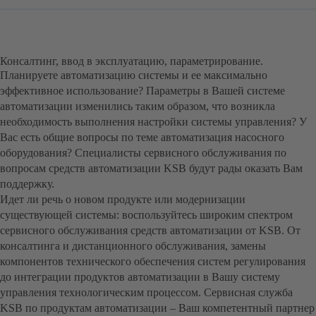
Консалтинг, ввод в эксплуатацию, параметрирование.
Планируете автоматизацию системы и ее максимально
эффективное использование? Параметры в Вашей системе
автоматизации изменились таким образом, что возникла
необходимость выполнения настройки системы управления? У
Вас есть общие вопросы по теме автоматизация насосного
оборудования? Специалисты сервисного обслуживания по
вопросам средств автоматизации KSB будут рады оказать Вам
поддержку.
Идет ли речь о новом продукте или модернизации
существующей системы: воспользуйтесь широким спектром
сервисного обслуживания средств автоматизации от KSB. От
консалтинга и дистанционного обслуживания, замены
компонентов технического обеспечения систем регулирования
до интеграции продуктов автоматизации в Вашу систему
управления технологическим процессом. Сервисная служба
KSB по продуктам автоматизации – Ваш компетентный партнер