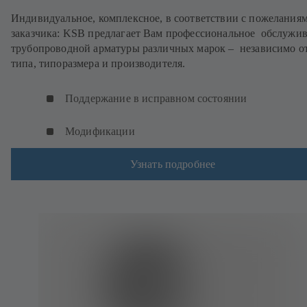
Индивидуальное, комплексное, в соответствии с пожелания
заказчика: KSB предлагает Вам профессиональное обслужи
трубопроводной арматуры различных марок – независимо о
типа, типоразмера и производителя.
Поддержание в исправном состоянии
Модификации
Узнать подробнее