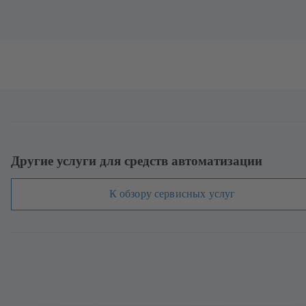
Другие услуги для средств автоматизации
К обзору сервисных услуг