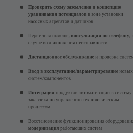
Проверить схему заземления и концепцию
уравнивания потенциалов
в зоне установки
насосных агрегатов и датчиков
Первичная помощь,
консультации по телефону
, 
случае возникновения неисправности
Дистанционное обслуживание
и проверка систе
Ввод в эксплуатацию
/
параметрирование
новых
систем/компонентов
Интеграция
продуктов автоматизации в систему
заказчика по управлению технологическим
процессом
Восстановление функционирования оборудовани
модернизация
работающих систем