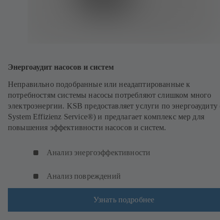
Энергоаудит насосов и систем
Неправильно подобранные или неадаптированные к
потребностям системы насосы потребляют слишком много
электроэнергии. KSB предоставляет услуги по энергоаудиту
System Effizienz Service®) и предлагает комплекс мер для
повышения эффективности насосов и систем.
Анализ энергоэффективности
Анализ повреждений
Узнать подробнее