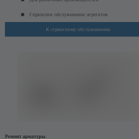
Сервисное обслуживание агрегатов
К сервисному обслуживанию
Ремонт арматуры