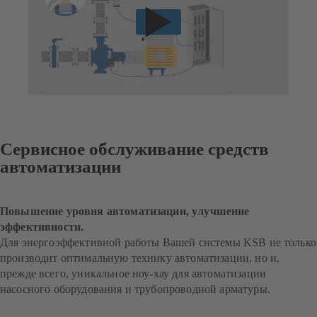
Сервисное обслуживание средств
автоматизации
Повышение уровня автоматизации, улучшение
эффективности.
Для энергоэффективной работы Вашей системы KSB не только
производит оптимальную технику автоматизации, но и,
прежде всего, уникальное ноу-хау для автоматизации
насосного оборудования и трубопроводной арматуры.