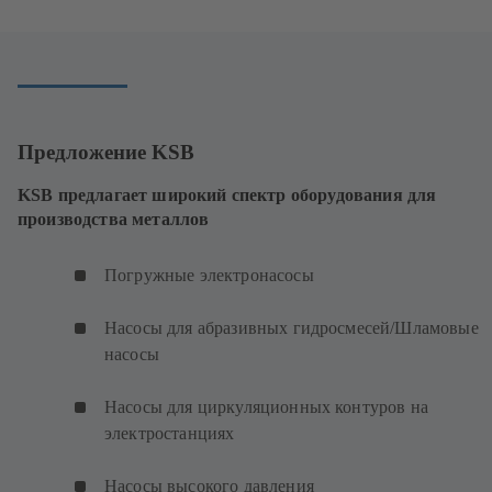
Предложение KSB
KSB предлагает широкий спектр оборудования для
производства металлов
Погружные электронасосы
Насосы для абразивных гидросмесей/Шламовые
насосы
Насосы для циркуляционных контуров на
электростанциях
Насосы высокого давления