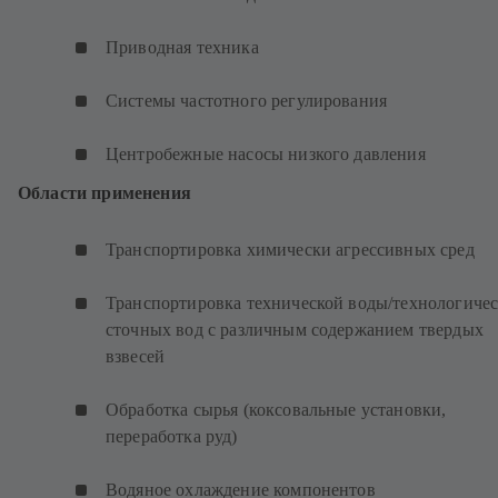
Приводная техника
Системы частотного регулирования
Центробежные насосы низкого давления
Области применения
Транспортировка химически агрессивных сред
Транспортировка технической воды/технологиче
сточных вод с различным содержанием твердых
взвесей
Обработка сырья (коксовальные установки,
переработка руд)
Водяное охлаждение компонентов