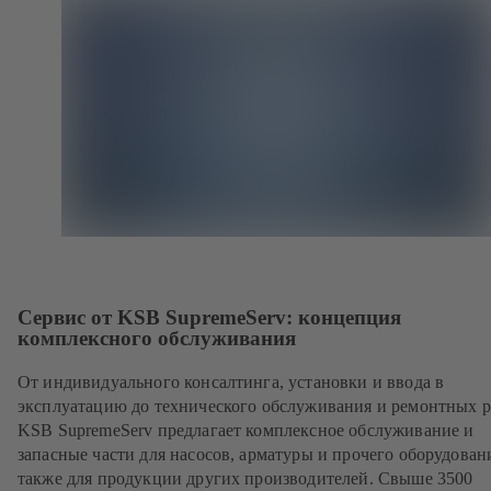
Сервис от KSB SupremeServ: концепция
комплексного обслуживания
От индивидуального консалтинга, установки и ввода в
эксплуатацию до технического обслуживания и ремонтных р
KSB SupremeServ предлагает комплексное обслуживание и
запасные части для насосов, арматуры и прочего оборудовани
также для продукции других производителей. Свыше 3500