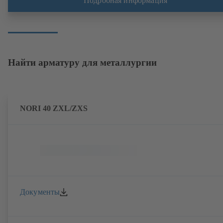
Подробная информация
Найти арматуру для металлургии
NORI 40 ZXL/ZXS
Документы