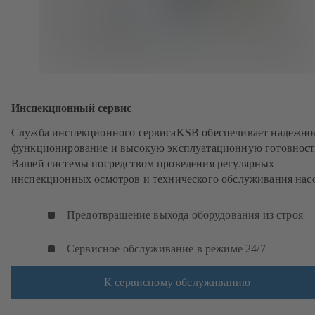
Инспекционный сервис
Служба инспекционного сервисаKSB обеспечивает надежно
функционирование и высокую эксплуатационную готовност
Вашей системы посредством проведения регулярных
инспекционных осмотров и технического обслуживания нас
Предотвращение выхода оборудования из строя
Сервисное обслуживание в режиме 24/7
К сервисному обслуживанию