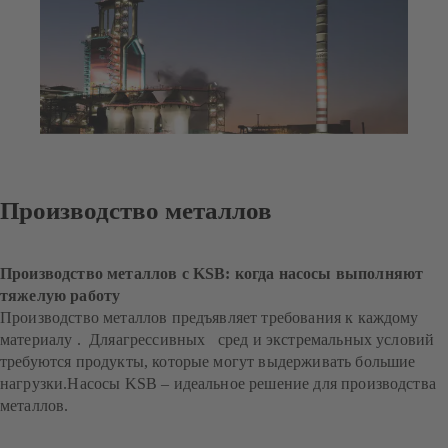
Производство металлов
Производство металлов с KSB: когда насосы выполняют
тяжелую работу
Производство металлов предъявляет требования к каждому
материалу . Дляагрессивных сред и экстремальных условий
требуются продукты, которые могут выдерживать большие
нагрузки.Насосы KSB – идеальное решение для производства
металлов.