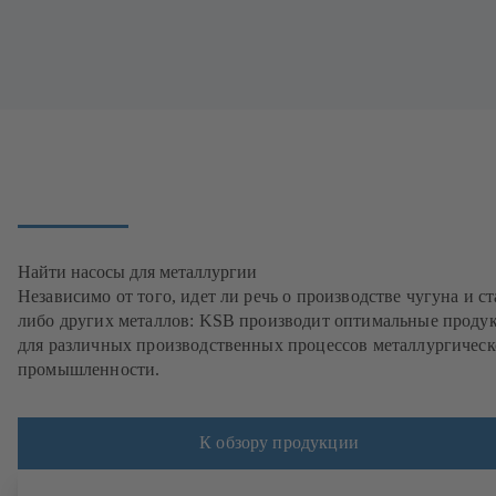
Найти насосы для металлургии
Независимо от того, идет ли речь о производстве чугуна и с
либо других металлов: KSB производит оптимальные проду
для различных производственных процессов металлургичес
промышленности.
К обзору продукции