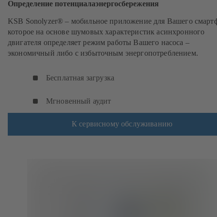
Определение потенциалаэнергосбережения
KSB Sonolyzer® – мобильное приложение для Вашего смарт
которое на основе шумовых характеристик асинхронного
двигателя определяет режим работы Вашего насоса –
экономичный либо с избыточным энергопотреблением.
Бесплатная загрузка
Мгновенный аудит
К сервисному обслуживанию