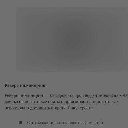
Реверс-инжиниринг
Реверс-инжиниринг – быстрое воспроизведение запасных ча
для насосов, которые сняты с производства или которые
невозможно доставить в кратчайшие сроки.
Оптимальное изготовление запчастей