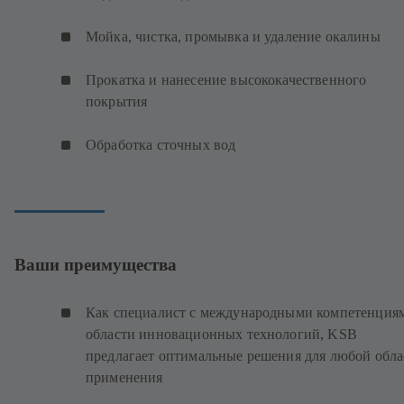
Мойка, чистка, промывка и удаление окалины
Прокатка и нанесение высококачественного
покрытия
Обработка сточных вод
Ваши преимущества
Как специалист с международными компетенция
области инновационных технологий, KSB
предлагает оптимальные решения для любой обла
применения