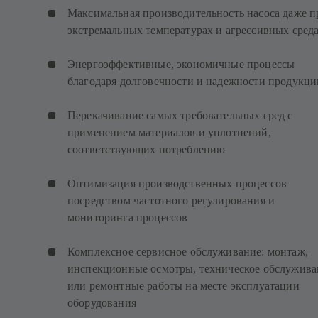
Максимальная производительность насоса даже п
экстремальных температурах и агрессивных сред
Энергоэффективные, экономичные процессы
благодаря долговечности и надежности продукци
Перекачивание самых требовательных сред с
применением материалов и уплотнений,
соответствующих потреблению
Оптимизация производственных процессов
посредством частотного регулирования и
мониторинга процессов
Комплексное сервисное обслуживание: монтаж,
инспекционные осмотры, техническое обслужива
или ремонтные работы на месте эксплуатации
оборудования