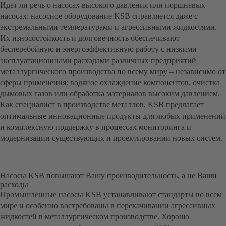
Идет ли речь о насосах высокого давления или поршневых
насосах: насосное оборудование KSB справляется даже с
экстремальными температурами и агрессивными жидкостями.
Их износостойкость и долговечность обеспечивают
бесперебойную и энергоэффективную работу с низкими
эксплуатационными расходами различных предприятий
металлургического производства по всему миру – независимо от
сферы применения: водяное охлаждение компонентов, очистка
дымовых газов или обработка материалов высоким давлением.
Как специалист в производстве металлов, KSB предлагает
оптимальные инновационные продукты для любых применений
и комплексную поддержку в процессах мониторинга и
модернизации существующих и проектировании новых систем.
Насосы KSB повышают Вашу производительность, а не Ваши
расходы
Промышленные насосы KSB устанавливают стандарты во всем
мире и особенно востребованы в перекачивании агрессивных
жидкостей в металлургическом производстве. Хорошо