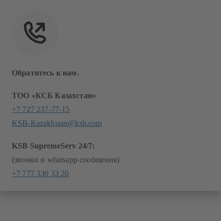
Обратитесь к нам.
ТОО «КСБ Казахстан»
+7 727 237-77-15
KSB-Kazakhstan@ksb.com
KSB SupremeServ 24/7:
(звонки и whatsapp сообщения)
+7 777 330 33 20