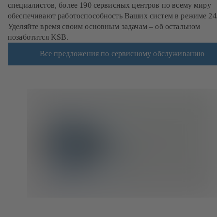
специалистов, более 190 сервисных центров по всему миру
обеспечивают работоспособность Ваших систем в режиме 24/
Уделяйте время своим основным задачам – об остальном
позаботится KSB.
Все предложения по сервисному обслуживанию