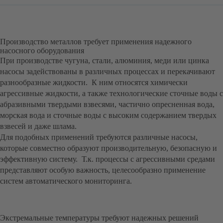
Производство металлов требует применения надежного
насосного оборудования
При производстве чугуна, стали, алюминия, меди или цинка
насосы задействованы в различных процессах и перекачивают
разнообразные жидкости. К ним относятся химически
агрессивные жидкости, а также технологические сточные воды с
абразивными твердыми взвесями, частично опресненная вода,
морская вода и сточные воды с высоким содержанием твердых
взвесей и даже шлама.
Для подобных применений требуются различные насосы,
которые совместно образуют производительную, безопасную и
эффективную систему. Т.к. процессы с агрессивными средами
представляют особую важность, целесообразно применение
систем автоматического мониторинга.
Экстремальные температуры требуют надежных решений