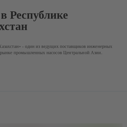
в Республике
хстан
азахстан» - один из ведущих поставщиков инженерных
 рынке промышленных насосов Центральной Азии.