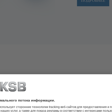
ПОДРОБНЕЕ
кий подход обеспечивают