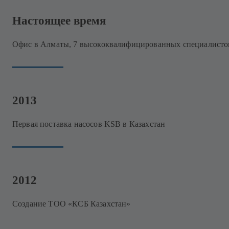
Настоящее время
Офис в Алматы, 7 высококвалифицированных специалисто
2013
Первая поставка насосов KSB в Казахстан
2012
Создание ТОО «КСБ Казахстан»