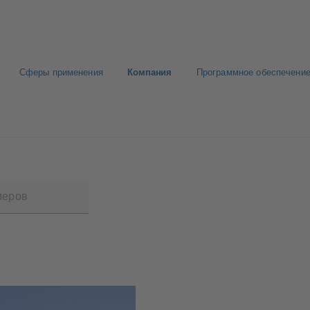
Сферы применения
Компания
Программное обеспечение