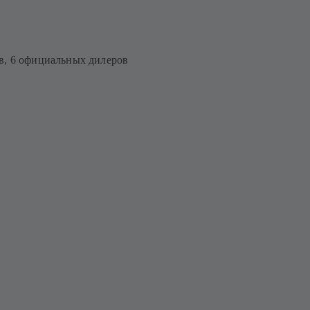
в, 6 официальных дилеров