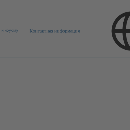
 и ноу-хау
Контактная информация