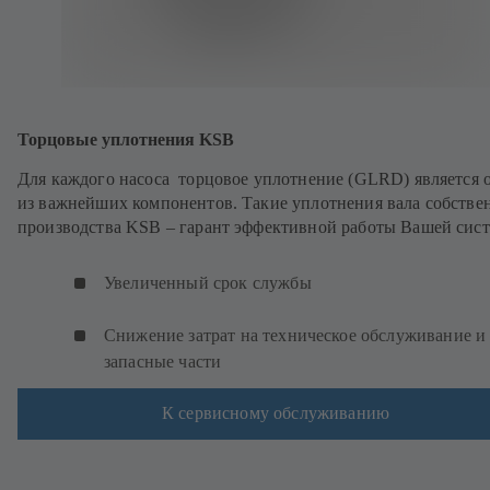
Торцовые уплотнения KSB
Для каждого насоса торцовое уплотнение (GLRD) является 
из важнейших компонентов. Такие уплотнения вала собстве
производства KSB – гарант эффективной работы Вашей сис
Увеличенный срок службы
Снижение затрат на техническое обслуживание и
запасные части
К сервисному обслуживанию