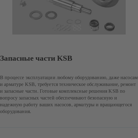
Запасные части KSB
В процессе эксплуатации любому оборудованию, даже насосам
и арматуре KSB, требуется техническое обслуживание, ремонт
и запасные части. Готовые комплексные решения KSB по
вопросу запасных частей обеспечивают безопасную и
надежную работу ваших насосов, арматуры и вращающегося
оборудования.