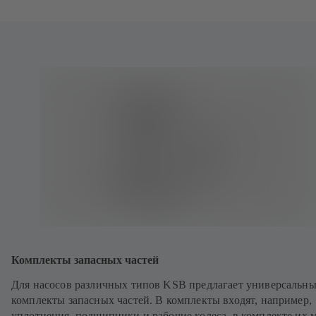
Комплекты запасных частей
Для насосов различных типов KSB предлагает универсальн
комплекты запасных частей. В комплекты входят, например,
уплотнения, подшипники и рабочие колеса, в комплекте их