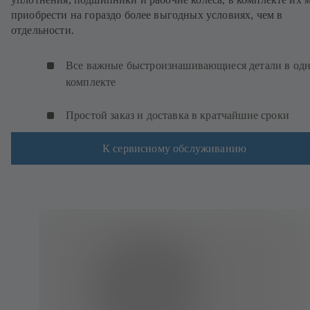
приобрести на гораздо более выгодных условиях, чем в
отдельности.
Все важные быстроизнашивающиеся детали в од
комплекте
Простой заказ и доставка в кратчайшие сроки
К сервисному обслуживанию