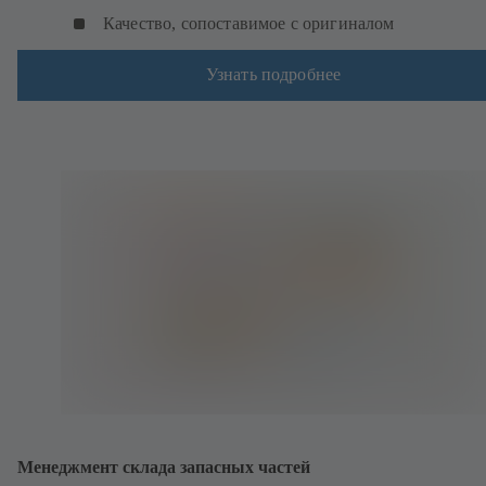
Качество, сопоставимое с оригиналом
Узнать подробнее
Менеджмент склада запасных частей