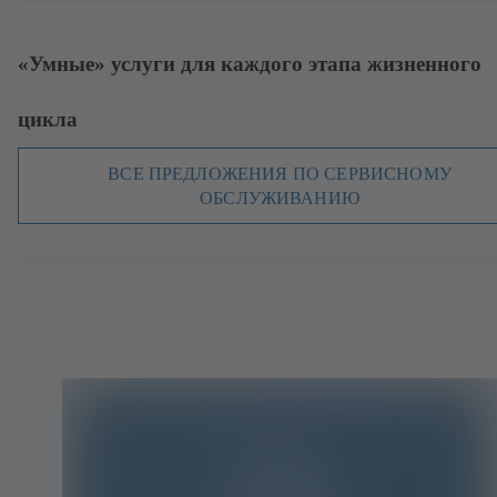
«Умные» услуги для каждого этапа жизненного
цикла
ВСЕ ПРЕДЛОЖЕНИЯ ПО СЕРВИСНОМУ
ОБСЛУЖИВАНИЮ