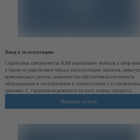
Ввод в эксплуатацию
Сервисные специалисты KSB выполняют монтаж и шеф-мон
а также осуществляют ввод в эксплуатацию насосов, армату
комплексных систем, повсеместно обеспечивая готовность
оборудования к эксплуатации в соответствии с установлен
сроками. С гарантия надежности на всех этапах процесса.
Показать услуги