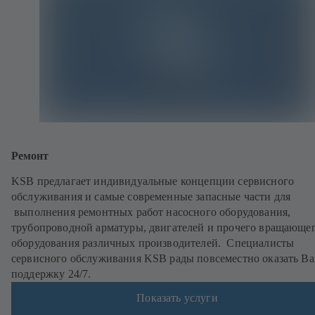
Ремонт
KSB предлагает индивидуальные концепции сервисного
обслуживания и самые современные запасные части для
выполнения ремонтных работ насосного оборудования,
трубопроводной арматуры, двигателей и прочего вращающе
оборудования различных производителей. Специалисты
сервисного обслуживания KSB рады повсеместно оказать В
поддержку 24/7.
Показать услуги