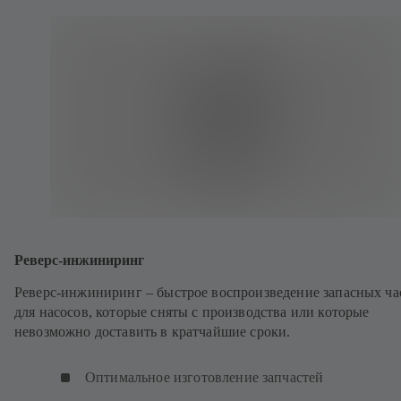
Реверс-инжиниринг
Реверс-инжиниринг – быстрое воспроизведение запасных ча
для насосов, которые сняты с производства или которые
невозможно доставить в кратчайшие сроки.
Оптимальное изготовление запчастей