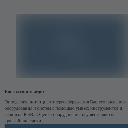
Консалтинг и аудит
Определите потенциал энергосбережения Вашего насосного
оборудования и систем с помощью умных инструментов и
сервисов KSB. Оценка оборудования осуществляется в
кратчайшие сроки.