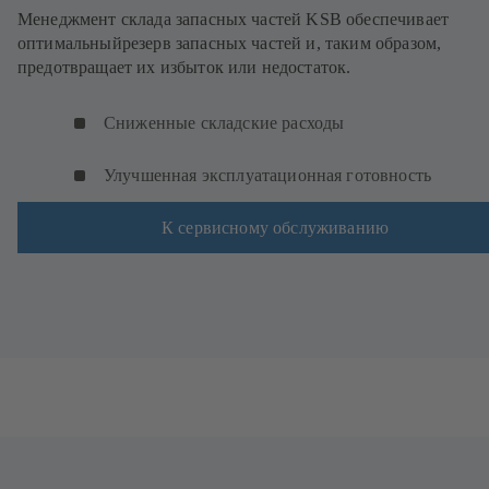
Менеджмент склада запасных частей KSB обеспечивает
оптимальныйрезерв запасных частей и, таким образом,
предотвращает их избыток или недостаток.
Сниженные складские расходы
Улучшенная эксплуатационная готовность
К сервисному обслуживанию