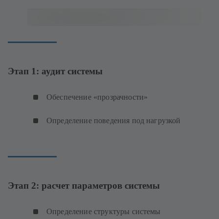
Этап 1: аудит системы
Обеспечение «прозрачности»
Определение поведения под нагрузкой
Этап 2: расчет параметров системы
Определение структуры системы