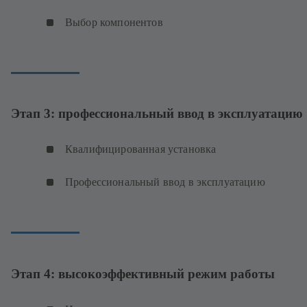
Выбор компонентов
Этап 3: профессиональный ввод в эксплуатацию
Квалифицированная установка
Профессиональный ввод в эксплуатацию
Этап 4: высокоэффективный режим работы