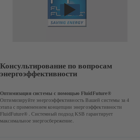
Консультирование по вопросам
энергоэффективности
Оптимизация системы с помощью FluidFuture®
Оптимизируйте энергоэффективность Вашей системы за 4
этапа с применением концепции энергоэффективности
FluidFuture® . Системный подход KSB гарантирует
максимальное энергосбережение.