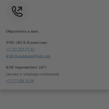
Обратитесь к нам.
ТОО «КСБ Казахстан»
+7 727 237-77-15
KSB-Kazakhstan@ksb.com
KSB SupremeServ 24/7:
(звонки и whatsapp сообщения)
+7 777 330 33 20