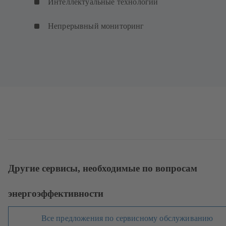
Интеллектуальные технологии
Непрерывный мониторинг
Другие сервисы, необходимые по вопросам
энергоэффективности
Все предложения по сервисному обслуживанию