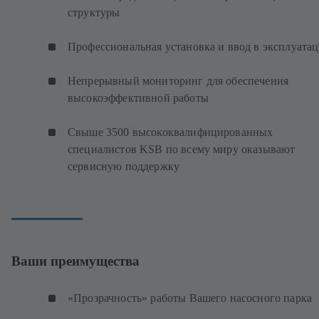
структуры
Профессиональная установка и ввод в эксплуата
Непрерывный мониторинг для обеспечения
высокоэффективной работы
Свыше 3500 высококвалифицированных
специалистов KSB по всему миру оказывают
сервисную поддержку
Ваши преимущества
«Прозрачность» работы Вашего насосного парка