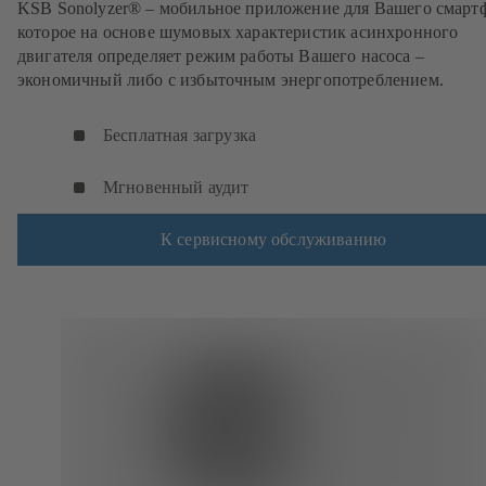
KSB Sonolyzer® – мобильное приложение для Вашего смарт
которое на основе шумовых характеристик асинхронного
двигателя определяет режим работы Вашего насоса –
экономичный либо с избыточным энергопотреблением.
Бесплатная загрузка
Мгновенный аудит
К сервисному обслуживанию