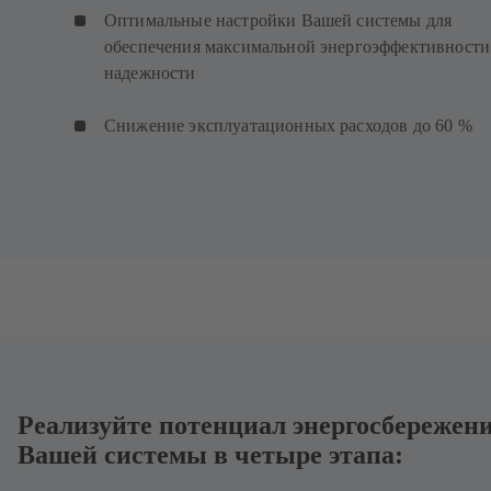
Оптимальные настройки Вашей системы для
обеспечения максимальной энергоэффективности
надежности
Снижение эксплуатационных расходов до 60 %
Реализуйте потенциал энергосбережен
Вашей системы в четыре этапа: