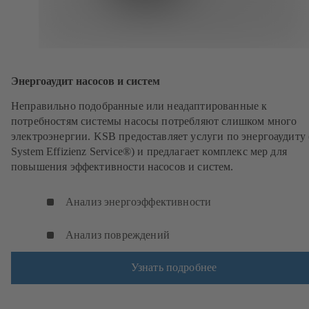
Энергоаудит насосов и систем
Неправильно подобранные или неадаптированные к
потребностям системы насосы потребляют слишком много
электроэнергии. KSB предоставляет услуги по энергоаудиту
System Effizienz Service®) и предлагает комплекс мер для
повышения эффективности насосов и систем.
Анализ энергоэффективности
Анализ повреждений
Узнать подробнее