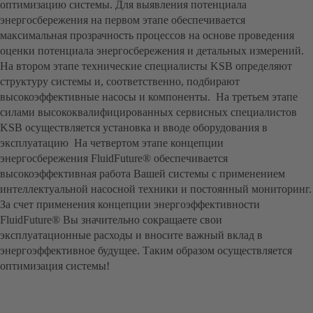
оптимизацию системы. Для выявления потенциала
энергосбережения на первом этапе обеспечивается
максимальная прозрачность процессов на основе проведения
оценки потенциала энергосбережения и детальных измерений.
На втором этапе технические специалисты KSB определяют
структуру системы и, соответственно, подбирают
высокоэффективные насосы и компоненты. На третьем этапе
силами высококвалифицированных сервисных специалистов
KSB осуществляется установка и вводе оборудования в
эксплуатацию На четвертом этапе концепции
энергосбережения FluidFuture® обеспечивается
высокоэффективная работа Вашей системы с применением
интеллектуальной насосной техники и постоянный мониторинг.
За счет применения концепции энергоэффективности
FluidFuture® Вы значительно сокращаете свои
эксплуатационные расходы и вносите важный вклад в
энергоэффективное будущее. Таким образом осуществляется
оптимизация системы!