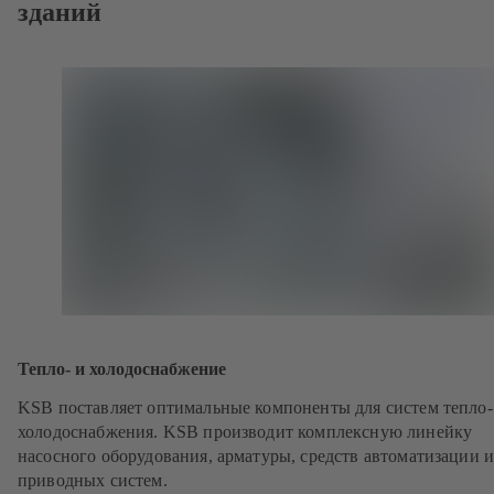
зданий
Тепло- и холодоснабжение
KSB поставляет оптимальные компоненты для систем тепло-
холодоснабжения. KSB производит комплексную линейку
насосного оборудования, арматуры, средств автоматизации 
приводных систем.