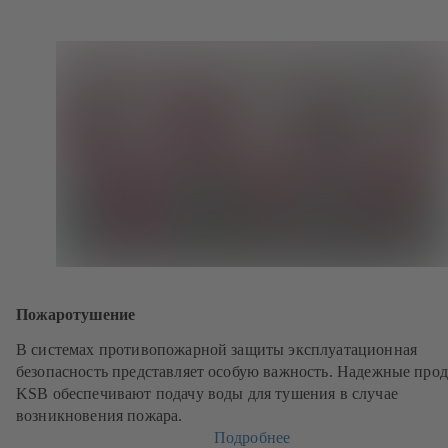
Пожаротушение
В системах противопожарной защиты эксплуатационная
безопасность представляет особую важность. Надежные про
KSB обеспечивают подачу воды для тушения в случае
возникновения пожара.
Подробнее