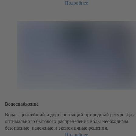
Подробнее
Водоснабжение
Вода – ценнейший и дорогостоящий природный ресурс. Для
оптимального бытового распределения воды необходимы
безопасные, надежные и экономичные решения.
Подробнее