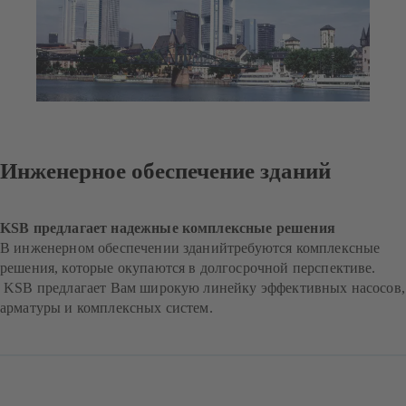
Инженерное обеспечение зданий
KSB предлагает надежные комплексные решения
В инженерном обеспечении зданийтребуются комплексные
решения, которые окупаются в долгосрочной перспективе.
KSB предлагает Вам широкую линейку эффективных насосов,
арматуры и комплексных систем.