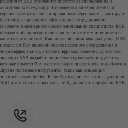
решения от KSB отличаются простотой использования и
доступны по всему миру. Глобальная производственная и
сервисная сеть с квалифицированным персоналом гарантирует
быстрое реагирование и эффективное сотрудничество.
В области инженерного обеспечения зданий специалисты KSB
обладают обширными производственными компетенциями и
многолетним опытом. Как поставщик комплексных услуг, KSB
предлагает Вам широкий спектр насосного оборудования и
энергоэффективных, а также цифровых решений. Кроме того,
эксперты KSB разработали интеллектуальные инструменты,
которые помогут Вам в оптимальном проектировании объектов.
Другие полезные инструменты, такие как концепция
энергосбережения Fluid Future®, интернет-магазин с функцией
ЭДО и комплекты запасных частей дополняют портфолио KSB.