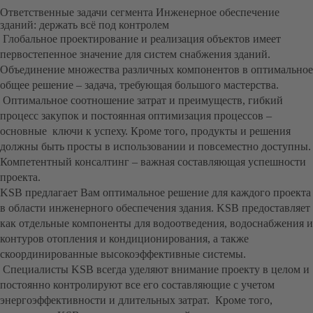
Ответственные задачи сегмента Инженерное обеспечение
зданий: держать всё под контролем
Глобальное проектирование и реализация объектов имеет
первостепенное значение для систем снабжения зданий.
Объединение множества различных компонентов в оптимальное
общее решение – задача, требующая большого мастерства.
Оптимальное соотношение затрат и преимуществ, гибкий
процесс закупок и постоянная оптимизация процессов –
основные ключи к успеху. Кроме того, продукты и решения
должны быть просты в использовании и повсеместно доступны.
Компетентный консалтинг – важная составляющая успешности
проекта.
KSB предлагает Вам оптимальное решение для каждого проекта
в области инженерного обеспечения здания. KSB предоставляет
как отдельные компоненты для водоотведения, водоснабжения и
контуров отопления и кондиционирования, а также
скоординированные высокоэффективные системы.
Специалисты KSB всегда уделяют внимание проекту в целом и
постоянно контролируют все его составляющие с учетом
энергоэффективности и длительных затрат. Кроме того,