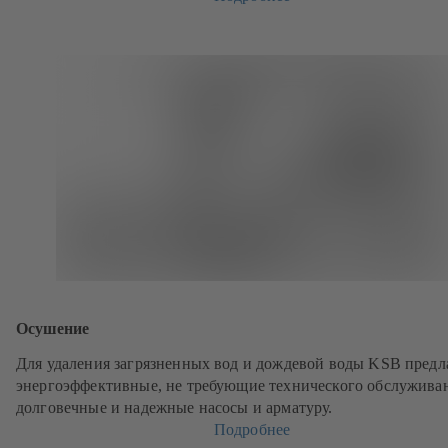
Осушение
Для удаления загрязненных вод и дождевой воды KSB предл
энергоэффективные, не требующие технического обслужива
долговечные и надежные насосы и арматуру.
Подробнее