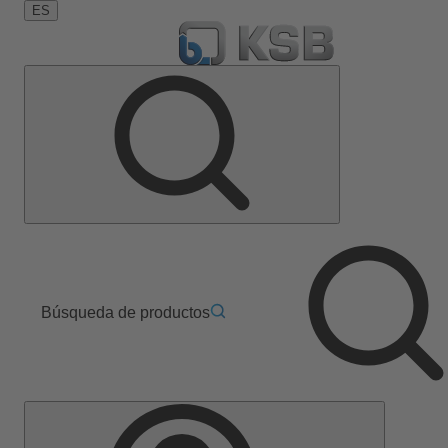
ES
Búsqueda de productos