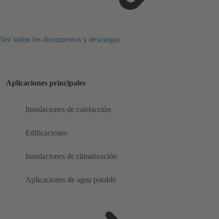
Ver todos los documentos y descargas
Aplicaciones principales
Instalaciones de calefacción
Edificaciones
Instalaciones de climatización
Aplicaciones de agua potable