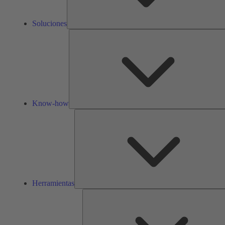
Soluciones
Know-how
Herramientas