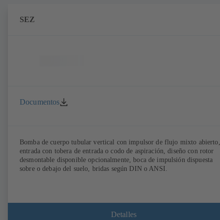
SEZ
Documentos
Bomba de cuerpo tubular vertical con impulsor de flujo mixto abierto
entrada con tobera de entrada o codo de aspiración, diseño con rotor
desmontable disponible opcionalmente, boca de impulsión dispuesta
sobre o debajo del suelo, bridas según DIN o ANSI.
Detalles