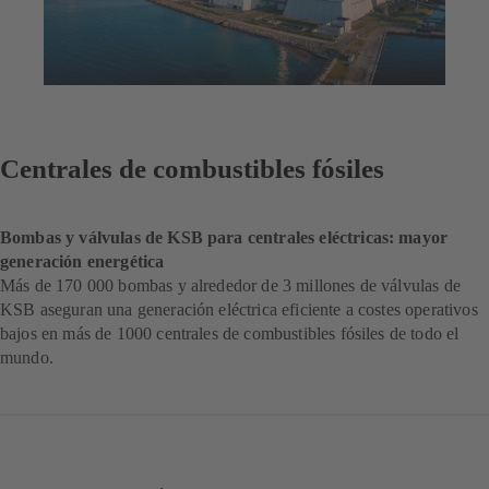
Centrales de combustibles fósiles
Bombas y válvulas de KSB para centrales eléctricas: mayor
generación energética
Más de 170 000 bombas y alrededor de 3 millones de válvulas de
KSB aseguran una generación eléctrica eficiente a costes operativos
bajos en más de 1000 centrales de combustibles fósiles de todo el
mundo.