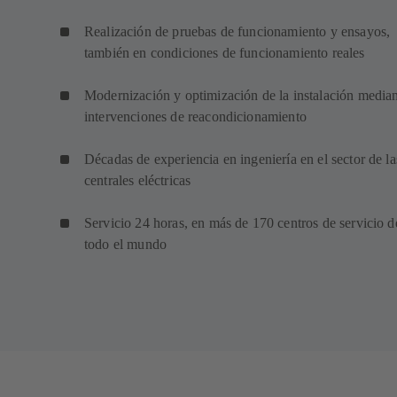
Realización de pruebas de funcionamiento y ensayos,
también en condiciones de funcionamiento reales
Modernización y optimización de la instalación media
intervenciones de reacondicionamiento
Décadas de experiencia en ingeniería en el sector de la
centrales eléctricas
Servicio 24 horas, en más de 170 centros de servicio d
todo el mundo