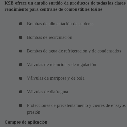
KSB ofrece un amplio surtido de productos de todas las clases
rendimiento para centrales de combustibles fósiles
Bombas de alimentación de calderas
Bombas de recirculación
Bombas de agua de refrigeración y de condensados
Válvulas de retención y de regulación
Válvulas de mariposa y de bola
Válvulas de diafragma
Protecciones de precalentamiento y cierres de ensayos
presión
Campos de aplicación