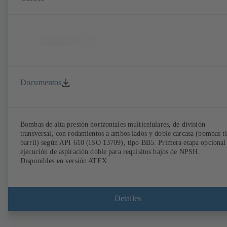
Documentos
Bombas de alta presión horizontales multicelulares, de división
transversal, con rodamientos a ambos lados y doble carcasa (bombas t
barril) según API 610 (ISO 13709), tipo BB5. Primera etapa opcional
ejecución de aspiración doble para requisitos bajos de NPSH.
Disponibles en versión ATEX.
Detalles