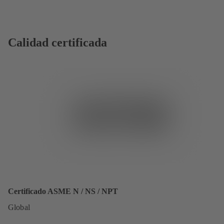
Calidad certificada
Certificado ASME N / NS / NPT
Global