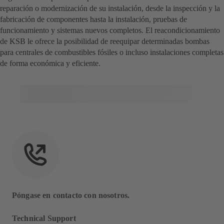
reparación o modernización de su instalación, desde la inspección y la
fabricación de componentes hasta la instalación, pruebas de
funcionamiento y sistemas nuevos completos. El reacondicionamiento
de KSB le ofrece la posibilidad de reequipar determinadas bombas
para centrales de combustibles fósiles o incluso instalaciones completas
de forma económica y eficiente.
Póngase en contacto con nosotros.
Technical Support