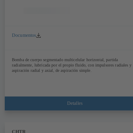
Documentos
Bomba de cuerpo segmentado multicelular horizontal, partida
radialmente, lubricada por el propio fluido, con impulsores radiales y
aspiración radial y axial, de aspiración simple.
Detalles
CHTR