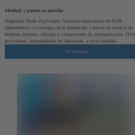
Montaje y puesta en marcha
Seguridad desde el principio: Nuestros especialistas de KSB
SupremeServ se encargan de la instalación y puesta en servicio de
bombas, motores, válvulas y componentes de automatización. De
profesional, independiente del fabricante, a nivel mundial.
Ver servicio