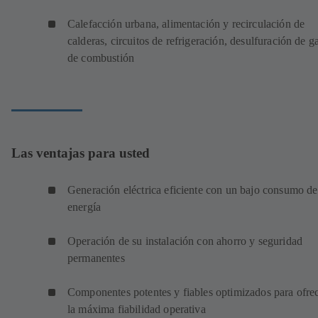
Calefacción urbana, alimentación y recirculación de
calderas, circuitos de refrigeración, desulfuración de g
de combustión
Las ventajas para usted
Generación eléctrica eficiente con un bajo consumo de
energía
Operación de su instalación con ahorro y seguridad
permanentes
Componentes potentes y fiables optimizados para ofre
la máxima fiabilidad operativa