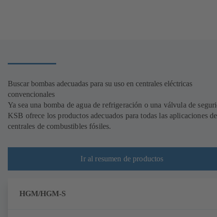
Buscar bombas adecuadas para su uso en centrales eléctricas
convencionales
Ya sea una bomba de agua de refrigeración o una válvula de segur
KSB ofrece los productos adecuados para todas las aplicaciones de
centrales de combustibles fósiles.
Ir al resumen de productos
HGM/HGM-S