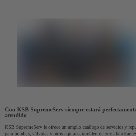
Con KSB SupremeServ siempre estará perfectament
atendido
KSB SupremeServ le ofrece un amplio catálogo de servicios y rep
para bombas, válvulas y otros equipos, también de otros fabricante