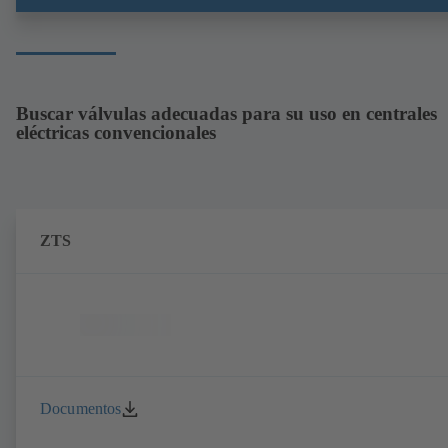
Buscar válvulas adecuadas para su uso en centrales
eléctricas convencionales
ZTS
Documentos