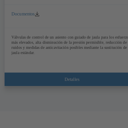
Documentos
Válvulas de control de un asiento con guiado de jaula para los esfuerz
más elevados, alta disminución de la presión permisible, reducción de
ruidos y medidas de anticavitación posibles mediante la sustitución de 
jaula estándar.
Detalles