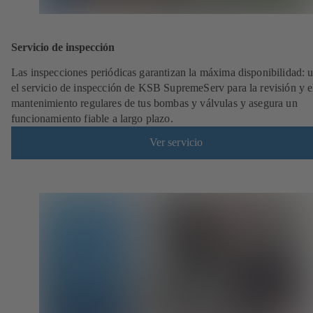
Servicio de inspección
Las inspecciones periódicas garantizan la máxima disponibilidad: ut
el servicio de inspección de KSB SupremeServ para la revisión y e
mantenimiento regulares de tus bombas y válvulas y asegura un
funcionamiento fiable a largo plazo.
Ver servicio