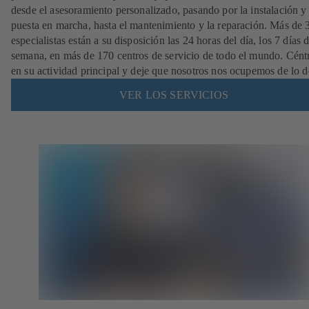
desde el asesoramiento personalizado, pasando por la instalación y
puesta en marcha, hasta el mantenimiento y la reparación. Más de
especialistas están a su disposición las 24 horas del día, los 7 días d
semana, en más de 170 centros de servicio de todo el mundo. Cént
en su actividad principal y deje que nosotros nos ocupemos de lo 
VER LOS SERVICIOS