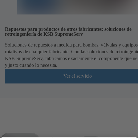
Repuestos para productos de otros fabricantes: soluciones de
retroingeniería de KSB SupremeServ
Soluciones de repuestos a medida para bombas, válvulas y equipos
rotativos de cualquier fabricante. Con las soluciones de retroingeni
KSB SupremeServ, fabricamos exactamente el componente que nec
y justo cuando lo necesita.
Ver el servicio