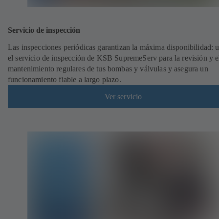
Servicio de inspección
Las inspecciones periódicas garantizan la máxima disponibilidad: ut
el servicio de inspección de KSB SupremeServ para la revisión y e
mantenimiento regulares de tus bombas y válvulas y asegura un
funcionamiento fiable a largo plazo.
Ver servicio