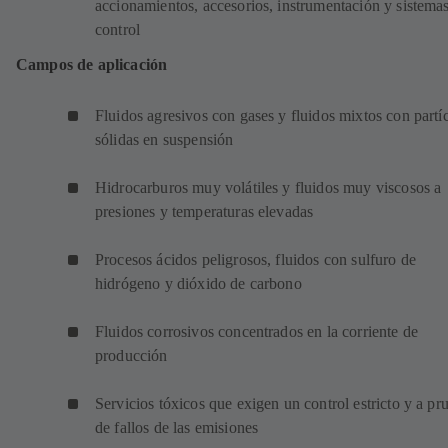
accionamientos, accesorios, instrumentación y sistema
control
Campos de aplicación
Fluidos agresivos con gases y fluidos mixtos con partí
sólidas en suspensión
Hidrocarburos muy volátiles y fluidos muy viscosos a
presiones y temperaturas elevadas
Procesos ácidos peligrosos, fluidos con sulfuro de
hidrógeno y dióxido de carbono
Fluidos corrosivos concentrados en la corriente de
producción
Servicios tóxicos que exigen un control estricto y a pr
de fallos de las emisiones