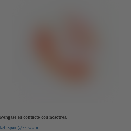
Póngase en contacto con nosotros.
ksb.spain@ksb.com