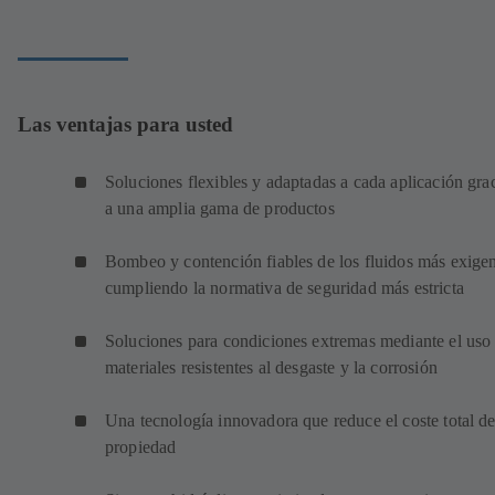
Las ventajas para usted
Soluciones flexibles y adaptadas a cada aplicación gra
a una amplia gama de productos
Bombeo y contención fiables de los fluidos más exigen
cumpliendo la normativa de seguridad más estricta
Soluciones para condiciones extremas mediante el uso
materiales resistentes al desgaste y la corrosión
Una tecnología innovadora que reduce el coste total d
propiedad