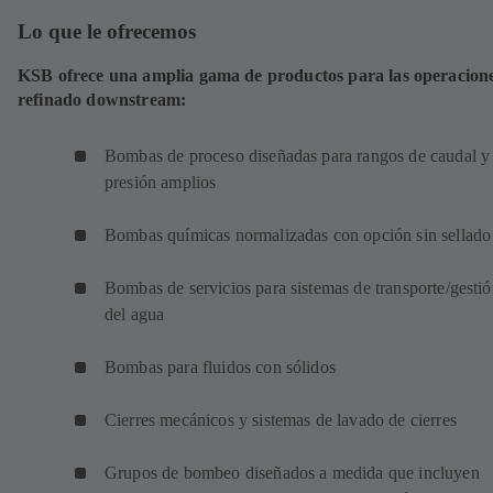
Lo que le ofrecemos
KSB ofrece una amplia gama de productos para las operacion
refinado downstream:
Bombas de proceso diseñadas para rangos de caudal y
presión amplios
Bombas químicas normalizadas con opción sin sellado
Bombas de servicios para sistemas de transporte/gesti
del agua
Bombas para fluidos con sólidos
Cierres mecánicos y sistemas de lavado de cierres
Grupos de bombeo diseñados a medida que incluyen