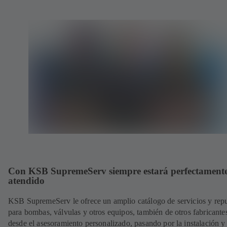
Con KSB SupremeServ siempre estará perfectament
atendido
KSB SupremeServ le ofrece un amplio catálogo de servicios y rep
para bombas, válvulas y otros equipos, también de otros fabricante
desde el asesoramiento personalizado, pasando por la instalación y