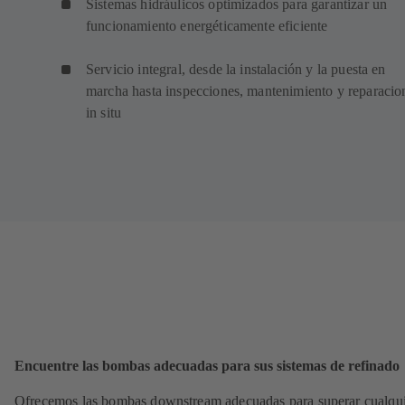
Sistemas hidráulicos optimizados para garantizar un
funcionamiento energéticamente eficiente
Servicio integral, desde la instalación y la puesta en
marcha hasta inspecciones, mantenimiento y reparacio
in situ
Encuentre las bombas adecuadas para sus sistemas de refinado
Ofrecemos las bombas downstream adecuadas para superar cualqu