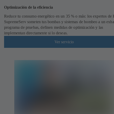
Optimización de la eficiencia
Reduce tu consumo energético en un 35 % o más: los expertos de
SupremeServ someten tus bombas y sistemas de bombeo a un exha
programa de pruebas, definen medidas de optimización y las
implementan directamente si lo deseas.
Ver servicio