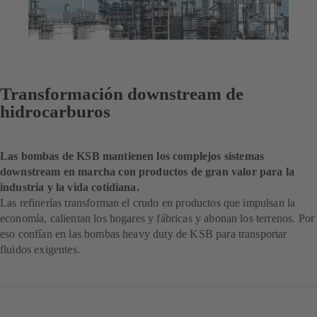
Transformación downstream de
hidrocarburos
Las bombas de KSB mantienen los complejos sistemas
downstream en marcha con productos de gran valor para la
industria y la vida cotidiana.
Las refinerías transforman el crudo en productos que impulsan la
economía, calientan los hogares y fábricas y abonan los terrenos. Por
eso confían en las bombas heavy duty de KSB para transportar
fluidos exigentes.