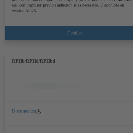
eje, con impulsor previo (inductor) si es necesario. Disponible en
versión ATEX.
Detalles
RPHb/RPHd/RPHbd
Documentos