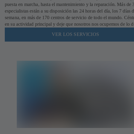
puesta en marcha, hasta el mantenimiento y la reparación. Más de
especialistas están a su disposición las 24 horas del día, los 7 días d
semana, en más de 170 centros de servicio de todo el mundo. Cént
en su actividad principal y deje que nosotros nos ocupemos de lo 
VER LOS SERVICIOS