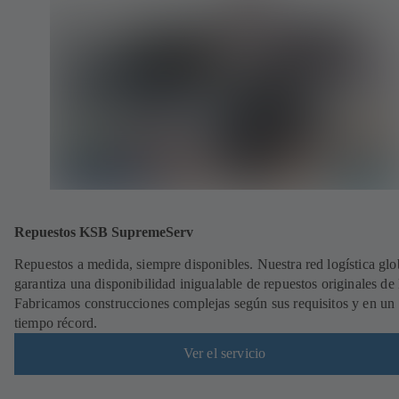
Repuestos KSB SupremeServ
Repuestos a medida, siempre disponibles. Nuestra red logística glo
garantiza una disponibilidad inigualable de repuestos originales d
Fabricamos construcciones complejas según sus requisitos y en un
tiempo récord.
Ver el servicio