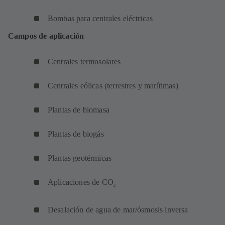
Bombas para centrales eléctricas
Campos de aplicación
Centrales termosolares
Centrales eólicas (terrestres y marítimas)
Plantas de biomasa
Plantas de biogás
Plantas geotérmicas
Aplicaciones de CO
2
Desalación de agua de mar/ósmosis inversa