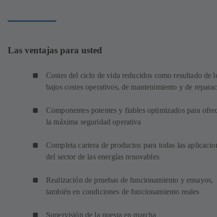
Las ventajas para usted
Costes del ciclo de vida reducidos como resultado de l
bajos costes operativos, de mantenimiento y de repara
Componentes potentes y fiables optimizados para ofre
la máxima seguridad operativa
Completa cartera de productos para todas las aplicacio
del sector de las energías renovables
Realización de pruebas de funcionamiento y ensayos,
también en condiciones de funcionamiento reales
Supervisión de la puesta en marcha