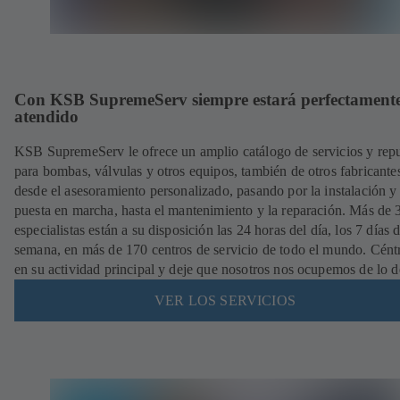
Con KSB SupremeServ siempre estará perfectament
atendido
KSB SupremeServ le ofrece un amplio catálogo de servicios y rep
para bombas, válvulas y otros equipos, también de otros fabricante
desde el asesoramiento personalizado, pasando por la instalación y
puesta en marcha, hasta el mantenimiento y la reparación. Más de
especialistas están a su disposición las 24 horas del día, los 7 días d
semana, en más de 170 centros de servicio de todo el mundo. Cént
en su actividad principal y deje que nosotros nos ocupemos de lo 
VER LOS SERVICIOS