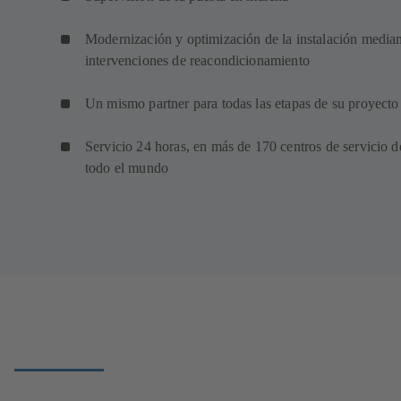
Modernización y optimización de la instalación media
intervenciones de reacondicionamiento
Un mismo partner para todas las etapas de su proyecto
Servicio 24 horas, en más de 170 centros de servicio d
todo el mundo