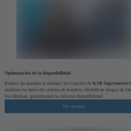
Optimización de la disponibilidad
Reduce las paradas al mínimo: los expertos de
KSB SupremeServ
analizan los datos del sistema de bombeo, identifican riesgos de fal
los eliminan, garantizando la máxima disponibilidad.
Ver servicio