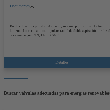
Documentos
Bomba de voluta partida axialmente, monoetapa, para instalación
horizontal o vertical, con impulsor radial de doble aspiración, bridas 
conexión según DIN, EN o ASME.
Detalles
Buscar válvulas adecuadas para energías renovables