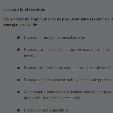
Lo que le ofrecemos
KSB ofrece un amplio surtido de productos para el sector de l
energías renovables
Bombas normalizadas, monobloc e in-line
Bombas para desalación de agua de mar por ósmosis
inversa
Bombas circuladoras de agua caliente y de calefacción
Bombas químicas normalizadas y bombas de proceso
Motobombas sumergibles y bombas sumergibles para
instalación en tubería de impulsión
Electrobombas sumergibles