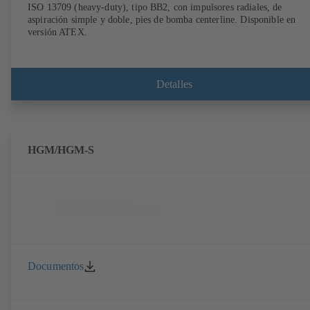
ISO 13709 (heavy-duty), tipo BB2, con impulsores radiales, de
aspiración simple y doble, pies de bomba centerline. Disponible en
versión ATEX.
Detalles
HGM/HGM-S
Documentos