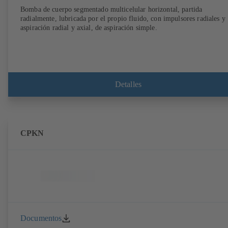
Bomba de cuerpo segmentado multicelular horizontal, partida
radialmente, lubricada por el propio fluido, con impulsores radiales y
aspiración radial y axial, de aspiración simple.
Detalles
CPKN
Documentos