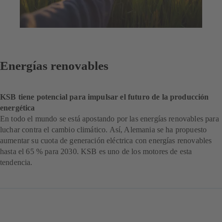
Energías renovables
KSB tiene potencial para impulsar el futuro de la producción
energética
En todo el mundo se está apostando por las energías renovables para
luchar contra el cambio climático. Así, Alemania se ha propuesto
aumentar su cuota de generación eléctrica con energías renovables
hasta el 65 % para 2030. KSB es uno de los motores de esta
tendencia.