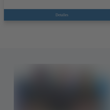
Detalles