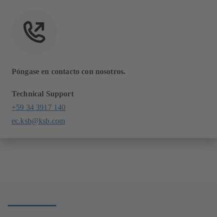
Póngase en contacto con nosotros.
Technical Support
+59 34 3917 140
ec.ksb@ksb.com