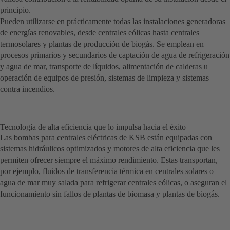
principio.
Pueden utilizarse en prácticamente todas las instalaciones generadoras
de energías renovables, desde centrales eólicas hasta centrales
termosolares y plantas de producción de biogás. Se emplean en
procesos primarios y secundarios de captación de agua de refrigeración
y agua de mar, transporte de líquidos, alimentación de calderas u
operación de equipos de presión, sistemas de limpieza y sistemas
contra incendios.
Tecnología de alta eficiencia que lo impulsa hacia el éxito
Las bombas para centrales eléctricas de KSB están equipadas con
sistemas hidráulicos optimizados y motores de alta eficiencia que les
permiten ofrecer siempre el máximo rendimiento. Estas transportan,
por ejemplo, fluidos de transferencia térmica en centrales solares o
agua de mar muy salada para refrigerar centrales eólicas, o aseguran el
funcionamiento sin fallos de plantas de biomasa y plantas de biogás.