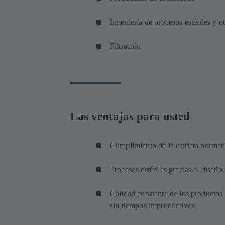
Ingeniería de procesos estériles y o
Filtración
Las ventajas para usted
Cumplimiento de la estricta normat
Procesos estériles gracias al diseño
Calidad constante de los productos 
sin tiempos improductivos