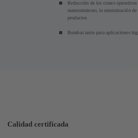
Reducción de los costes operativos 
mantenimiento, la minimización de la
productos
Bombas tanto para aplicaciones hig
Calidad certificada