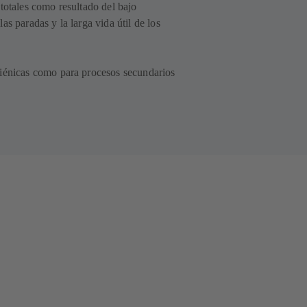
totales como resultado del bajo
s paradas y la larga vida útil de los
iénicas como para procesos secundarios