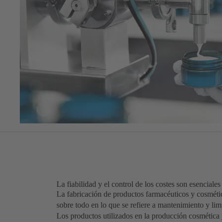
La fiabilidad y el control de los costes son esencial
La fabricación de productos farmacéuticos y cosméti
sobre todo en lo que se refiere a mantenimiento y lim
Los productos utilizados en la producción cosmética 