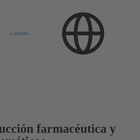
Contacto
ucción farmacéutica y