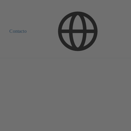
Contacto