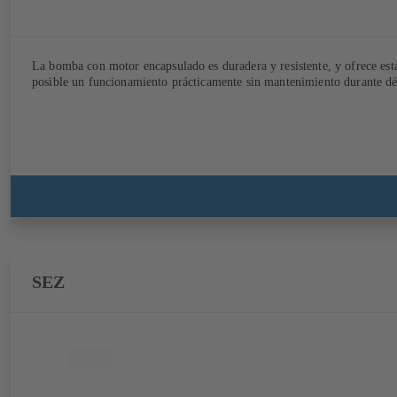
La bomba con motor encapsulado es duradera y resistente, y ofrece esta
posible un funcionamiento prácticamente sin mantenimiento durante dé
SEZ