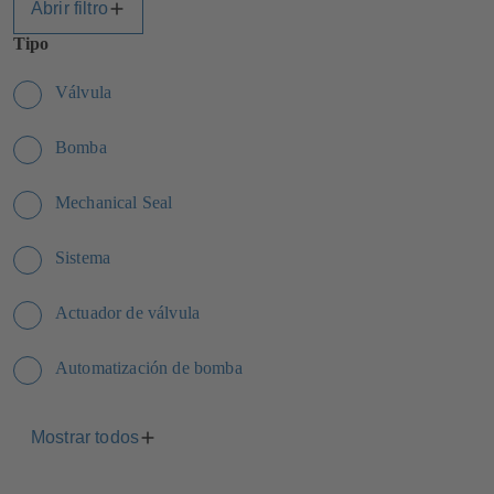
Abrir filtro
Tipo
Válvula
Bomba
Mechanical Seal
Sistema
Actuador de válvula
Automatización de bomba
Mostrar todos