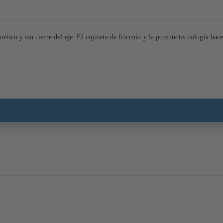
ico y sin cierre del eje. El cojinete de fricción y la potente tecnología hac