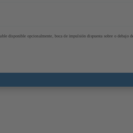
table disponible opcionalmente, boca de impulsión dispuesta sobre o debajo d