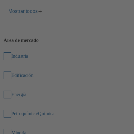
Mostrar todos
Área de mercado
Industria
Edificación
Energía
Petroquímica/Química
Minería