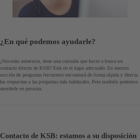
¿En qué podemos ayudarle?
¿Necesita asistencia, tiene una consulta que hacer o busca un
contacto directo de KSB? Está en el lugar adecuado. En nuestra
sección de preguntas frecuentes encontrará de forma rápida y directa
las respuestas a las preguntas más habituales. Pero también podemos
atenderle en persona.
Contacto de KSB: estamos a su disposición