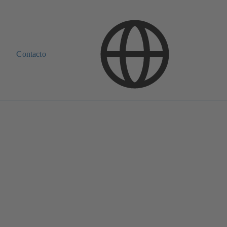
Contacto