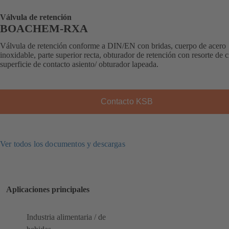
Válvula de retención
BOACHEM-RXA
Válvula de retención conforme a DIN/EN con bridas, cuerpo de acero
inoxidable, parte superior recta, obturador de retención con resorte de c
superficie de contacto asiento/ obturador lapeada.
Contacto KSB
Ver todos los documentos y descargas
Aplicaciones principales
Industria alimentaria / de