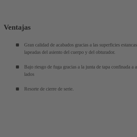
Ventajas
Gran calidad de acabados gracias a las superficies estancas
lapeadas del asiento del cuerpo y del obturador.
Bajo riesgo de fuga gracias a la junta de tapa confinada a
lados
Resorte de cierre de serie.