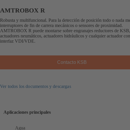
AMTROBOX R
Robusta y multifuncional. Para la detección de posición todo o nada m
interruptores de fin de carrera mecánicos o sensores de proximidad.
AMTROBOX R puede montarse sobre engranajes reductores de KSB
actuadores neumáticos, actuadores hidráulicos y cualquier actuador co
interfaz VDI/VDE.
Contacto KSB
Ver todos los documentos y descargas
Aplicaciones principales
Agua