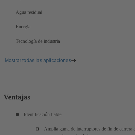
Agua residual
Energía
Tecnología de industria
Mostrar todas las aplicaciones
Ventajas
Identificación fiable
Amplia gama de interruptores de fin de carrera 