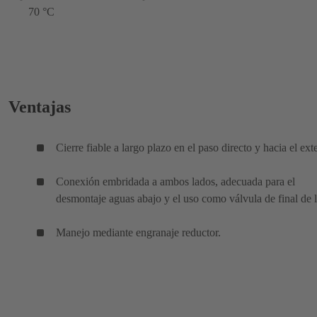
70 °C
Ventajas
Cierre fiable a largo plazo en el paso directo y hacia el exte
Conexión embridada a ambos lados, adecuada para el
desmontaje aguas abajo y el uso como válvula de final de l
Manejo mediante engranaje reductor.