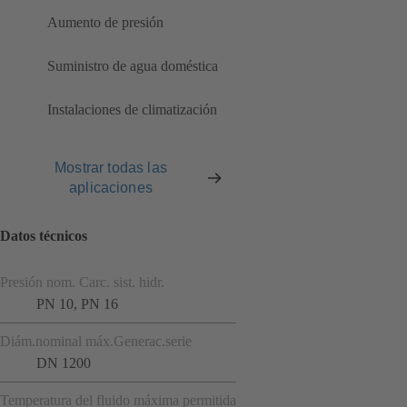
Aumento de presión
Suministro de agua doméstica
Instalaciones de climatización
Mostrar todas las
aplicaciones
Datos técnicos
Presión nom. Carc. sist. hidr.
PN 10, PN 16
Diám.nominal máx.Generac.serie
DN 1200
Temperatura del fluido máxima permitida