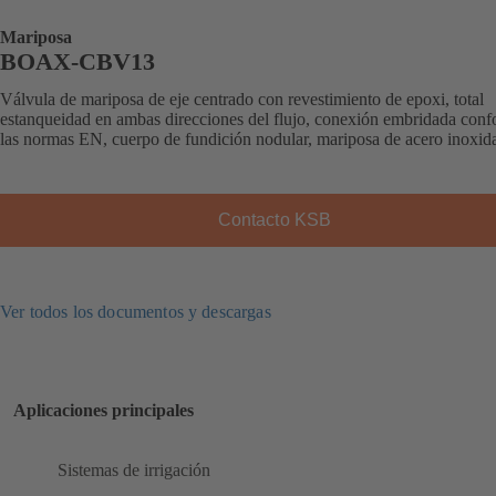
Mariposa
BOAX-CBV13
Válvula de mariposa de eje centrado con revestimiento de epoxi, total
estanqueidad en ambas direcciones del flujo, conexión embridada conf
las normas EN, cuerpo de fundición nodular, mariposa de acero inoxid
Contacto KSB
Ver todos los documentos y descargas
Aplicaciones principales
Sistemas de irrigación