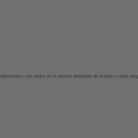
s vibraciones y los ruidos en el entorno inmediato de bombas y otras má