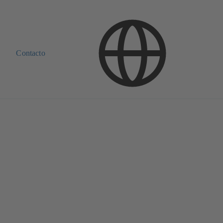
Contacto