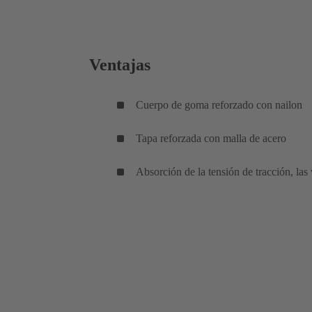
Ventajas
Cuerpo de goma reforzado con nailon
Tapa reforzada con malla de acero
Absorción de la tensión de tracción, la