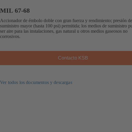
MIL 67-68
Accionador de émbolo doble con gran fuerza y rendimiento; presión d
suministro mayor (hasta 100 psi) permitida; los medios de suministro 
ser aire para las instalaciones, gas natural u otros medios gaseosos no
corrosivos.
Contacto KSB
Ver todos los documentos y descargas