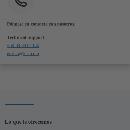
Póngase en contacto con nosotros.
Technical Support
+59 34 3917 140
ec.ksb@ksb.com
Lo que le ofrecemos