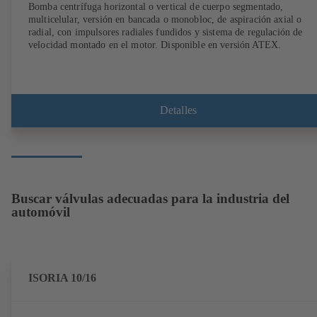
Bomba centrífuga horizontal o vertical de cuerpo segmentado,
multicelular, versión en bancada o monobloc, de aspiración axial o
radial, con impulsores radiales fundidos y sistema de regulación de
velocidad montado en el motor. Disponible en versión ATEX.
Detalles
Buscar válvulas adecuadas para la industria del
automóvil
ISORIA 10/16