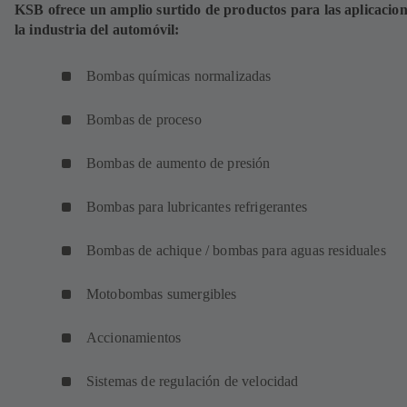
KSB ofrece un amplio surtido de productos para las aplicacion
la industria del automóvil:
Bombas químicas normalizadas
Bombas de proceso
Bombas de aumento de presión
Bombas para lubricantes refrigerantes
Bombas de achique / bombas para aguas residuales
Motobombas sumergibles
Accionamientos
Sistemas de regulación de velocidad