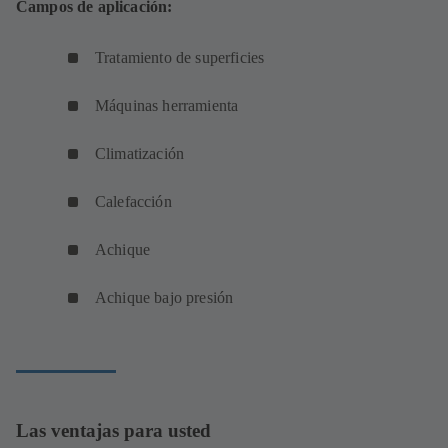
Campos de aplicación:
Tratamiento de superficies
Máquinas herramienta
Climatización
Calefacción
Achique
Achique bajo presión
Las ventajas para usted