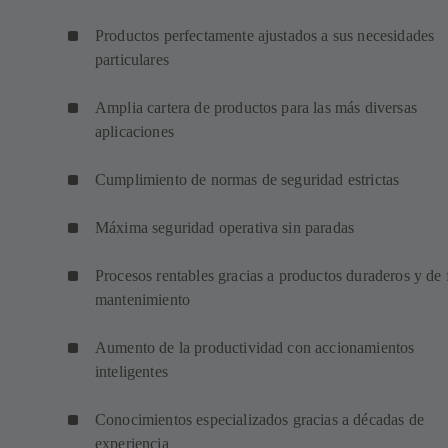
Productos perfectamente ajustados a sus necesidades
particulares
Amplia cartera de productos para las más diversas
aplicaciones
Cumplimiento de normas de seguridad estrictas
Máxima seguridad operativa sin paradas
Procesos rentables gracias a productos duraderos y de f
mantenimiento
Aumento de la productividad con accionamientos
inteligentes
Conocimientos especializados gracias a décadas de
experiencia