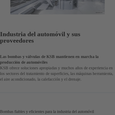
Industria del automóvil y sus
proveedores
Las bombas y válvulas de KSB mantienen en marcha la
producción de automóviles
KSB ofrece soluciones apropiadas y muchos años de experiencia en
los sectores del tratamiento de superficies, las máquinas herramienta,
el aire acondicionado, la calefacción y el drenaje.
Bombas fiables y eficientes para la industria del automóvil