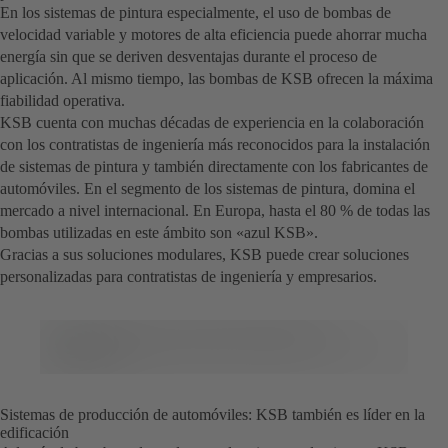
En los sistemas de pintura especialmente, el uso de bombas de
velocidad variable y motores de alta eficiencia puede ahorrar mucha
energía sin que se deriven desventajas durante el proceso de
aplicación. Al mismo tiempo, las bombas de KSB ofrecen la máxima
fiabilidad operativa.
KSB cuenta con muchas décadas de experiencia en la colaboración
con los contratistas de ingeniería más reconocidos para la instalación
de sistemas de pintura y también directamente con los fabricantes de
automóviles. En el segmento de los sistemas de pintura, domina el
mercado a nivel internacional. En Europa, hasta el 80 % de todas las
bombas utilizadas en este ámbito son «azul KSB».
Gracias a sus soluciones modulares, KSB puede crear soluciones
personalizadas para contratistas de ingeniería y empresarios.
Sistemas de producción de automóviles: KSB también es líder en la
edificación