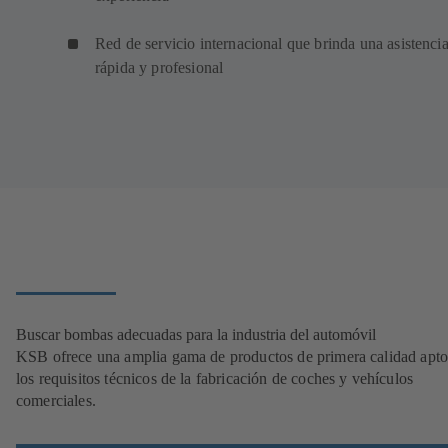
Red de servicio internacional que brinda una asistenci
rápida y profesional
Buscar bombas adecuadas para la industria del automóvil
KSB ofrece una amplia gama de productos de primera calidad apto
los requisitos técnicos de la fabricación de coches y vehículos
comerciales.