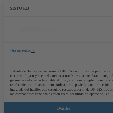
SISTO-KB
Documentos
Válvula de diafragma conforme a DIN/EN con bridas, de paso recto,
cierre en el paso y hacia el exterior a través de una membrana integrad
geometría del cuerpo favorable al flujo, con paso completo, cuerpo co
recubrimiento o revestimiento, indicador de posición con protección
integrada del husillo, con casquillo roscado a partir de DN 125. Todos
los componentes funcionales están fuera del fluido de operación; sin
mantenimiento.
Detalles