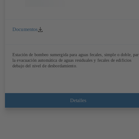
Documentos
Estación de bombeo sumergida para aguas fecales, simple o doble, par
la evacuación automática de aguas residuales y fecales de edificios
debajo del nivel de desbordamiento.
Detalles