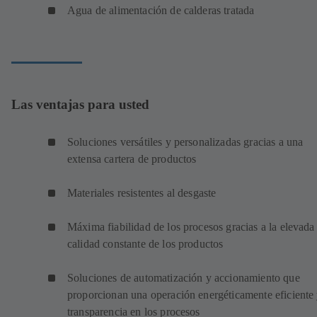
Agua de alimentación de calderas tratada
Las ventajas para usted
Soluciones versátiles y personalizadas gracias a una
extensa cartera de productos
Materiales resistentes al desgaste
Máxima fiabilidad de los procesos gracias a la elevada
calidad constante de los productos
Soluciones de automatización y accionamiento que
proporcionan una operación energéticamente eficiente
transparencia en los procesos