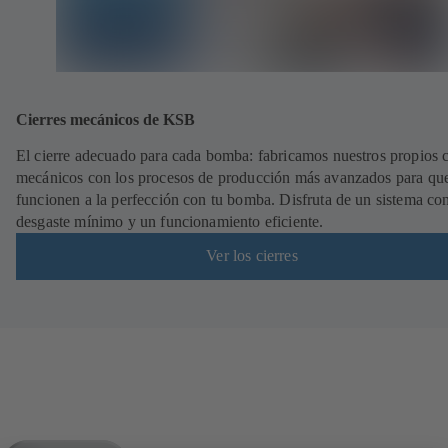
Cierres mecánicos de KSB
El cierre adecuado para cada bomba: fabricamos nuestros propios c
mecánicos con los procesos de producción más avanzados para qu
funcionen a la perfección con tu bomba. Disfruta de un sistema co
desgaste mínimo y un funcionamiento eficiente.
Ver los cierres