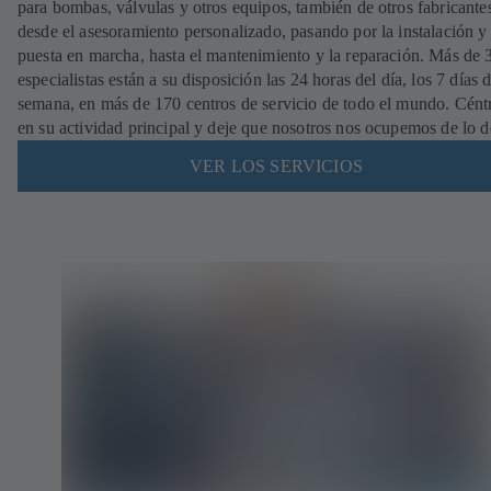
para bombas, válvulas y otros equipos, también de otros fabricante
desde el asesoramiento personalizado, pasando por la instalación y
puesta en marcha, hasta el mantenimiento y la reparación. Más de
especialistas están a su disposición las 24 horas del día, los 7 días d
semana, en más de 170 centros de servicio de todo el mundo. Cént
en su actividad principal y deje que nosotros nos ocupemos de lo 
VER LOS SERVICIOS