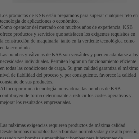
Los productos de KSB están preparados para superar cualquier reto en
tecnología de aplicaciones o económico.
Como operador del mercado con muchos años de experiencia, KSB
ofrece productos y servicios que satisfacen los exigentes requisitos en
la construcción de maquinaria, tanto en la vertiente tecnológica como
en la económica.
Las bombas y válvulas de KSB son versátiles y pueden adaptarse a las
necesidades individuales. Permiten lograr un funcionamiento eficiente
en todas las condiciones de carga. Su gran calidad garantiza el máximo
nivel de fiabilidad del proceso y, por consiguiente, favorece la calidad
constante de sus productos.
Al incorporar una tecnología innovadora, las bombas de KSB
contribuyen de forma determinante a reducir los costes operativos y
mejorar los resultados empresariales.
Las máximas exigencias requieren productos de máxima calidad
Desde bombas monobloc hasta bombas normalizadas y de alta presión,
pasando por bombas sumergibles y bombas para lubricantes de