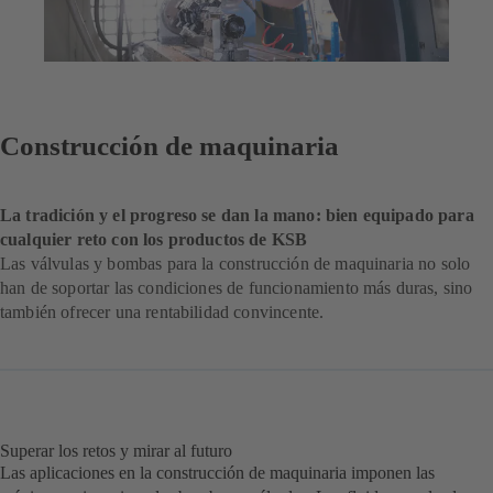
Construcción de maquinaria
La tradición y el progreso se dan la mano: bien equipado para
cualquier reto con los productos de KSB
Las válvulas y bombas para la construcción de maquinaria no solo
han de soportar las condiciones de funcionamiento más duras, sino
también ofrecer una rentabilidad convincente.
Superar los retos y mirar al futuro
Las aplicaciones en la construcción de maquinaria imponen las