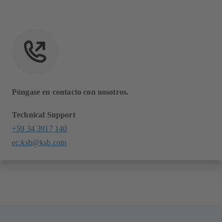
Póngase en contacto con nosotros.
Technical Support
+59 34 3917 140
ec.ksb@ksb.com