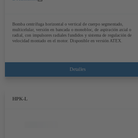
Bomba centrífuga horizontal o vertical de cuerpo segmentado,
multicelular, versión en bancada o monobloc, de aspiración axial o
radial, con impulsores radiales fundidos y sistema de regulación de
velocidad montado en el motor. Disponible en versión ATEX.
Detalles
HPK-L