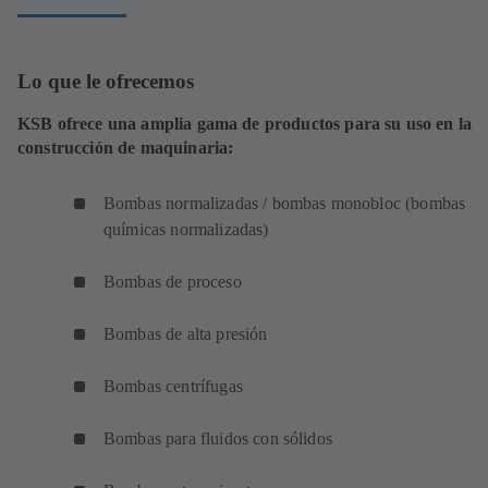
Lo que le ofrecemos
KSB ofrece una amplia gama de productos para su uso en la
construcción de maquinaria:
Bombas normalizadas / bombas monobloc (bombas
químicas normalizadas)
Bombas de proceso
Bombas de alta presión
Bombas centrífugas
Bombas para fluidos con sólidos