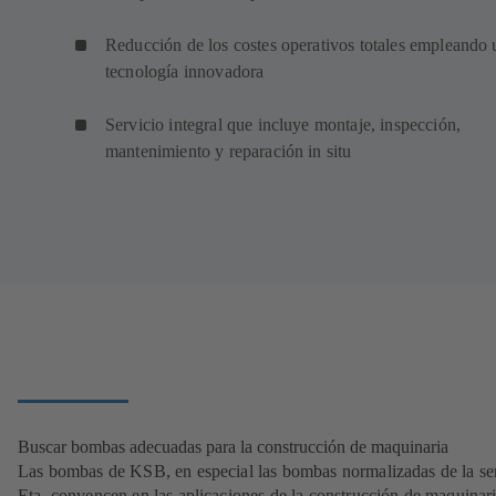
Reducción de los costes operativos totales empleando 
tecnología innovadora
Servicio integral que incluye montaje, inspección,
mantenimiento y reparación in situ
Buscar bombas adecuadas para la construcción de maquinaria
Las bombas de KSB, en especial las bombas normalizadas de la se
Eta, convencen en las aplicaciones de la construcción de maquinar