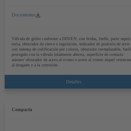
Documentos
Válvula de globo conforme a DIN/EN, con bridas, fuelle, parte superi
recta, obturador de cierre o regulación, indicador de posición de serie
con sistema de codificación por colores, obturador reemplazable, fuell
protegido con la válvula totalmente abierta, superficie de contacto
asiento/ obturador de acero al cromo o acero al cromo níquel resistent
al desgaste y a la corrosión.
Detalles
Compacta