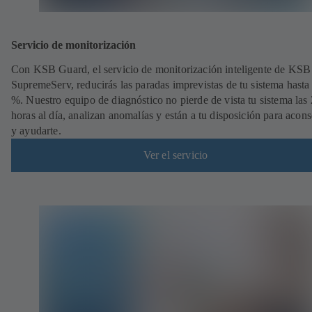
Servicio de monitorización
Con KSB Guard, el servicio de monitorización inteligente de KSB
SupremeServ, reducirás las paradas imprevistas de tu sistema hasta
%. Nuestro equipo de diagnóstico no pierde de vista tu sistema las
horas al día, analizan anomalías y están a tu disposición para acons
y ayudarte.
Ver el servicio