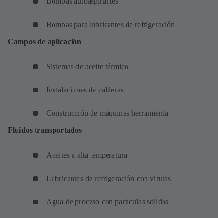
Bombas autoaspirantes
Bombas para lubricantes de refrigeración
Campos de aplicación
Sistemas de aceite térmico
Instalaciones de calderas
Construcción de máquinas herramienta
Fluidos transportados
Aceites a alta temperatura
Lubricantes de refrigeración con virutas
Agua de proceso con partículas sólidas