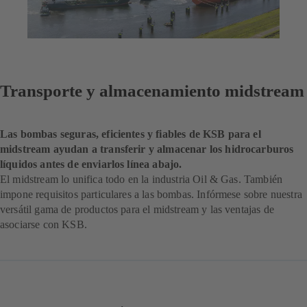
Transporte y almacenamiento midstream
Las bombas seguras, eficientes y fiables de KSB para el
midstream ayudan a transferir y almacenar los hidrocarburos
líquidos antes de enviarlos línea abajo.
El midstream lo unifica todo en la industria Oil & Gas. También
impone requisitos particulares a las bombas. Infórmese sobre nuestra
versátil gama de productos para el midstream y las ventajas de
asociarse con KSB.