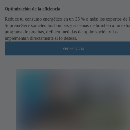
Optimización de la eficiencia
Reduce tu consumo energético en un 35 % o más: los expertos de
SupremeServ someten tus bombas y sistemas de bombeo a un exha
programa de pruebas, definen medidas de optimización y las
implementan directamente si lo deseas.
Ver servicio