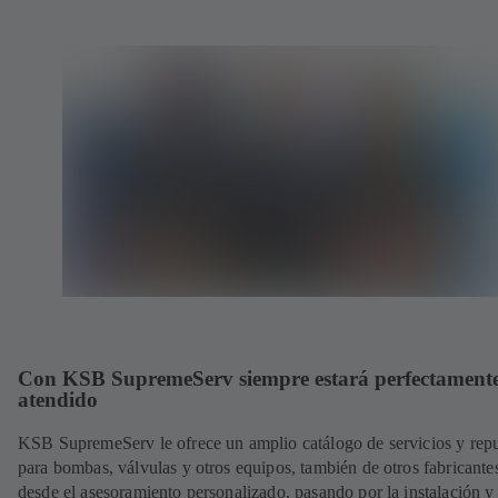
Con KSB SupremeServ siempre estará perfectament
atendido
KSB SupremeServ le ofrece un amplio catálogo de servicios y rep
para bombas, válvulas y otros equipos, también de otros fabricante
desde el asesoramiento personalizado, pasando por la instalación y