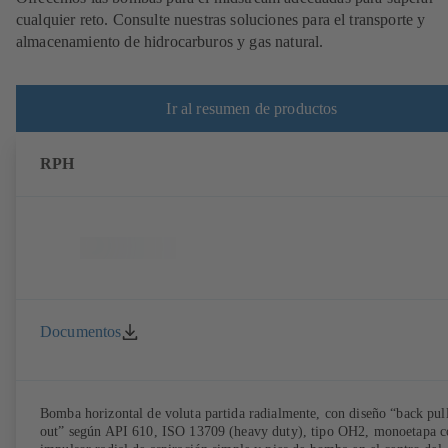
cualquier reto. Consulte nuestras soluciones para el transporte y
almacenamiento de hidrocarburos y gas natural.
Ir al resumen de productos
RPH
Documentos
Bomba horizontal de voluta partida radialmente, con diseño “back pul
out” según API 610, ISO 13709 (heavy duty), tipo OH2, monoetapa c