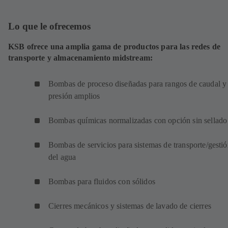
Lo que le ofrecemos
KSB ofrece una amplia gama de productos para las redes de
transporte y almacenamiento midstream:
Bombas de proceso diseñadas para rangos de caudal y
presión amplios
Bombas químicas normalizadas con opción sin sellado
Bombas de servicios para sistemas de transporte/gesti
del agua
Bombas para fluidos con sólidos
Cierres mecánicos y sistemas de lavado de cierres