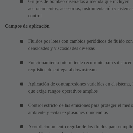
Grupos de bombeo diseñados a medida que incluyen
accionamientos, accesorios, instrumentación y sistema
control
Campos de aplicación
Fluidos por lotes con cambios periódicos de fluido con
densidades y viscosidades diversas
Funcionamiento intermitente recurrente para satisfacer 
requisitos de entrega al downstream
Aplicación de contrapresiones variables en el sistema, 
que exige rangos operativos amplios
Control estricto de las emisiones para proteger el medi
ambiente y evitar explosiones o incendios
Acondicionamiento regular de los fluidos para cumplir