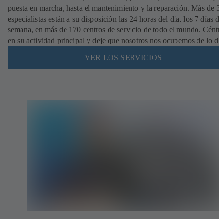
puesta en marcha, hasta el mantenimiento y la reparación. Más de
especialistas están a su disposición las 24 horas del día, los 7 días d
semana, en más de 170 centros de servicio de todo el mundo. Cént
en su actividad principal y deje que nosotros nos ocupemos de lo 
VER LOS SERVICIOS