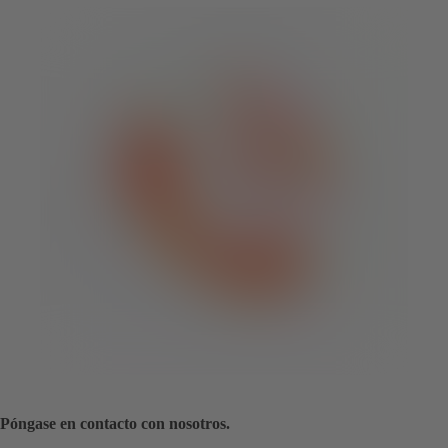
Póngase en contacto con nosotros.