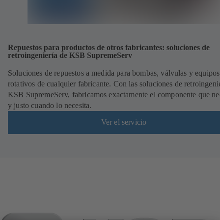
Repuestos para productos de otros fabricantes: soluciones de
retroingeniería de KSB SupremeServ
Soluciones de repuestos a medida para bombas, válvulas y equipos
rotativos de cualquier fabricante. Con las soluciones de retroingeni
KSB SupremeServ, fabricamos exactamente el componente que nec
y justo cuando lo necesita.
Ver el servicio