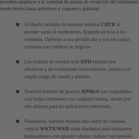
permiten adaptarse a la variedad de puntos de recepción del midstream:
desde ductos hasta petroleros y vagones o gabarras.
El diseño modular de nuestras bombas
CHTR
le
permite variar el rendimiento, llegando incluso a los
extremos. Opérelas a una presión alta y con las cargas
extremas que conlleva su negocio.
Las bombas de nuestra serie
RPH
brindan una
eficiencia y un rendimiento sobresalientes, unidas a un
amplio rango de caudal y presión.
Nuestras bombas de proceso
RPHb/d
son compatibles
con bridas conformes con cualquier norma, siendo por
ello idóneas para las aplicaciones midstream.
Finalmente, nuestras bombas tipo barril de columna
vertical
WKTR/WKB
están diseñadas para transportar
hidrocarburos con grandes alturas, incluso bajo presión.