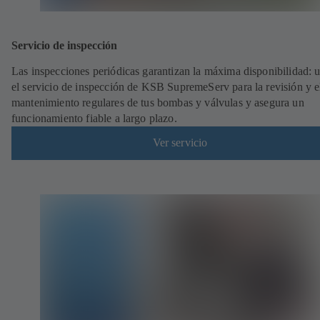
Servicio de inspección
Las inspecciones periódicas garantizan la máxima disponibilidad: ut
el servicio de inspección de KSB SupremeServ para la revisión y e
mantenimiento regulares de tus bombas y válvulas y asegura un
funcionamiento fiable a largo plazo.
Ver servicio