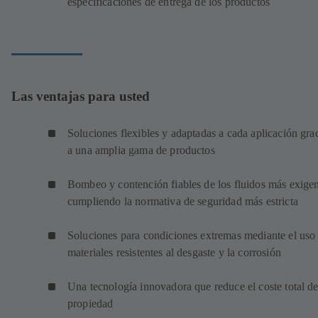
especificaciones de entrega de los productos
Las ventajas para usted
Soluciones flexibles y adaptadas a cada aplicación gra
a una amplia gama de productos
Bombeo y contención fiables de los fluidos más exigen
cumpliendo la normativa de seguridad más estricta
Soluciones para condiciones extremas mediante el uso
materiales resistentes al desgaste y la corrosión
Una tecnología innovadora que reduce el coste total d
propiedad