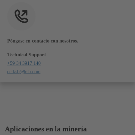
Póngase en contacto con nosotros.
Technical Support
+59 34 3917 140
ec.ksb@ksb.com
Aplicaciones en la minería