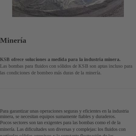
Minería
KSB ofrece soluciones a medida para la industria minera.
Las bombas para fluidos con sólidos de KSB son aptas incluso para
las condiciones de bombeo más duras de la minería.
Para garantizar unas operaciones seguras y eficientes en la industria
minera, se necesitan equipos sumamente fiables y duraderos.
Pocos sectores son tan exigentes para las bombas como el de la
minería. Las dificultades son diversas y complejas: los fluidos con
partículas sólidas agresivos y la constante fluctuación de las