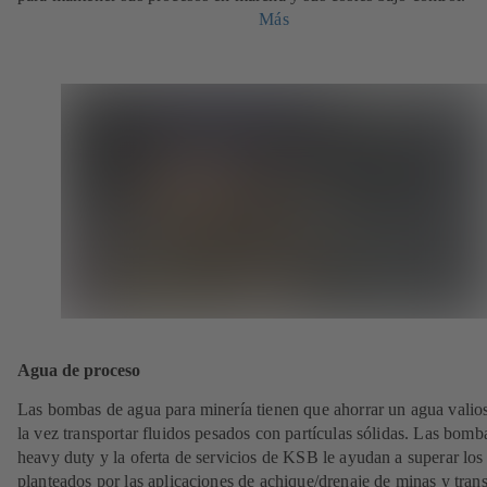
Más
Agua de proceso
Las bombas de agua para minería tienen que ahorrar un agua valios
la vez transportar fluidos pesados con partículas sólidas. Las bomb
heavy duty y la oferta de servicios de KSB le ayudan a superar los 
planteados por las aplicaciones de achique/drenaje de minas y tran