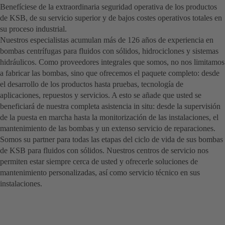
Benefíciese de la extraordinaria seguridad operativa de los productos
de KSB, de su servicio superior y de bajos costes operativos totales en
su proceso industrial.
Nuestros especialistas acumulan más de 126 años de experiencia en
bombas centrífugas para fluidos con sólidos, hidrociclones y sistemas
hidráulicos. Como proveedores integrales que somos, no nos limitamos
a fabricar las bombas, sino que ofrecemos el paquete completo: desde
el desarrollo de los productos hasta pruebas, tecnología de
aplicaciones, repuestos y servicios. A esto se añade que usted se
beneficiará de nuestra completa asistencia in situ: desde la supervisión
de la puesta en marcha hasta la monitorización de las instalaciones, el
mantenimiento de las bombas y un extenso servicio de reparaciones.
Somos su partner para todas las etapas del ciclo de vida de sus bombas
de KSB para fluidos con sólidos. Nuestros centros de servicio nos
permiten estar siempre cerca de usted y ofrecerle soluciones de
mantenimiento personalizadas, así como servicio técnico en sus
instalaciones.