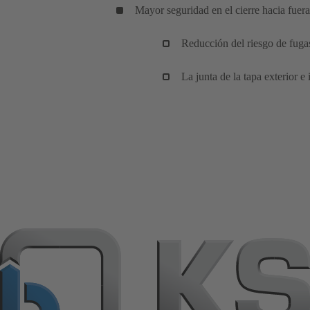
Mayor seguridad en el cierre hacia fuera
Reducción del riesgo de fugas
La junta de la tapa exterior 