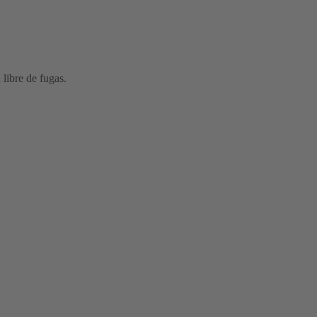
 libre de fugas.