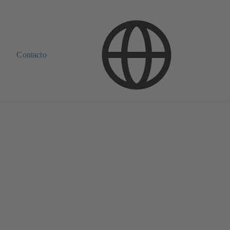
Contacto