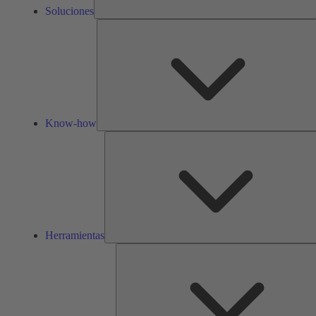
Soluciones
Know-how
Herramientas