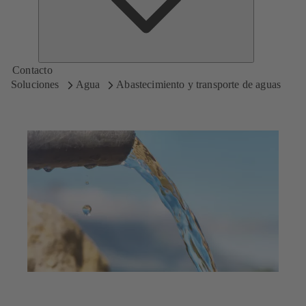
Contacto
Soluciones
Agua
Abastecimiento y transporte de aguas