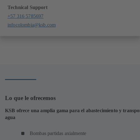
Technical Support
+57 316 5785697
infocolombia@ksb.com
Lo que le ofrecemos
KSB ofrece una amplia gama para el abastecimiento y transpo
agua
Bombas partidas axialmente