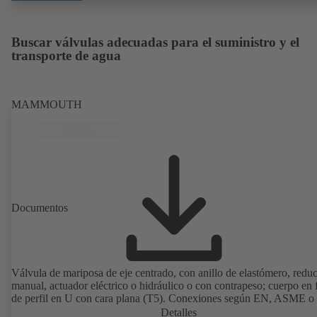
Buscar válvulas adecuadas para el suministro y el
transporte de agua
MAMMOUTH
Documentos
Válvula de mariposa de eje centrado, con anillo de elastómero, reduc
manual, actuador eléctrico o hidráulico o con contrapeso; cuerpo en
de perfil en U con cara plana (T5). Conexiones según EN, ASME o 
Detalles