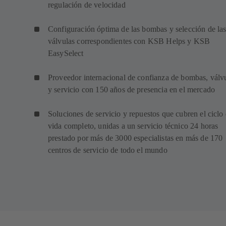
regulación de velocidad
Configuración óptima de las bombas y selección de la
válvulas correspondientes con KSB Helps y KSB
EasySelect
Proveedor internacional de confianza de bombas, válv
y servicio con 150 años de presencia en el mercado
Soluciones de servicio y repuestos que cubren el ciclo
vida completo, unidas a un servicio técnico 24 horas
prestado por más de 3000 especialistas en más de 170
centros de servicio de todo el mundo