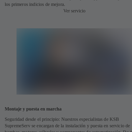
los primeros indicios de mejora.
Ver servicio
Montaje y puesta en marcha
Seguridad desde el principio: Nuestros especialistas de KSB
SupremeServ se encargan de la instalación y puesta en servicio de