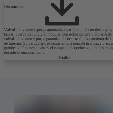
Documentos
Válvula de venteo y purga automatizada trifuncional con dos boyas,
bridas, cuerpo de fundición nodular, con doble cámara y boyas ABS
válvula de venteo y purga garantiza el correcto funcionamiento de la
de tuberías. Su particularidad reside en que permite la entrada y esc
grandes volúmenes de aire y el escape de pequeños volúmenes de ai
durante el funcionamiento.
Detalles