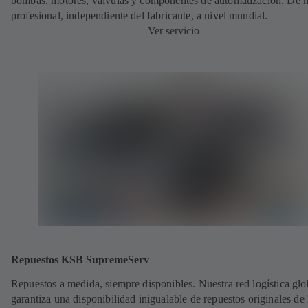
bombas, motores, válvulas y componentes de automatización. De
profesional, independiente del fabricante, a nivel mundial.
Ver servicio
Repuestos KSB SupremeServ
Repuestos a medida, siempre disponibles. Nuestra red logística glo
garantiza una disponibilidad inigualable de repuestos originales d