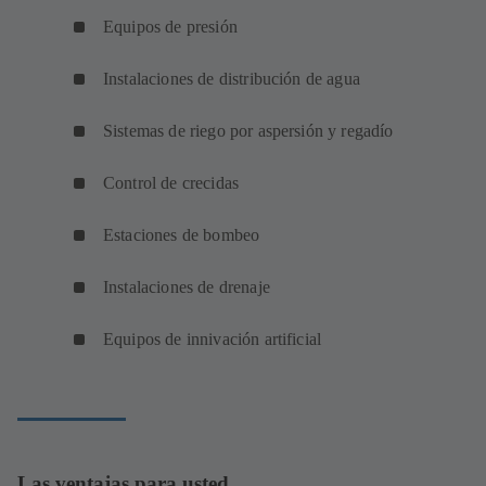
Equipos de presión
Instalaciones de distribución de agua
Sistemas de riego por aspersión y regadío
Control de crecidas
Estaciones de bombeo
Instalaciones de drenaje
Equipos de innivación artificial
Las ventajas para usted