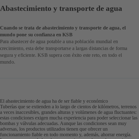
Abastecimiento y transporte de agua
Cuando se trata de abastecimiento y transporte de agua, el
mundo pone su confianza en KSB
Para abastecer de agua potable a una población mundial en
crecimiento, esta debe transportarse a largas distancias de forma
segura y eficiente. KSB supera con éxito este reto, en todo el
mundo.
El abastecimiento de agua ha de ser fiable y económico
Tuberías que se extienden a lo largo de cientos de kilómetros, terrenos
a veces inaccesibles, grandes alturas y volúmenes de agua fluctuantes:
estas condiciones exigen mucha experiencia para poder seleccionar las
bombas y válvulas adecuadas. Aunque las condiciones sean muy
adversas, los productos utilizados tienen que ofrecer un
funcionamiento fiable en todo momento y, además, ahorrar energía.