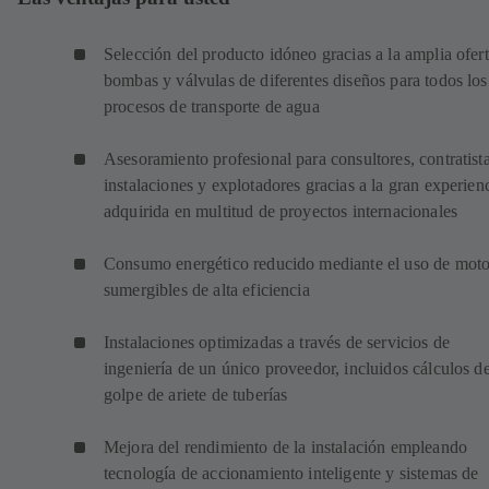
Selección del producto idóneo gracias a la amplia ofer
bombas y válvulas de diferentes diseños para todos los
procesos de transporte de agua
Asesoramiento profesional para consultores, contratist
instalaciones y explotadores gracias a la gran experien
adquirida en multitud de proyectos internacionales
Consumo energético reducido mediante el uso de moto
sumergibles de alta eficiencia
Instalaciones optimizadas a través de servicios de
ingeniería de un único proveedor, incluidos cálculos de
golpe de ariete de tuberías
Mejora del rendimiento de la instalación empleando
tecnología de accionamiento inteligente y sistemas de