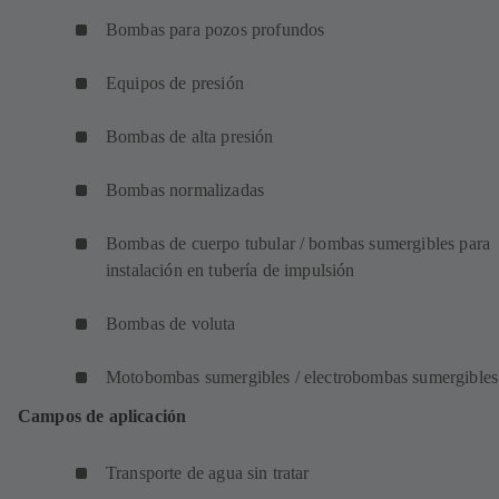
Bombas para pozos profundos
Equipos de presión
Bombas de alta presión
Bombas normalizadas
Bombas de cuerpo tubular / bombas sumergibles para
instalación en tubería de impulsión
Bombas de voluta
Motobombas sumergibles / electrobombas sumergibles
Campos de aplicación
Transporte de agua sin tratar