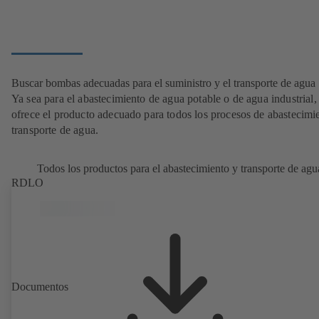
Buscar bombas adecuadas para el suministro y el transporte de agua
Ya sea para el abastecimiento de agua potable o de agua industria
ofrece el producto adecuado para todos los procesos de abastecimi
transporte de agua.
Todos los productos para el abastecimiento y transporte de agu
RDLO
Documentos