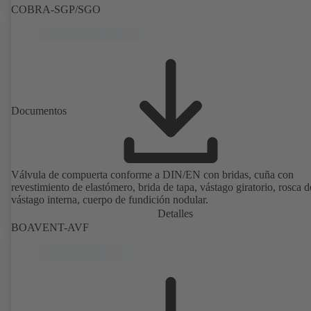
COBRA-SGP/SGO
Documentos
Válvula de compuerta conforme a DIN/EN con bridas, cuña con
revestimiento de elastómero, brida de tapa, vástago giratorio, rosca d
vástago interna, cuerpo de fundición nodular.
Detalles
BOAVENT-AVF