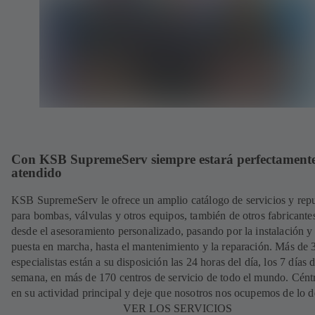
Con KSB SupremeServ siempre estará perfectament
atendido
KSB SupremeServ le ofrece un amplio catálogo de servicios y rep
para bombas, válvulas y otros equipos, también de otros fabricante
desde el asesoramiento personalizado, pasando por la instalación y
puesta en marcha, hasta el mantenimiento y la reparación. Más de
especialistas están a su disposición las 24 horas del día, los 7 días d
semana, en más de 170 centros de servicio de todo el mundo. Cént
en su actividad principal y deje que nosotros nos ocupemos de lo 
VER LOS SERVICIOS