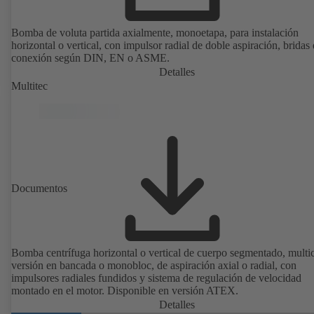
Bomba de voluta partida axialmente, monoetapa, para instalación
horizontal o vertical, con impulsor radial de doble aspiración, bridas
conexión según DIN, EN o ASME.
Detalles
Multitec
Documentos
Bomba centrífuga horizontal o vertical de cuerpo segmentado, multic
versión en bancada o monobloc, de aspiración axial o radial, con
impulsores radiales fundidos y sistema de regulación de velocidad
montado en el motor. Disponible en versión ATEX.
Detalles