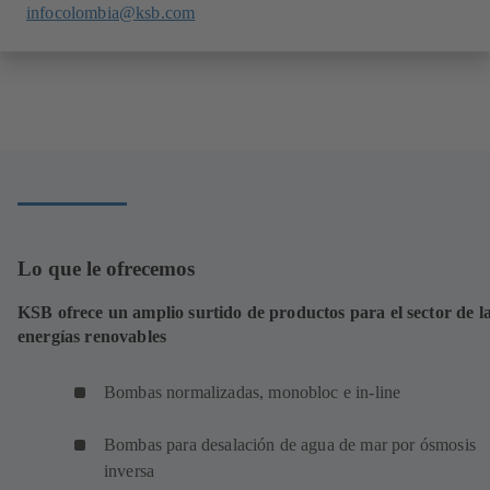
infocolombia@ksb.com
Lo que le ofrecemos
KSB ofrece un amplio surtido de productos para el sector de l
energías renovables
Bombas normalizadas, monobloc e in-line
Bombas para desalación de agua de mar por ósmosis
inversa