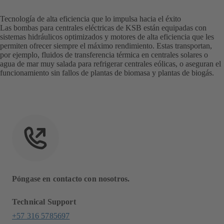
Tecnología de alta eficiencia que lo impulsa hacia el éxito
Las bombas para centrales eléctricas de KSB están equipadas con
sistemas hidráulicos optimizados y motores de alta eficiencia que les
permiten ofrecer siempre el máximo rendimiento. Estas transportan,
por ejemplo, fluidos de transferencia térmica en centrales solares o
agua de mar muy salada para refrigerar centrales eólicas, o aseguran el
funcionamiento sin fallos de plantas de biomasa y plantas de biogás.
Póngase en contacto con nosotros.
Technical Support
+57 316 5785697