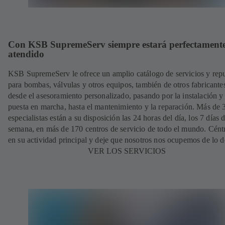
Con KSB SupremeServ siempre estará perfectament
atendido
KSB SupremeServ le ofrece un amplio catálogo de servicios y rep
para bombas, válvulas y otros equipos, también de otros fabricante
desde el asesoramiento personalizado, pasando por la instalación y
puesta en marcha, hasta el mantenimiento y la reparación. Más de
especialistas están a su disposición las 24 horas del día, los 7 días d
semana, en más de 170 centros de servicio de todo el mundo. Cént
en su actividad principal y deje que nosotros nos ocupemos de lo 
VER LOS SERVICIOS