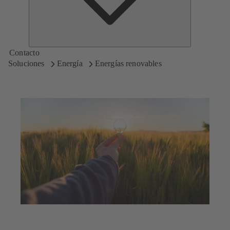
Contacto
Soluciones
Energía
Energías renovables