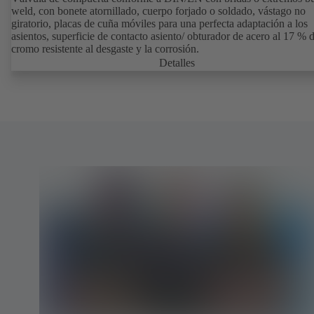
weld, con bonete atornillado, cuerpo forjado o soldado, vástago no
giratorio, placas de cuña móviles para una perfecta adaptación a los
asientos, superficie de contacto asiento/ obturador de acero al 17 % 
cromo resistente al desgaste y la corrosión.
Detalles