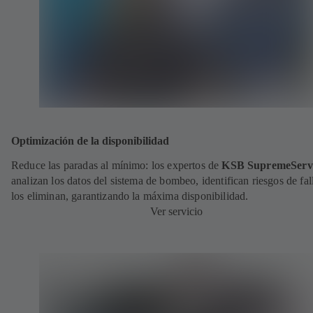
Optimización de la disponibilidad
Reduce las paradas al mínimo: los expertos de
KSB SupremeServ
analizan los datos del sistema de bombeo, identifican riesgos de fal
los eliminan, garantizando la máxima disponibilidad.
Ver servicio