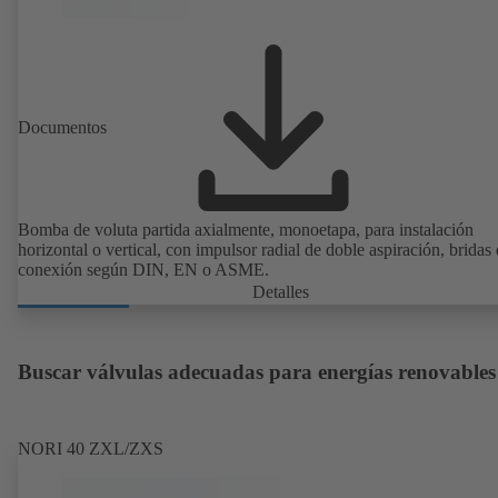
Documentos
Bomba de voluta partida axialmente, monoetapa, para instalación
horizontal o vertical, con impulsor radial de doble aspiración, bridas
conexión según DIN, EN o ASME.
Detalles
Buscar válvulas adecuadas para energías renovables
NORI 40 ZXL/ZXS