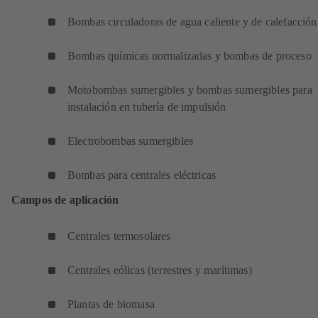
Bombas circuladoras de agua caliente y de calefacción
Bombas químicas normalizadas y bombas de proceso
Motobombas sumergibles y bombas sumergibles para
instalación en tubería de impulsión
Electrobombas sumergibles
Bombas para centrales eléctricas
Campos de aplicación
Centrales termosolares
Centrales eólicas (terrestres y marítimas)
Plantas de biomasa