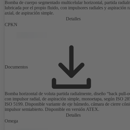
Bomba de cuerpo segmentado multicelular horizontal, partida radial
lubricada por el propio fluido, con impulsores radiales y aspiración r
axial, de aspiración simple.
Detalles
CPKN
Documentos
Bomba horizontal de voluta partida radialmente, diseño “back pull-o
con impulsor radial, de aspiración simple, monoetapa, según ISO 28
ISO 5199. Disponible variante de eje húmedo, cámara de cierre cóni
impulsor semiabierto. Disponible en versión ATEX.
Detalles
Omega