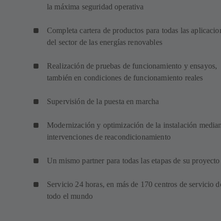
la máxima seguridad operativa
Completa cartera de productos para todas las aplicacio
del sector de las energías renovables
Realización de pruebas de funcionamiento y ensayos,
también en condiciones de funcionamiento reales
Supervisión de la puesta en marcha
Modernización y optimización de la instalación media
intervenciones de reacondicionamiento
Un mismo partner para todas las etapas de su proyecto
Servicio 24 horas, en más de 170 centros de servicio d
todo el mundo