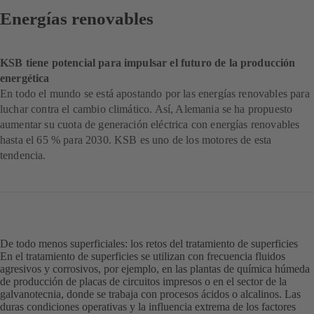
Energías renovables
KSB tiene potencial para impulsar el futuro de la producción
energética
En todo el mundo se está apostando por las energías renovables para
luchar contra el cambio climático. Así, Alemania se ha propuesto
aumentar su cuota de generación eléctrica con energías renovables
hasta el 65 % para 2030. KSB es uno de los motores de esta
tendencia.
De todo menos superficiales: los retos del tratamiento de superficies
En el tratamiento de superficies se utilizan con frecuencia fluidos
agresivos y corrosivos, por ejemplo, en las plantas de química húmeda
de producción de placas de circuitos impresos o en el sector de la
galvanotecnia, donde se trabaja con procesos ácidos o alcalinos. Las
duras condiciones operativas y la influencia extrema de los factores