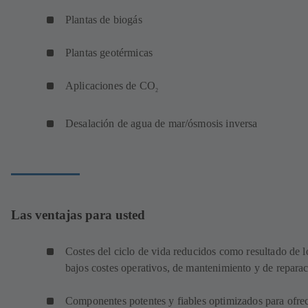
Plantas de biogás
Plantas geotérmicas
Aplicaciones de CO
2
Desalación de agua de mar/ósmosis inversa
Las ventajas para usted
Costes del ciclo de vida reducidos como resultado de l
bajos costes operativos, de mantenimiento y de repara
Componentes potentes y fiables optimizados para ofre