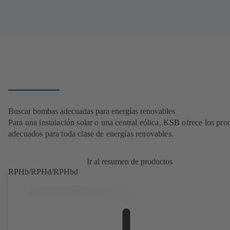
Buscar bombas adecuadas para energías renovables
Para una instalación solar o una central eólica, KSB ofrece los pro
adecuados para toda clase de energías renovables.
Ir al resumen de productos
RPHb/RPHd/RPHbd