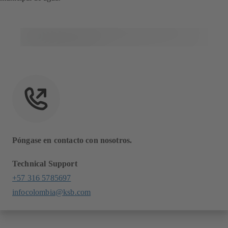
Póngase en contacto con nosotros.
Technical Support
+57 316 5785697
infocolombia@ksb.com