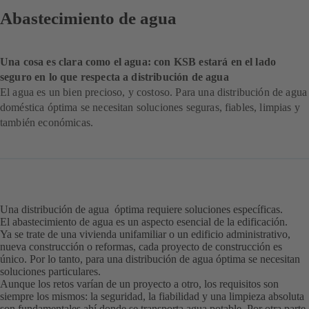
Abastecimiento de agua
Una cosa es clara como el agua: con KSB estará en el lado
seguro en lo que respecta a distribución de agua
El agua es un bien precioso, y costoso. Para una distribución de agua
doméstica óptima se necesitan soluciones seguras, fiables, limpias y
también económicas.
Una distribución de agua óptima requiere soluciones específicas.
El abastecimiento de agua es un aspecto esencial de la edificación.
Ya se trate de una vivienda unifamiliar o un edificio administrativo,
nueva construcción o reformas, cada proyecto de construcción es
único. Por lo tanto, para una distribución de agua óptima se necesitan
soluciones particulares.
Aunque los retos varían de un proyecto a otro, los requisitos son
siempre los mismos: la seguridad, la fiabilidad y una limpieza absoluta
son fundamentales ahí donde se transporta agua potable. Por otra parte,