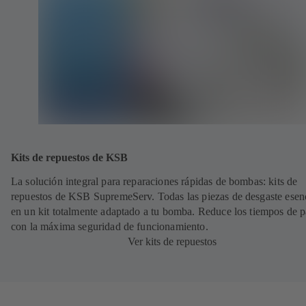
Kits de repuestos de KSB
La solución integral para reparaciones rápidas de bombas: kits de
repuestos de KSB SupremeServ. Todas las piezas de desgaste esen
en un kit totalmente adaptado a tu bomba. Reduce los tiempos de 
con la máxima seguridad de funcionamiento.
Ver kits de repuestos