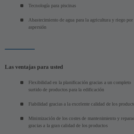
Tecnología para piscinas
Abastecimiento de agua para la agricultura y riego por
aspersión
Las ventajas para usted
Flexibilidad en la planificación gracias a un completo
surtido de productos para la edificación
Fiabilidad gracias a la excelente calidad de los produ
Minimización de los costes de mantenimiento y repara
gracias a la gran calidad de los productos