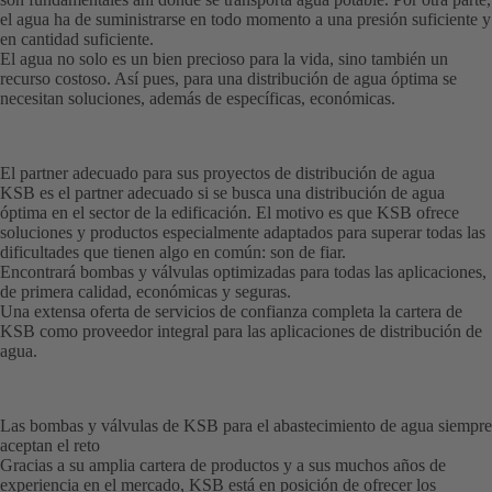
el agua ha de suministrarse en todo momento a una presión suficiente y
en cantidad suficiente.
El agua no solo es un bien precioso para la vida, sino también un
recurso costoso. Así pues, para una distribución de agua óptima se
necesitan soluciones, además de específicas, económicas.
El partner adecuado para sus proyectos de distribución de agua
KSB es el partner adecuado si se busca una distribución de agua
óptima en el sector de la edificación. El motivo es que KSB ofrece
soluciones y productos especialmente adaptados para superar todas las
dificultades que tienen algo en común: son de fiar.
Encontrará bombas y válvulas optimizadas para todas las aplicaciones,
de primera calidad, económicas y seguras.
Una extensa oferta de servicios de confianza completa la cartera de
KSB como proveedor integral para las aplicaciones de distribución de
agua.
Las bombas y válvulas de KSB para el abastecimiento de agua siempre
aceptan el reto
Gracias a su amplia cartera de productos y a sus muchos años de
experiencia en el mercado, KSB está en posición de ofrecer los