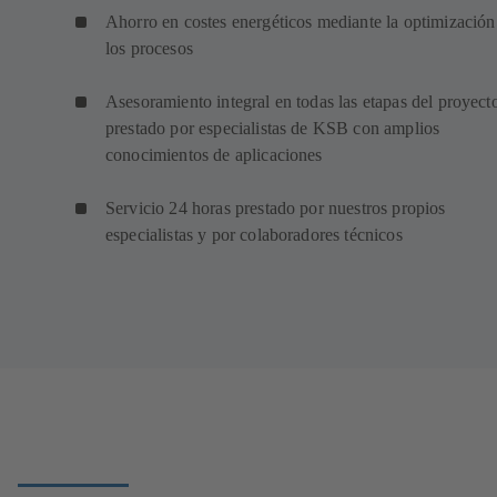
Ahorro en costes energéticos mediante la optimización
los procesos
Asesoramiento integral en todas las etapas del proyect
prestado por especialistas de KSB con amplios
conocimientos de aplicaciones
Servicio 24 horas prestado por nuestros propios
especialistas y por colaboradores técnicos