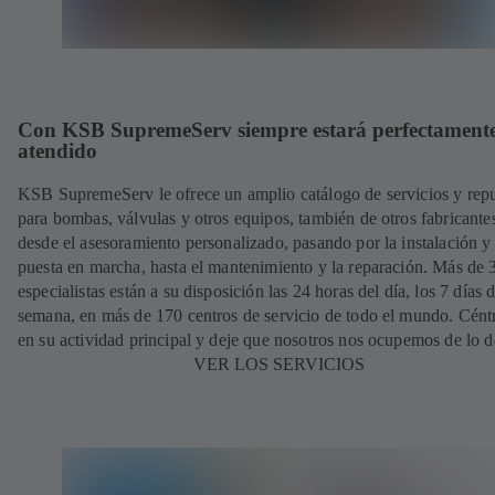
Con KSB SupremeServ siempre estará perfectament
atendido
KSB SupremeServ le ofrece un amplio catálogo de servicios y rep
para bombas, válvulas y otros equipos, también de otros fabricante
desde el asesoramiento personalizado, pasando por la instalación y
puesta en marcha, hasta el mantenimiento y la reparación. Más de
especialistas están a su disposición las 24 horas del día, los 7 días d
semana, en más de 170 centros de servicio de todo el mundo. Cént
en su actividad principal y deje que nosotros nos ocupemos de lo 
VER LOS SERVICIOS