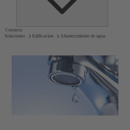
Contacto
Soluciones
Edificacion
Abastecimiento de agua