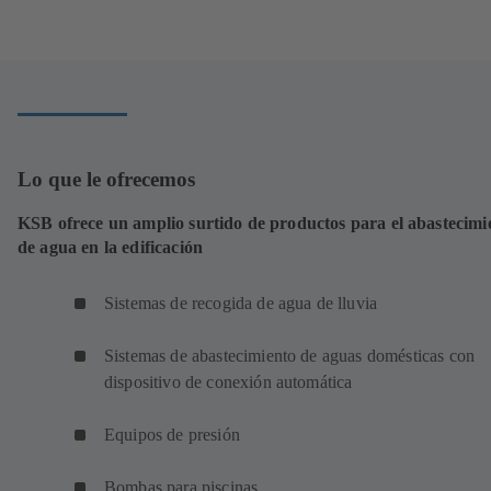
Lo que le ofrecemos
KSB ofrece un amplio surtido de productos para el abastecimi
de agua en la edificación
Sistemas de recogida de agua de lluvia
Sistemas de abastecimiento de aguas domésticas con
dispositivo de conexión automática
Equipos de presión
Bombas para piscinas