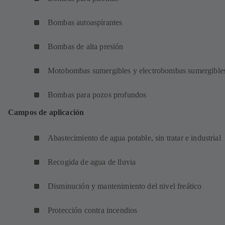
Bombas autoaspirantes
Bombas de alta presión
Motobombas sumergibles y electrobombas sumergible
Bombas para pozos profundos
Campos de aplicación
Abastecimiento de agua potable, sin tratar e industrial
Recogida de agua de lluvia
Disminución y mantenimiento del nivel freático
Protección contra incendios