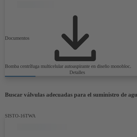
Documentos
Bomba centrífuga multicelular autoaspirante en diseño monobloc.
Detalles
Buscar válvulas adecuadas para el suministro de ag
SISTO-16TWA