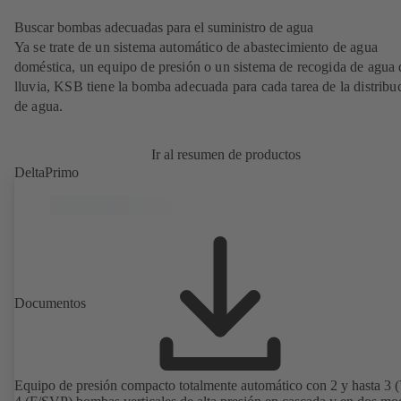
Buscar bombas adecuadas para el suministro de agua
Ya se trate de un sistema automático de abastecimiento de agua
doméstica, un equipo de presión o un sistema de recogida de agua 
lluvia, KSB tiene la bomba adecuada para cada tarea de la distribu
de agua.
Ir al resumen de productos
DeltaPrimo
Documentos
Equipo de presión compacto totalmente automático con 2 y hasta 3 