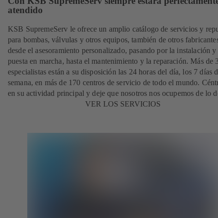
Con KSB SupremeServ siempre estará perfectament
atendido
KSB SupremeServ le ofrece un amplio catálogo de servicios y rep
para bombas, válvulas y otros equipos, también de otros fabricante
desde el asesoramiento personalizado, pasando por la instalación y
puesta en marcha, hasta el mantenimiento y la reparación. Más de
especialistas están a su disposición las 24 horas del día, los 7 días d
semana, en más de 170 centros de servicio de todo el mundo. Cént
en su actividad principal y deje que nosotros nos ocupemos de lo 
VER LOS SERVICIOS