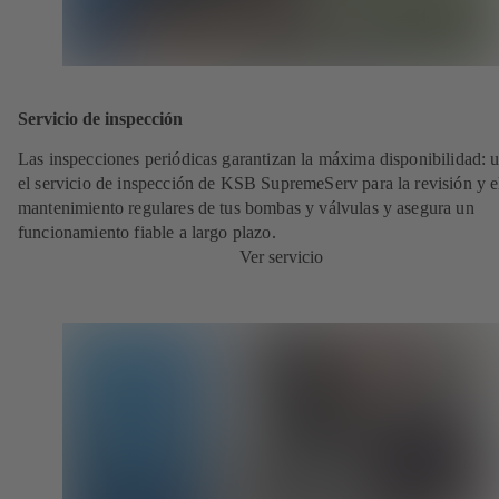
Servicio de inspección
Las inspecciones periódicas garantizan la máxima disponibilidad: ut
el servicio de inspección de KSB SupremeServ para la revisión y e
mantenimiento regulares de tus bombas y válvulas y asegura un
funcionamiento fiable a largo plazo.
Ver servicio