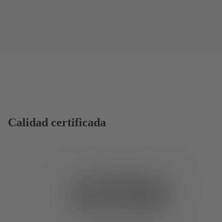
Calidad certificada