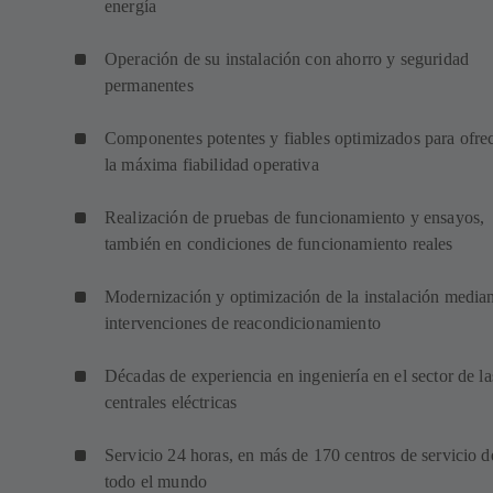
energía
Operación de su instalación con ahorro y seguridad
permanentes
Componentes potentes y fiables optimizados para ofre
la máxima fiabilidad operativa
Realización de pruebas de funcionamiento y ensayos,
también en condiciones de funcionamiento reales
Modernización y optimización de la instalación media
intervenciones de reacondicionamiento
Décadas de experiencia en ingeniería en el sector de la
centrales eléctricas
Servicio 24 horas, en más de 170 centros de servicio d
todo el mundo