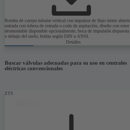
Bomba de cuerpo tubular vertical con impulsor de flujo mixto abiert
entrada con tobera de entrada o codo de aspiración, diseño con rotor
desmontable disponible opcionalmente, boca de impulsión dispuesta
o debajo del suelo, bridas según DIN o ANSI.
Detalles
Buscar válvulas adecuadas para su uso en centrales
eléctricas convencionales
ZTS