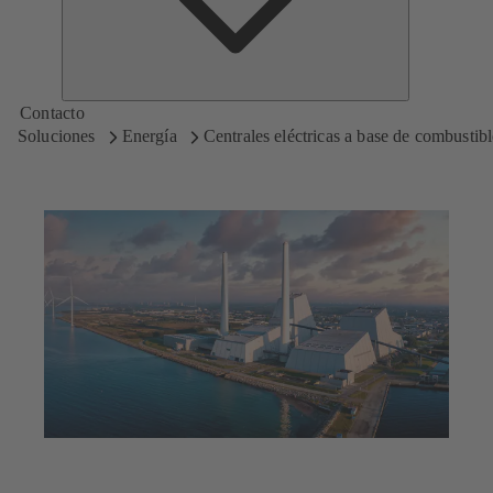
Contacto
Soluciones
Energía
Centrales eléctricas a base de combustibl