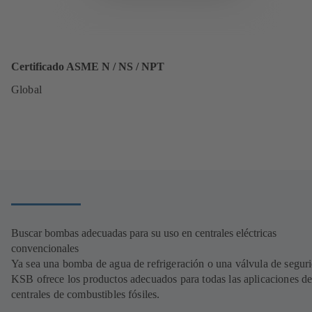
Certificado ASME N / NS / NPT
Global
Buscar bombas adecuadas para su uso en centrales eléctricas
convencionales
Ya sea una bomba de agua de refrigeración o una válvula de segur
KSB ofrece los productos adecuados para todas las aplicaciones de
centrales de combustibles fósiles.