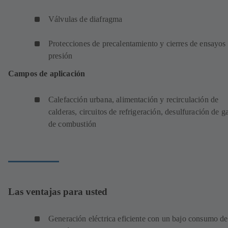
Válvulas de diafragma
Protecciones de precalentamiento y cierres de ensayos
presión
Campos de aplicación
Calefacción urbana, alimentación y recirculación de
calderas, circuitos de refrigeración, desulfuración de g
de combustión
Las ventajas para usted
Generación eléctrica eficiente con un bajo consumo de