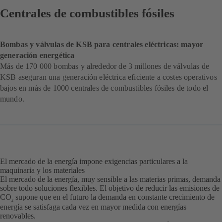
Centrales de combustibles fósiles
Bombas y válvulas de KSB para centrales eléctricas: mayor
generación energética
Más de 170 000 bombas y alrededor de 3 millones de válvulas de
KSB aseguran una generación eléctrica eficiente a costes operativos
bajos en más de 1000 centrales de combustibles fósiles de todo el
mundo.
El mercado de la energía impone exigencias particulares a la
maquinaria y los materiales
El mercado de la energía, muy sensible a las materias primas, demanda
sobre todo soluciones flexibles. El objetivo de reducir las emisiones de
CO
supone que en el futuro la demanda en constante crecimiento de
2
energía se satisfaga cada vez en mayor medida con energías
renovables.