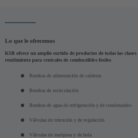
una
nueva
pestaña)
Lo que le ofrecemos
KSB ofrece un amplio surtido de productos de todas las clases
rendimiento para centrales de combustibles fósiles
Bombas de alimentación de calderas
Bombas de recirculación
Bombas de agua de refrigeración y de condensados
Válvulas de retención y de regulación
Válvulas de mariposa y de bola