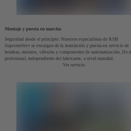
Montaje y puesta en marcha
Seguridad desde el principio: Nuestros especialistas de KSB
SupremeServ se encargan de la instalación y puesta en servicio de
bombas, motores, válvulas y componentes de automatización. De
profesional, independiente del fabricante, a nivel mundial.
Ver servicio