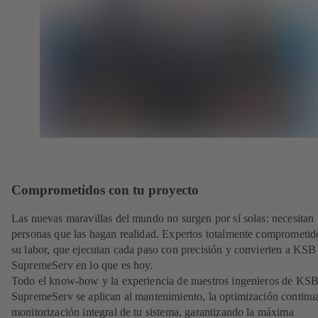
Comprometidos con tu proyecto
Las nuevas maravillas del mundo no surgen por sí solas: necesitan
personas que las hagan realidad. Expertos totalmente comprometid
su labor, que ejecutan cada paso con precisión y convierten a KSB
SupremeServ en lo que es hoy.
Todo el know-how y la experiencia de nuestros ingenieros de KS
SupremeServ se aplican al mantenimiento, la optimización continua
monitorización integral de tu sistema, garantizando la máxima