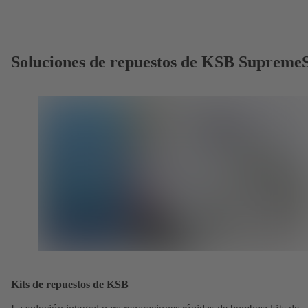
Soluciones de repuestos de KSB Supreme
Kits de repuestos de KSB