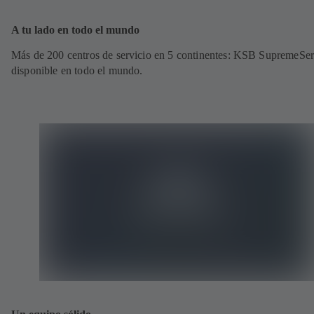
A tu lado en todo el mundo
Más de 200 centros de servicio en 5 continentes: KSB SupremeSer
disponible en todo el mundo.