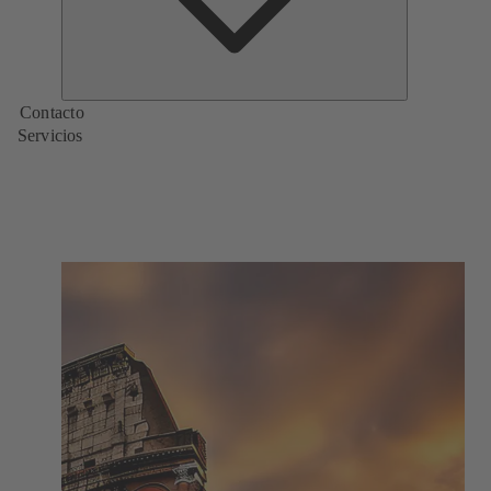
Contacto
Servicios