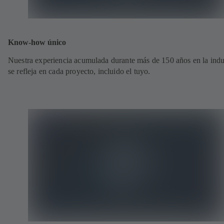
Know-how único
Nuestra experiencia acumulada durante más de 150 años en la indu
se refleja en cada proyecto, incluido el tuyo.