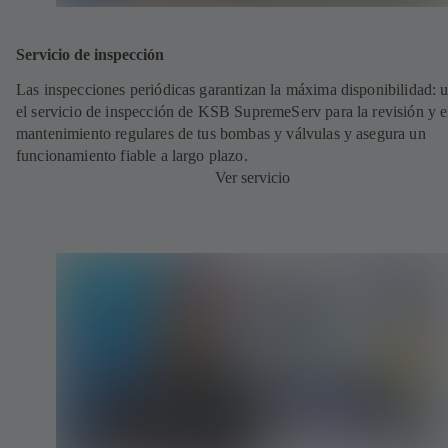
Servicio de inspección
Las inspecciones periódicas garantizan la máxima disponibilidad: ut
el servicio de inspección de KSB SupremeServ para la revisión y e
mantenimiento regulares de tus bombas y válvulas y asegura un
funcionamiento fiable a largo plazo.
Ver servicio