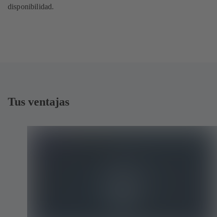
disponibilidad.
Tus ventajas