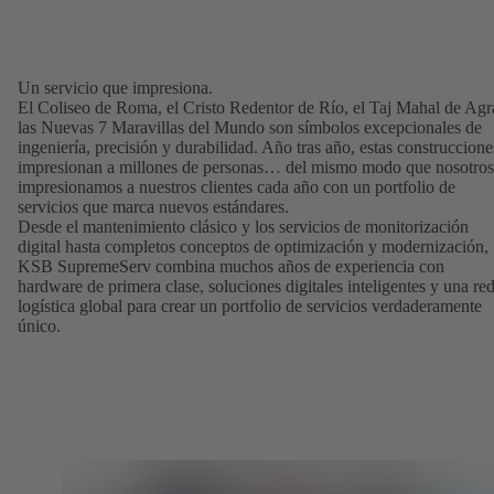
Un servicio que impresiona.
El Coliseo de Roma, el Cristo Redentor de Río, el Taj Mahal de Agr
las Nuevas 7 Maravillas del Mundo son símbolos excepcionales de
ingeniería, precisión y durabilidad. Año tras año, estas construccione
impresionan a millones de personas… del mismo modo que nosotros
impresionamos a nuestros clientes cada año con un portfolio de
servicios que marca nuevos estándares.
Desde el mantenimiento clásico y los servicios de monitorización
digital hasta completos conceptos de optimización y modernización,
KSB SupremeServ combina muchos años de experiencia con
hardware de primera clase, soluciones digitales inteligentes y una re
logística global para crear un portfolio de servicios verdaderamente
único.