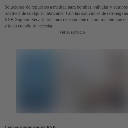
Soluciones de repuestos a medida para bombas, válvulas y equipos
rotativos de cualquier fabricante. Con las soluciones de retroingeni
KSB SupremeServ, fabricamos exactamente el componente que nec
y justo cuando lo necesita.
Ver el servicio
Cierres mecánicos de KSB