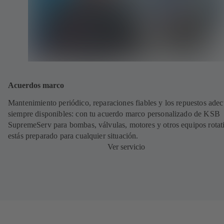
Acuerdos marco
Mantenimiento periódico, reparaciones fiables y los repuestos ade
siempre disponibles: con tu acuerdo marco personalizado de KSB
SupremeServ para bombas, válvulas, motores y otros equipos rotat
estás preparado para cualquier situación.
Ver servicio