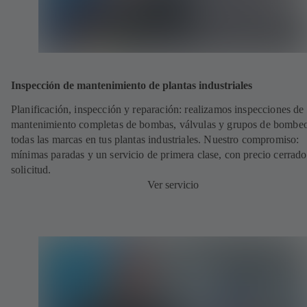
Inspección de mantenimiento de plantas industriales
Planificación, inspección y reparación: realizamos inspecciones de
mantenimiento completas de bombas, válvulas y grupos de bombe
todas las marcas en tus plantas industriales. Nuestro compromiso:
mínimas paradas y un servicio de primera clase, con precio cerrado
solicitud.
Ver servicio