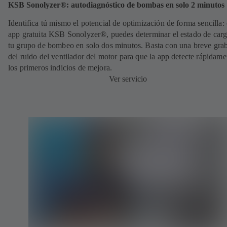
KSB Sonolyzer®: autodiagnóstico de bombas en solo 2 minutos
Identifica tú mismo el potencial de optimización de forma sencilla: 
app gratuita KSB Sonolyzer®, puedes determinar el estado de carg
tu grupo de bombeo en solo dos minutos. Basta con una breve gra
del ruido del ventilador del motor para que la app detecte rápidame
los primeros indicios de mejora.
Ver servicio