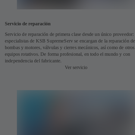
Servicio de reparación
Servicio de reparación de primera clase desde un único proveedor: 
especialistas de KSB SupremeServ se encargan de la reparación de
bombas y motores, válvulas y cierres mecánicos, así como de otros
equipos rotativos. De forma profesional, en todo el mundo y con
independencia del fabricante.
Ver servicio