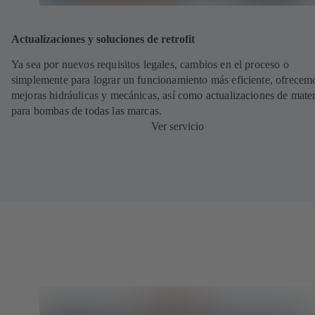
Actualizaciones y soluciones de retrofit
Ya sea por nuevos requisitos legales, cambios en el proceso o
simplemente para lograr un funcionamiento más eficiente, ofrecem
mejoras hidráulicas y mecánicas, así como actualizaciones de mater
para bombas de todas las marcas.
Ver servicio