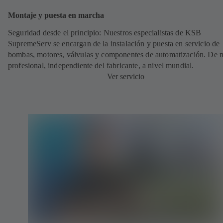
Montaje y puesta en marcha
Seguridad desde el principio: Nuestros especialistas de KSB
SupremeServ se encargan de la instalación y puesta en servicio de
bombas, motores, válvulas y componentes de automatización. De
profesional, independiente del fabricante, a nivel mundial.
Ver servicio