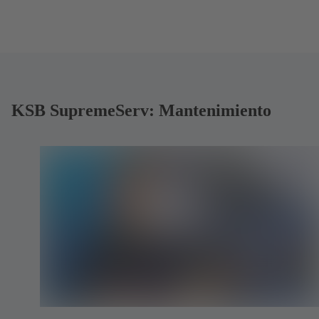
KSB SupremeServ: Mantenimiento