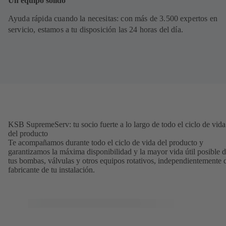
Un equipo sólido
Ayuda rápida cuando la necesitas: con más de 3.500 expertos en
servicio, estamos a tu disposición las 24 horas del día.
KSB SupremeServ: tu socio fuerte a lo largo de todo el ciclo de vida
del producto
Te acompañamos durante todo el ciclo de vida del producto y
garantizamos la máxima disponibilidad y la mayor vida útil posible 
tus bombas, válvulas y otros equipos rotativos, independientemente 
fabricante de tu instalación.