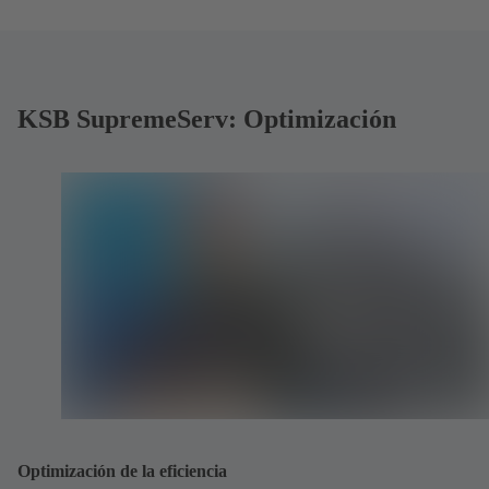
KSB SupremeServ: Optimización
Optimización de la eficiencia