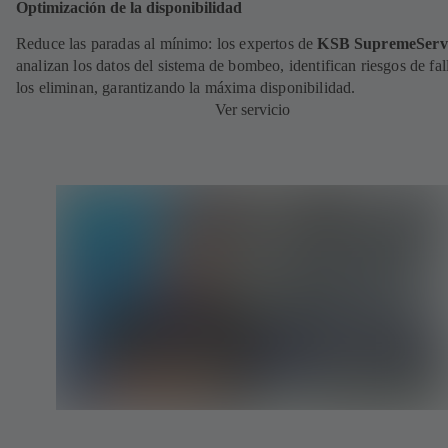
Optimización de la disponibilidad
Reduce las paradas al mínimo: los expertos de
KSB SupremeServ
analizan los datos del sistema de bombeo, identifican riesgos de fal
los eliminan, garantizando la máxima disponibilidad.
Ver servicio