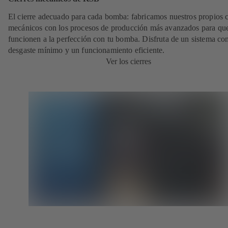
El cierre adecuado para cada bomba: fabricamos nuestros propios c
mecánicos con los procesos de producción más avanzados para qu
funcionen a la perfección con tu bomba. Disfruta de un sistema co
desgaste mínimo y un funcionamiento eficiente.
Ver los cierres