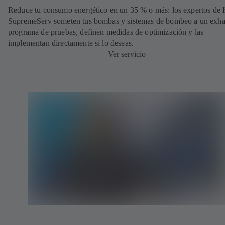
Reduce tu consumo energético en un 35 % o más: los expertos de
SupremeServ someten tus bombas y sistemas de bombeo a un exha
programa de pruebas, definen medidas de optimización y las
implementan directamente si lo deseas.
Ver servicio