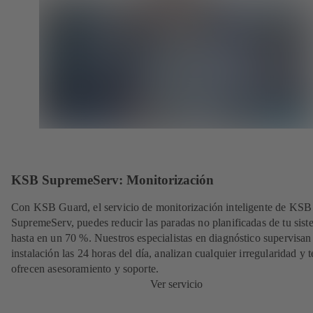
KSB SupremeServ: Monitorización
Con KSB Guard, el servicio de monitorización inteligente de KSB
SupremeServ, puedes reducir las paradas no planificadas de tu sis
hasta en un 70 %. Nuestros especialistas en diagnóstico supervisan
instalación las 24 horas del día, analizan cualquier irregularidad y t
ofrecen asesoramiento y soporte.
Ver servicio