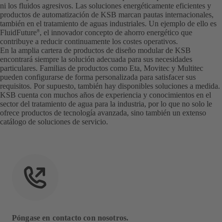
ni los fluidos agresivos. Las soluciones energéticamente eficientes y
productos de automatización de KSB marcan pautas internacionales,
también en el tratamiento de aguas industriales. Un ejemplo de ello es
FluidFuture
, el innovador concepto de ahorro energético que
®
contribuye a reducir continuamente los costes operativos.
En la amplia cartera de productos de diseño modular de KSB
encontrará siempre la solución adecuada para sus necesidades
particulares. Familias de productos como Eta, Movitec y Multitec
pueden configurarse de forma personalizada para satisfacer sus
requisitos. Por supuesto, también hay disponibles soluciones a medida.
KSB cuenta con muchos años de experiencia y conocimientos en el
sector del tratamiento de agua para la industria, por lo que no solo le
ofrece productos de tecnología avanzada, sino también un extenso
catálogo de soluciones de servicio.
Póngase en contacto con nosotros.