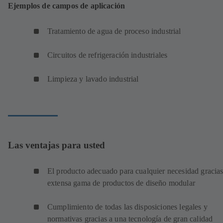
Ejemplos de campos de aplicación
Tratamiento de agua de proceso industrial
Circuitos de refrigeración industriales
Limpieza y lavado industrial
Las ventajas para usted
El producto adecuado para cualquier necesidad gracias
extensa gama de productos de diseño modular
Cumplimiento de todas las disposiciones legales y
normativas gracias a una tecnología de gran calidad