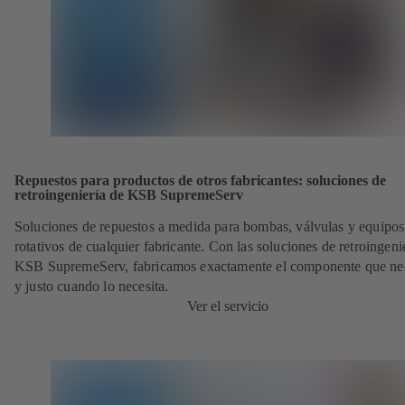
Repuestos para productos de otros fabricantes: soluciones de
retroingeniería de KSB SupremeServ
Soluciones de repuestos a medida para bombas, válvulas y equipos
rotativos de cualquier fabricante. Con las soluciones de retroingeni
KSB SupremeServ, fabricamos exactamente el componente que nec
y justo cuando lo necesita.
Ver el servicio