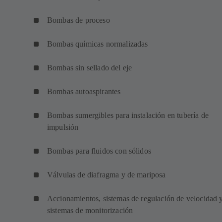
Bombas de proceso
Bombas químicas normalizadas
Bombas sin sellado del eje
Bombas autoaspirantes
Bombas sumergibles para instalación en tubería de
impulsión
Bombas para fluidos con sólidos
Válvulas de diafragma y de mariposa
Accionamientos, sistemas de regulación de velocidad 
sistemas de monitorización