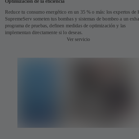
Optimización de la eficiencia
Reduce tu consumo energético en un 35 % o más: los expertos de
SupremeServ someten tus bombas y sistemas de bombeo a un exha
programa de pruebas, definen medidas de optimización y las
implementan directamente si lo deseas.
Ver servicio