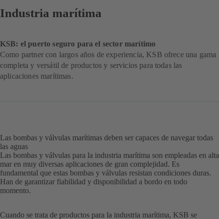
Industria marítima
KSB: el puerto seguro para el sector marítimo
Como partner con largos años de experiencia, KSB ofrece una gama
completa y versátil de productos y servicios para todas las
aplicaciones marítimas.
Las bombas y válvulas marítimas deben ser capaces de navegar todas
las aguas
Las bombas y válvulas para la industria marítima son empleadas en alta
mar en muy diversas aplicaciones de gran complejidad. Es
fundamental que estas bombas y válvulas resistan condiciones duras.
Han de garantizar fiabilidad y disponibilidad a bordo en todo
momento.
Cuando se trata de productos para la industria marítima, KSB se