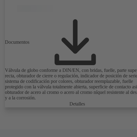
Documentos
Válvula de globo conforme a DIN/EN, con bridas, fuelle, parte supe
recta, obturador de cierre o regulación, indicador de posición de seri
sistema de codificación por colores, obturador reemplazable, fuelle
protegido con la válvula totalmente abierta, superficie de contacto as
obturador de acero al cromo o acero al cromo níquel resistente al des
y a la corrosión.
Detalles