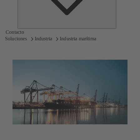
Contacto
Soluciones
Industria
Industria marítima