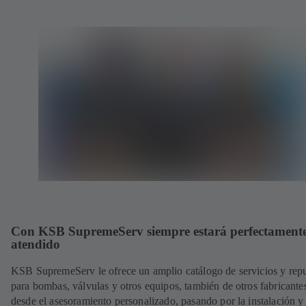
Con KSB SupremeServ siempre estará perfectament
atendido
KSB SupremeServ le ofrece un amplio catálogo de servicios y rep
para bombas, válvulas y otros equipos, también de otros fabricante
desde el asesoramiento personalizado, pasando por la instalación y