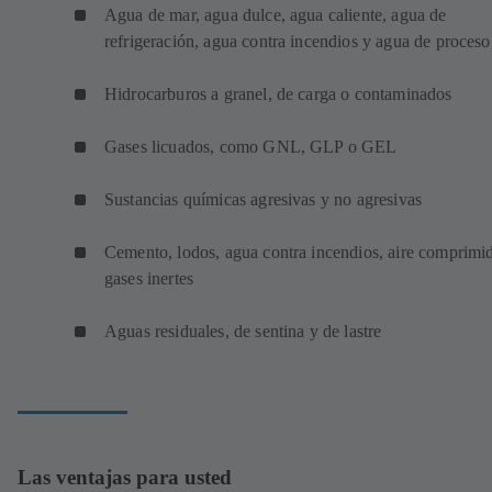
Agua de mar, agua dulce, agua caliente, agua de
refrigeración, agua contra incendios y agua de proceso
Hidrocarburos a granel, de carga o contaminados
Gases licuados, como GNL, GLP o GEL
Sustancias químicas agresivas y no agresivas
Cemento, lodos, agua contra incendios, aire comprimi
gases inertes
Aguas residuales, de sentina y de lastre
Las ventajas para usted