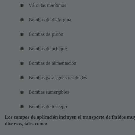
Válvulas marítimas
Bombas de diafragma
Bombas de pistón
Bombas de achique
Bombas de alimentación
Bombas para aguas residuales
Bombas sumergibles
Bombas de trasiego
Los campos de aplicación incluyen el transporte de fluidos mu
diversos, tales como: