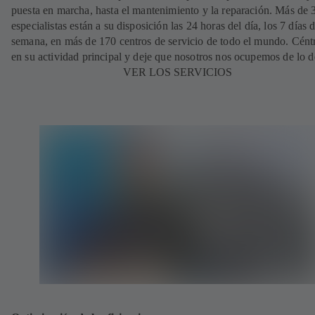
puesta en marcha, hasta el mantenimiento y la reparación. Más de
especialistas están a su disposición las 24 horas del día, los 7 días d
semana, en más de 170 centros de servicio de todo el mundo. Cént
en su actividad principal y deje que nosotros nos ocupemos de lo 
VER LOS SERVICIOS