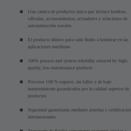
Una cartera de productos única que incluye bombas,
válvulas, accionamientos, actuadores y soluciones de
automatización navales
El producto idóneo para cada fluido a bombear en las
aplicaciones marítimas
100% process and system reliability ensured by high-
quality, low-maintenance products
Procesos 100 % seguros, sin fallos y de bajo
mantenimiento garantizados por la calidad superior de 
productos
Seguridad garantizada mediante pruebas y certificacio
internacionales
Transporte de fluidos sumamente exigentes gracias a