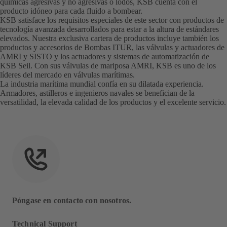
químicas agresivas y no agresivas o lodos, KSB cuenta con el
producto idóneo para cada fluido a bombear.
KSB satisface los requisitos especiales de este sector con productos de
tecnología avanzada desarrollados para estar a la altura de estándares
elevados. Nuestra exclusiva cartera de productos incluye también los
productos y accesorios de Bombas ITUR, las válvulas y actuadores de
AMRI y SISTO y los actuadores y sistemas de automatización de
KSB Seil. Con sus válvulas de mariposa AMRI, KSB es uno de los
líderes del mercado en válvulas marítimas.
La industria marítima mundial confía en su dilatada experiencia.
Armadores, astilleros e ingenieros navales se benefician de la
versatilidad, la elevada calidad de los productos y el excelente servicio.
Póngase en contacto con nosotros.
Technical Support