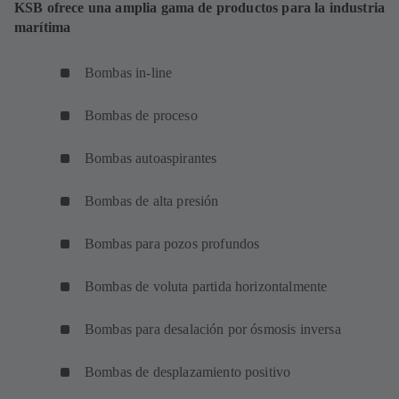
KSB ofrece una amplia gama de productos para la industria
marítima
Bombas in-line
Bombas de proceso
Bombas autoaspirantes
Bombas de alta presión
Bombas para pozos profundos
Bombas de voluta partida horizontalmente
Bombas para desalación por ósmosis inversa
Bombas de desplazamiento positivo