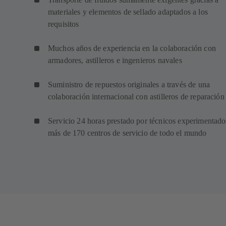
materiales y elementos de sellado adaptados a los
requisitos
Muchos años de experiencia en la colaboración con
armadores, astilleros e ingenieros navales
Suministro de repuestos originales a través de una
colaboración internacional con astilleros de reparación
Servicio 24 horas prestado por técnicos experimentado
más de 170 centros de servicio de todo el mundo