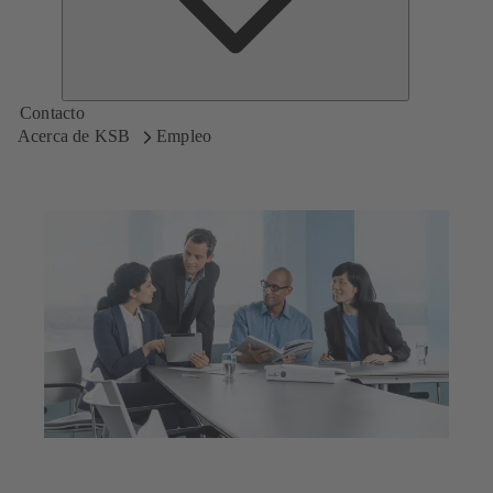
Contacto
Acerca de KSB
Empleo