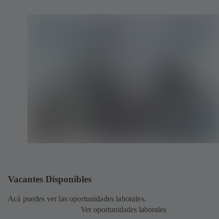
Vacantes Disponibles
Acá puedes ver las oportunidades laborales.
Ver oportunidades laborales