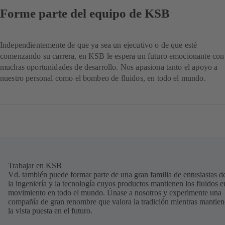
Forme parte del equipo de KSB
Independientemente de que ya sea un ejecutivo o de que esté
comenzando su carrera, en KSB le espera un futuro emocionante con
muchas oportunidades de desarrollo. Nos apasiona tanto el apoyo a
nuestro personal como el bombeo de fluidos, en todo el mundo.
Trabajar en KSB
Vd. también puede formar parte de una gran familia de entusiastas d
la ingeniería y la tecnología cuyos productos mantienen los fluidos e
movimiento en todo el mundo. Únase a nosotros y experimente una
compañía de gran renombre que valora la tradición mientras mantien
la vista puesta en el futuro.