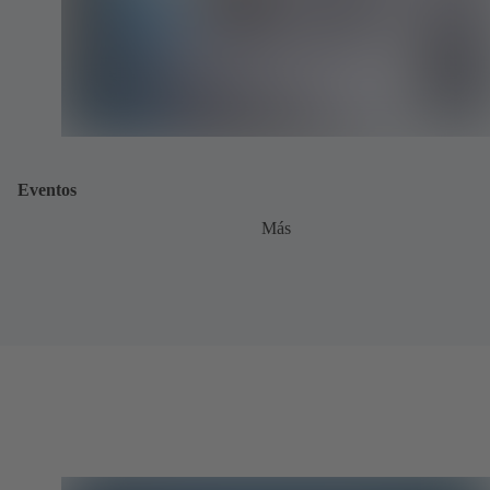
Eventos
Más