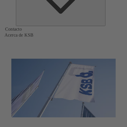
Contacto
Acerca de KSB