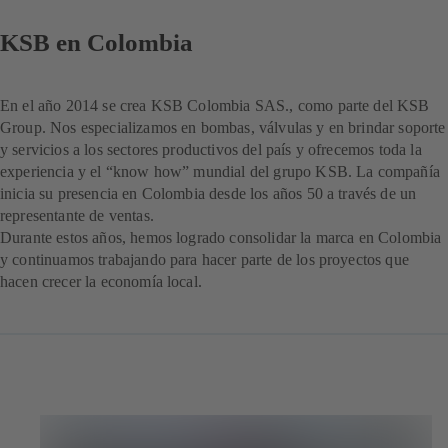
KSB en Colombia
En el año 2014 se crea KSB Colombia SAS., como parte del KSB
Group. Nos especializamos en bombas, válvulas y en brindar soporte
y servicios a los sectores productivos del país y ofrecemos toda la
experiencia y el “know how” mundial del grupo KSB. La compañía
inicia su presencia en Colombia desde los años 50 a través de un
representante de ventas.
Durante estos años, hemos logrado consolidar la marca en Colombia
y continuamos trabajando para hacer parte de los proyectos que
hacen crecer la economía local.