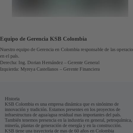
Equipo de Gerencia KSB Colombia
Nuestro equipo de Gerencia en Colombia responsable de las operaci
en el país.
Derecha: Ing. Dorian Hernández – Gerente General
Izquierda: Myreya Castellanos – Gerente Financiera
Historia
KSB Colombia es una empresa dinámica que es sinónimo de
innovación y tradición. Estamos presentes en los proyectos de
infraestructura de agua/agua residual mas importantes del país.
También tenemos presencia en la industria en general, petroquímica,
minería, plantas de generación de energía y en la construcción.
KSB tiene una trayectoria de mas de 60 años en Colombia