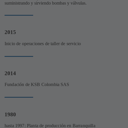
suministrando y sirviendo bombas y válvulas.
2015
Inicio de operaciones de taller de servicio
2014
Fundación de KSB Colombia SAS
1980
hasta 1997: Planta de producción en Barranquilla