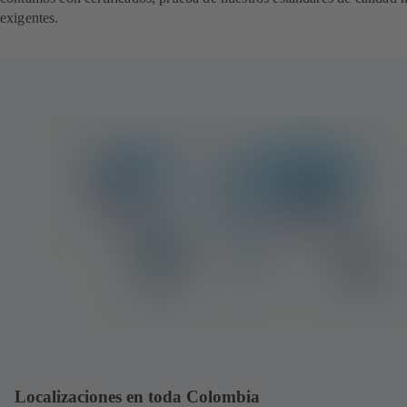
exigentes.
Localizaciones en toda Colombia