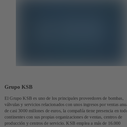
Grupo KSB
El Grupo KSB es uno de los principales proveedores de bombas,
válvulas y servicios relacionados con unos ingresos por ventas anu
de casi 3000 millones de euros, la compañía tiene presencia en tod
continentes con sus propias organizaciones de ventas, centros de
producción y centros de servicio. KSB emplea a más de 16.000