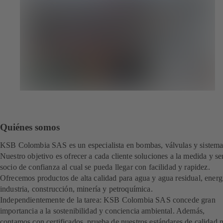
Quiénes somos
KSB Colombia SAS es un especialista en bombas, válvulas y sistema
Nuestro objetivo es ofrecer a cada cliente soluciones a la medida y se
socio de confianza al cual se pueda llegar con facilidad y rapidez.
Ofrecemos productos de alta calidad para agua y agua residual, energ
industria, construcción, minería y petroquímica.
Independientemente de la tarea: KSB Colombia SAS concede gran
importancia a la sostenibilidad y conciencia ambiental. Además,
contamos con certificados, prueba de nuestros estándares de calidad 