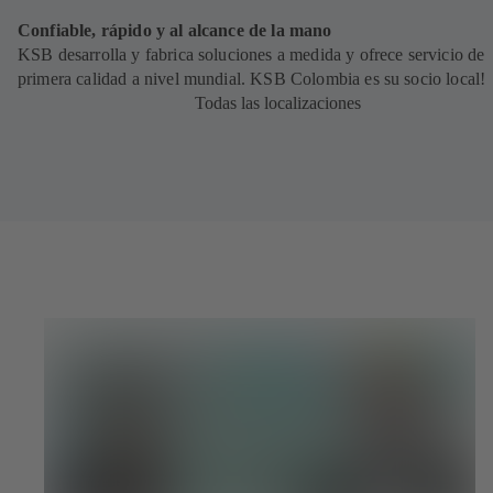
Confiable, rápido y al alcance de la mano
KSB desarrolla y fabrica soluciones a medida y ofrece servicio de
primera calidad a nivel mundial. KSB Colombia es su socio local!
Todas las localizaciones