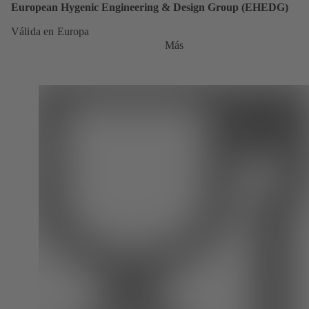
European Hygenic Engineering & Design Group (EHEDG)
Válida en Europa
Más