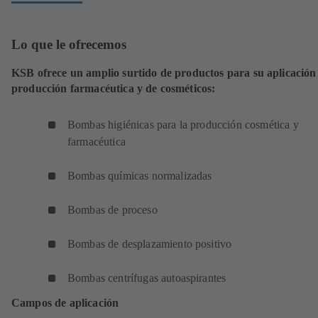
Lo que le ofrecemos
KSB ofrece un amplio surtido de productos para su aplicación
producción farmacéutica y de cosméticos:
Bombas higiénicas para la producción cosmética y
farmacéutica
Bombas químicas normalizadas
Bombas de proceso
Bombas de desplazamiento positivo
Bombas centrífugas autoaspirantes
Campos de aplicación