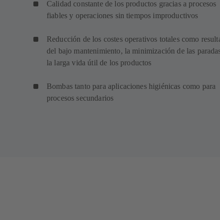
Calidad constante de los productos gracias a procesos
fiables y operaciones sin tiempos improductivos
Reducción de los costes operativos totales como resul
del bajo mantenimiento, la minimización de las parada
la larga vida útil de los productos
Bombas tanto para aplicaciones higiénicas como para
procesos secundarios