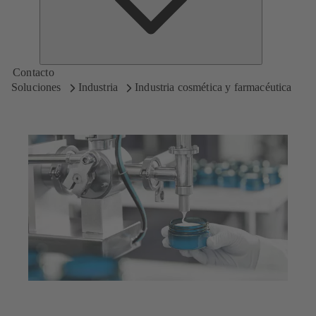
Contacto
Soluciones
Industria
Industria cosmética y farmacéutica