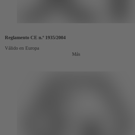
Reglamento CE n.º 1935/2004
Válido en Europa
Más