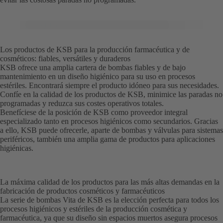
Los productos de KSB para la producción farmacéutica y de
cosméticos: fiables, versátiles y duraderos
KSB ofrece una amplia cartera de bombas fiables y de bajo
mantenimiento en un diseño higiénico para su uso en procesos
estériles. Encontrará siempre el producto idóneo para sus necesidades.
Confíe en la calidad de los productos de KSB, minimice las paradas no
programadas y reduzca sus costes operativos totales.
Benefíciese de la posición de KSB como proveedor integral
especializado tanto en procesos higiénicos como secundarios. Gracias
a ello, KSB puede ofrecerle, aparte de bombas y válvulas para sistemas
periféricos, también una amplia gama de productos para aplicaciones
higiénicas.
La máxima calidad de los productos para las más altas demandas en la
fabricación de productos cosméticos y farmacéuticos
La serie de bombas Vita de KSB es la elección perfecta para todos los
procesos higiénicos y estériles de la producción cosmética y
farmacéutica, ya que su diseño sin espacios muertos asegura procesos