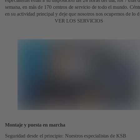
especialistas están a su disposición las 24 horas del día, los 7 días d
semana, en más de 170 centros de servicio de todo el mundo. Cént
en su actividad principal y deje que nosotros nos ocupemos de lo 
VER LOS SERVICIOS
Montaje y puesta en marcha
Seguridad desde el principio: Nuestros especialistas de KSB