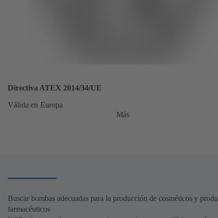
Directiva ATEX 2014/34/UE
Válida en Europa
Más
Buscar bombas adecuadas para la producción de cosméticos y produ
farmacéuticos