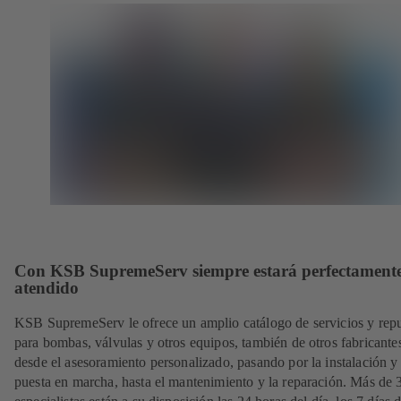
Con KSB SupremeServ siempre estará perfectament
atendido
KSB SupremeServ le ofrece un amplio catálogo de servicios y rep
para bombas, válvulas y otros equipos, también de otros fabricante
desde el asesoramiento personalizado, pasando por la instalación y
puesta en marcha, hasta el mantenimiento y la reparación. Más de