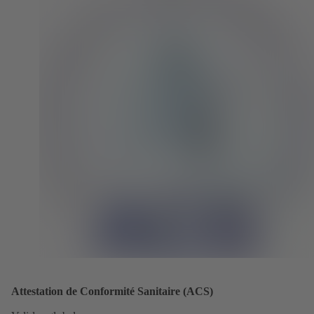
Attestation de Conformité Sanitaire (ACS)