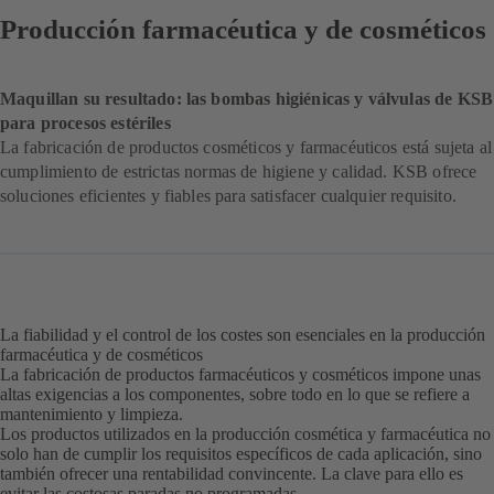
Producción farmacéutica y de cosméticos
Maquillan su resultado: las bombas higiénicas y válvulas de KSB
para procesos estériles
La fabricación de productos cosméticos y farmacéuticos está sujeta al
cumplimiento de estrictas normas de higiene y calidad. KSB ofrece
soluciones eficientes y fiables para satisfacer cualquier requisito.
La fiabilidad y el control de los costes son esenciales en la producción
farmacéutica y de cosméticos
La fabricación de productos farmacéuticos y cosméticos impone unas
altas exigencias a los componentes, sobre todo en lo que se refiere a
mantenimiento y limpieza.
Los productos utilizados en la producción cosmética y farmacéutica no
solo han de cumplir los requisitos específicos de cada aplicación, sino
también ofrecer una rentabilidad convincente. La clave para ello es
evitar las costosas paradas no programadas.