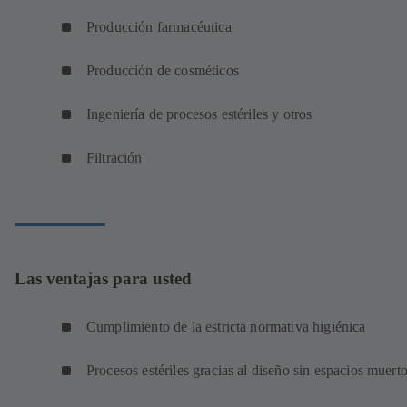
Producción farmacéutica
Producción de cosméticos
Ingeniería de procesos estériles y otros
Filtración
Las ventajas para usted
Cumplimiento de la estricta normativa higiénica
Procesos estériles gracias al diseño sin espacios muert