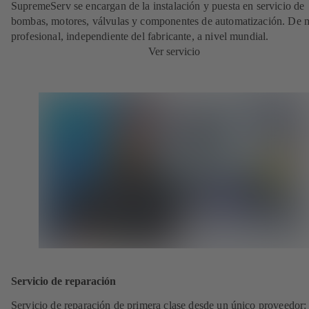
SupremeServ se encargan de la instalación y puesta en servicio de
bombas, motores, válvulas y componentes de automatización. De
profesional, independiente del fabricante, a nivel mundial.
Ver servicio
Servicio de reparación
Servicio de reparación de primera clase desde un único proveedor: 