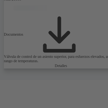
Documentos
Válvula de control de un asiento superior, para esfuerzos elevados, 
rango de temperaturas.
Detalles