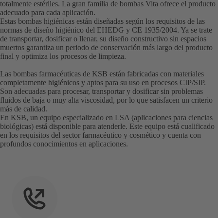
totalmente estériles. La gran familia de bombas Vita ofrece el producto
adecuado para cada aplicación.
Estas bombas higiénicas están diseñadas según los requisitos de las
normas de diseño higiénico del EHEDG y CE 1935/2004. Ya se trate
de transportar, dosificar o llenar, su diseño constructivo sin espacios
muertos garantiza un periodo de conservación más largo del producto
final y optimiza los procesos de limpieza.
Las bombas farmacéuticas de KSB están fabricadas con materiales
completamente higiénicos y aptos para su uso en procesos CIP/SIP.
Son adecuadas para procesar, transportar y dosificar sin problemas
fluidos de baja o muy alta viscosidad, por lo que satisfacen un criterio
más de calidad.
En KSB, un equipo especializado en LSA (aplicaciones para ciencias
biológicas) está disponible para atenderle. Este equipo está cualificado
en los requisitos del sector farmacéutico y cosmético y cuenta con
profundos conocimientos en aplicaciones.