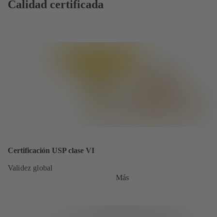
Calidad certificada
Certificación USP clase VI
Validez global
Más