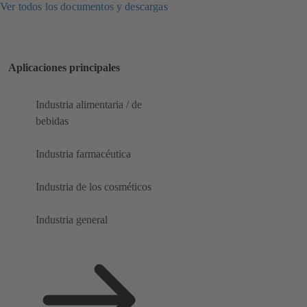
Ver todos los documentos y descargas
Aplicaciones principales
Industria alimentaria / de
bebidas
Industria farmacéutica
Industria de los cosméticos
Industria general