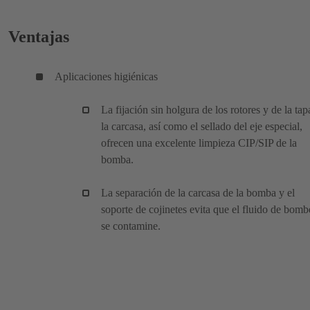
Ventajas
Aplicaciones higiénicas
La fijación sin holgura de los rotores y de la tap
la carcasa, así como el sellado del eje especial,
ofrecen una excelente limpieza CIP/SIP de la
bomba.
La separación de la carcasa de la bomba y el
soporte de cojinetes evita que el fluido de bom
se contamine.