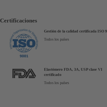
Certificaciones
Gestión de la calidad certificada ISO 
Todos los países
Elastómero FDA, 3A, USP clase VI
certificado
Todos los países