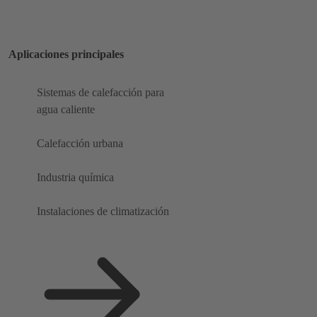
Aplicaciones principales
Sistemas de calefacción para
agua caliente
Calefacción urbana
Industria química
Instalaciones de climatización