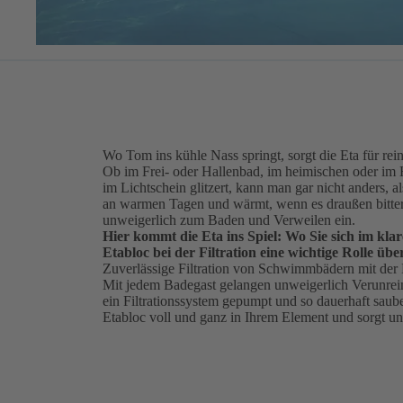
Wo Tom ins kühle Nass springt, sorgt die Eta für r
Ob im Frei- oder Hallenbad, im heimischen oder im 
im Lichtschein glitzert, kann man gar nicht anders, a
an warmen Tagen und wärmt, wenn es draußen bitterka
unweigerlich zum Baden und Verweilen ein.
Hier kommt die Eta ins Spiel: Wo Sie sich im klar
Etabloc bei der Filtration eine wichtige Rolle üb
Zuverlässige Filtration von Schwimmbädern mit der
Mit jedem Badegast gelangen unweigerlich Verunrei
ein Filtrationssystem gepumpt und so dauerhaft saube
Etabloc voll und ganz in Ihrem Element und sorgt un