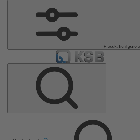
Produkt konfigurier