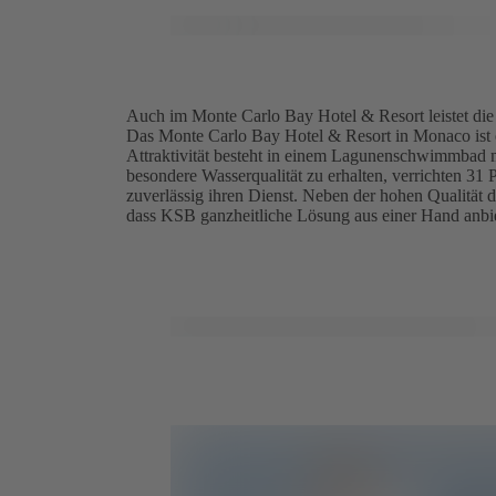
Auch im Monte Carlo Bay Hotel & Resort leistet die
Das Monte Carlo Bay Hotel & Resort in Monaco ist e
Attraktivität besteht in einem Lagunenschwimmbad 
besondere Wasserqualität zu erhalten, verrichten 3
zuverlässig ihren Dienst. Neben der hohen Qualität 
dass KSB ganzheitliche Lösung aus einer Hand anbi