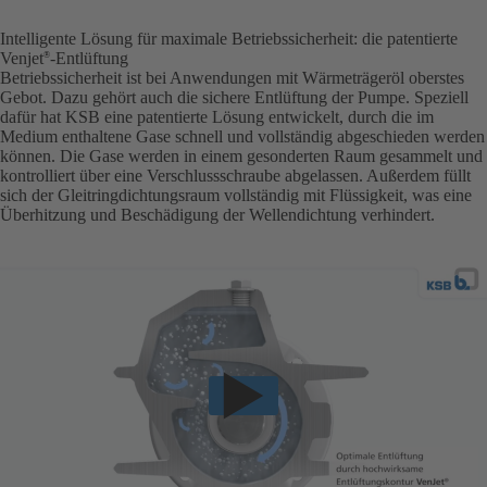
Intelligente Lösung für maximale Betriebssicherheit: die patentierte
Venjet
-Entlüftung
®
Betriebssicherheit ist bei Anwendungen mit Wärmeträgeröl oberstes
Gebot. Dazu gehört auch die sichere Entlüftung der Pumpe. Speziell
dafür hat KSB eine patentierte Lösung entwickelt, durch die im
Medium enthaltene Gase schnell und vollständig abgeschieden werden
können. Die Gase werden in einem gesonderten Raum gesammelt und
kontrolliert über eine Verschlussschraube abgelassen. Außerdem füllt
sich der Gleitringdichtungsraum vollständig mit Flüssigkeit, was eine
Überhitzung und Beschädigung der Wellendichtung verhindert.