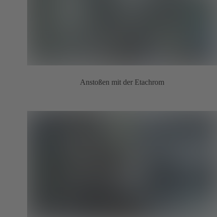
Anstoßen mit der Etachrom