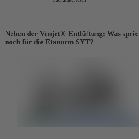
Neben der Venjet®-Entlüftung: Was spric
noch für die Etanorm SYT?