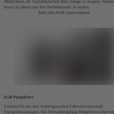
Möglichkeit, die Ausfallsicherheit Ihrer Anlage zu steigern, Wartu
besser zu planen und Ihre Betriebskosten zu senken.
Mehr über KSB Guard erfahren
KSB PumpDrive
Erzielen Sie mit einer bedarfsgerechten Fahrweise maximale
Energieeinsparungen. Die Drehzahlregelung PumpDrive sichert mi