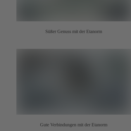
Süßer Genuss mit der Etanorm
Gute Verbindungen mit der Etanorm