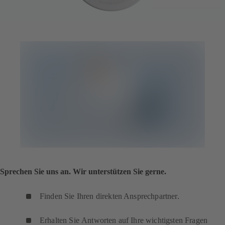
Sprechen Sie uns an. Wir unterstützen Sie gerne.
Finden Sie Ihren direkten Ansprechpartner.
Erhalten Sie Antworten auf Ihre wichtigsten Fragen