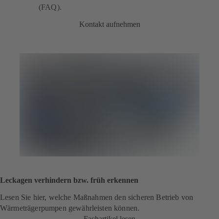
(FAQ).
Kontakt aufnehmen
Leckagen verhindern bzw. früh erkennen
Lesen Sie hier, welche Maßnahmen den sicheren Betrieb von
Wärmeträgerpumpen gewährleisten können.
Fachartikel lesen