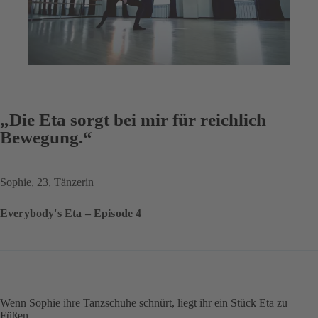
„Die Eta sorgt bei mir für reichlich
Bewegung.“
Sophie, 23, Tänzerin
Everybody's Eta – Episode 4
Wenn Sophie ihre Tanzschuhe schnürt, liegt ihr ein Stück Eta zu
Füßen.