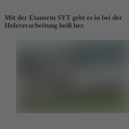
Mit der Etanorm SYT geht es in bei der
Holzverarbeitung heiß her.