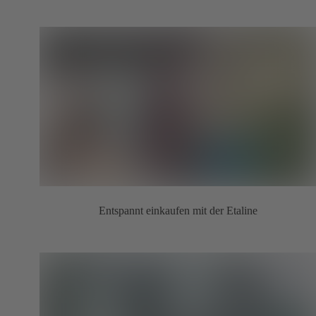
Entspannt einkaufen mit der Etaline