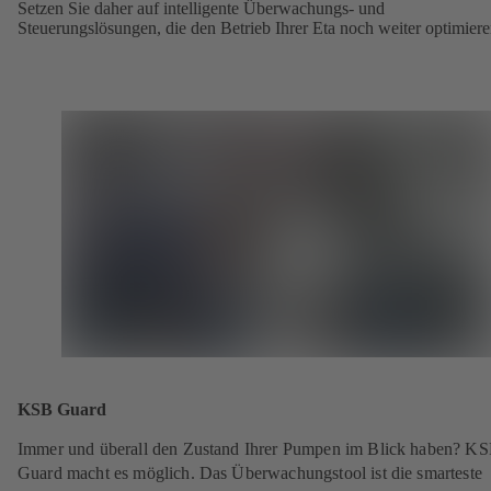
Setzen Sie daher auf intelligente Überwachungs- und
Steuerungslösungen, die den Betrieb Ihrer Eta noch weiter optimiere
KSB Guard
Immer und überall den Zustand Ihrer Pumpen im Blick haben? K
Guard macht es möglich. Das Überwachungstool ist die smarteste