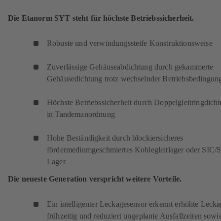
Die Etanorm SYT steht für höchste Betriebssicherheit.
Robuste und verwindungssteife Konstruktionsweise
Zuverlässige Gehäuseabdichtung durch gekammerte
Gehäusedichtung trotz wechselnder Betriebsbedingun
Höchste Betriebssicherheit durch Doppelgleitringdich
in Tandemanordnung
Hohe Beständigkeit durch blockiersicheres
fördermediumgeschmiertes Kohlegleitlager oder SIC/
Lager
Die neueste Generation verspricht weitere Vorteile.
Ein intelligenter Leckagesensor erkennt erhöhte Leck
frühzeitig und reduziert ungeplante Ausfallzeiten sowi