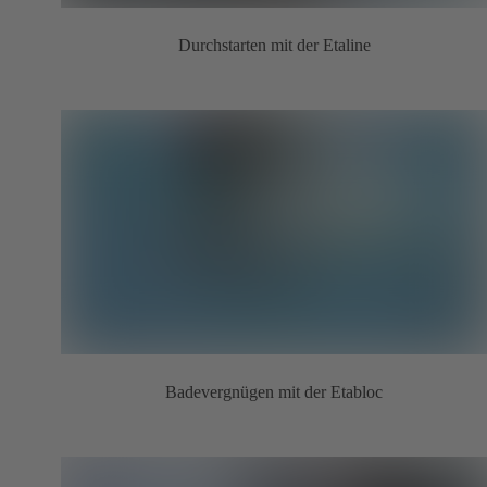
Durchstarten mit der Etaline
Badevergnügen mit der Etabloc