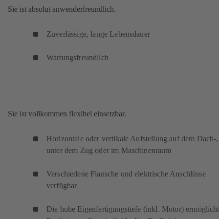
Sie ist absolut anwenderfreundlich.
Zuverlässige, lange Lebensdauer
Wartungsfreundlich
Sie ist vollkommen flexibel einsetzbar.
Horizontale oder vertikale Aufstellung auf dem Dach-,
unter dem Zug oder im Maschinenraum
Verschiedene Flansche und elektrische Anschlüsse
verfügbar
Die hohe Eigenfertigungstiefe (inkl. Motor) ermöglicht