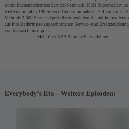
ist ein flächendeckendes Service-Netzwerk. KSB SupremeServ ist
weltweit mit über 190 Service-Centern in nahezu 70 Ländern für S
Mehr als 3.500 Service-Spezialisten begleiten Sie mit innovativen
auf Ihre Bedürfnisse zugeschnittenen Service- und Ersatzteillösun
von klassisch bis digital.
Mehr über KSB SupremeServ erfahren
Everybody‘s Eta – Weitere Episoden: