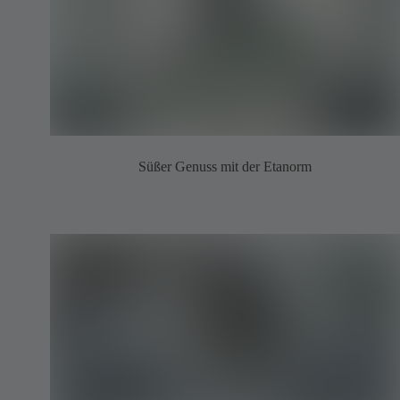
Süßer Genuss mit der Etanorm