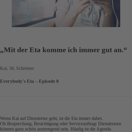
„Mit der Eta komme ich immer gut an.“
Kai, 30, Schreiner
Everybody's Eta – Episode 8
Wenn Kai auf Dienstreise geht, ist die Eta immer dabei.
Ob Besprechung, Besichtigung oder Serviceauftrag: Dienstreisen
können ganz schön anstrengend sein. Häufig ist die Agenda