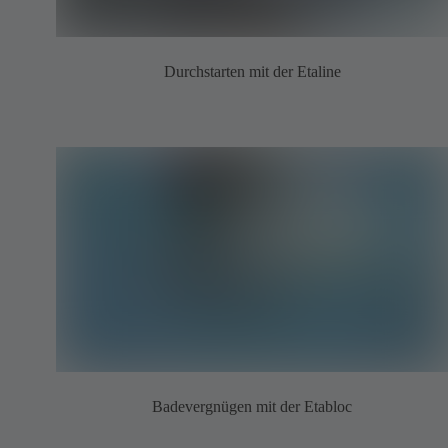
Durchstarten mit der Etaline
Badevergnügen mit der Etabloc