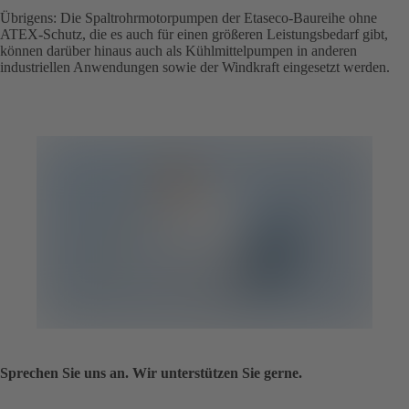
Übrigens: Die Spaltrohrmotorpumpen der Etaseco-Baureihe ohne
ATEX-Schutz, die es auch für einen größeren Leistungsbedarf gibt,
können darüber hinaus auch als Kühlmittelpumpen in anderen
industriellen Anwendungen sowie der Windkraft eingesetzt werden.
Sprechen Sie uns an. Wir unterstützen Sie gerne.