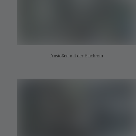
Anstoßen mit der Etachrom