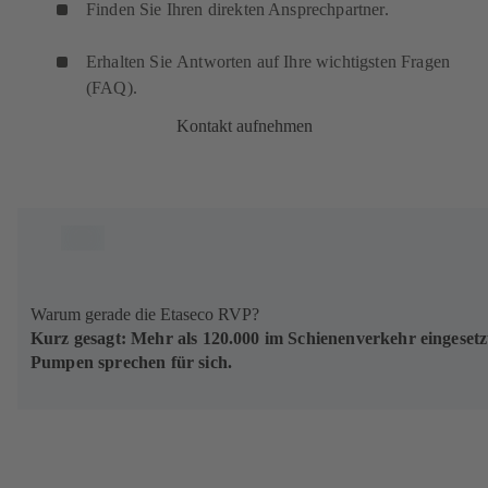
Finden Sie Ihren direkten Ansprechpartner.
Erhalten Sie Antworten auf Ihre wichtigsten Fragen
(FAQ).
Kontakt aufnehmen
Warum gerade die Etaseco RVP?
Kurz gesagt: Mehr als 120.000 im Schienenverkehr eingesetz
Pumpen sprechen für sich.