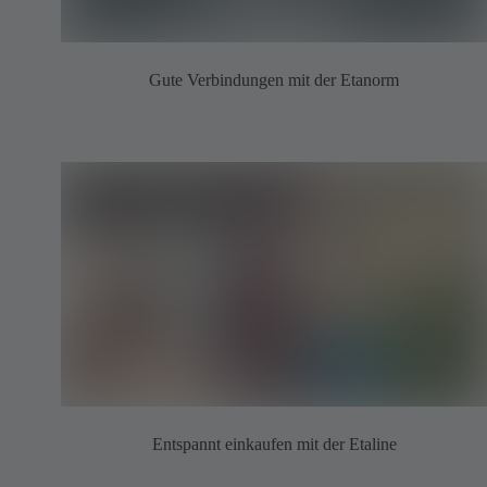
Gute Verbindungen mit der Etanorm
Entspannt einkaufen mit der Etaline