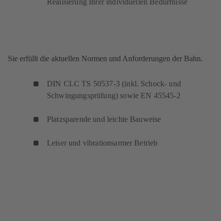
Realisierung Ihrer individuellen Bedürfnisse
Sie erfüllt die aktuellen Normen und Anforderungen der Bahn.
DIN CLC TS 50537-3 (inkl. Schock- und
Schwingungsprüfung) sowie EN 45545-2
Platzsparende und leichte Bauweise
Leiser und vibrationsarmer Betrieb