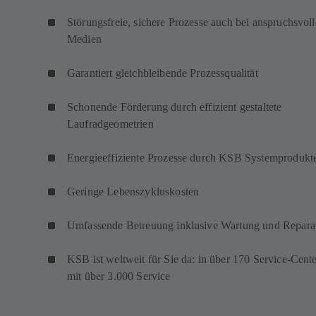
Störungsfreie, sichere Prozesse auch bei anspruchsvol
Medien
Garantiert gleichbleibende Prozessqualität
Schonende Förderung durch effizient gestaltete
Laufradgeometrien
Energieeffiziente Prozesse durch KSB Systemproduk
Geringe Lebenszykluskosten
Umfassende Betreuung inklusive Wartung und Repara
KSB ist weltweit für Sie da: in über 170 Service-Cent
mit über 3.000 Service