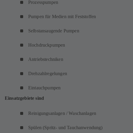
Prozesspumpen
Pumpen für Medien mit Feststoffen
Selbstansaugende Pumpen
Hochdruckpumpen
Antriebstechniken
Drehzahlregelungen
Eintauchpumpen
Einsatzgebiete sind
Reinigungsanlagen / Waschanlagen
Spülen (Spritz- und Tauchanwendung)