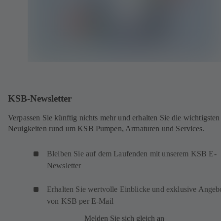
KSB-Newsletter
Verpassen Sie künftig nichts mehr und erhalten Sie die wichtigsten
Neuigkeiten rund um KSB Pumpen, Armaturen und Services.
Bleiben Sie auf dem Laufenden mit unserem KSB E-
Newsletter
Erhalten Sie wertvolle Einblicke und exklusive Angeb
von KSB per E-Mail
Melden Sie sich gleich an