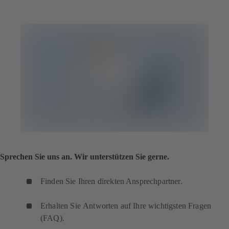
Sprechen Sie uns an. Wir unterstützen Sie gerne.
Finden Sie Ihren direkten Ansprechpartner.
Erhalten Sie Antworten auf Ihre wichtigsten Fragen
(FAQ).