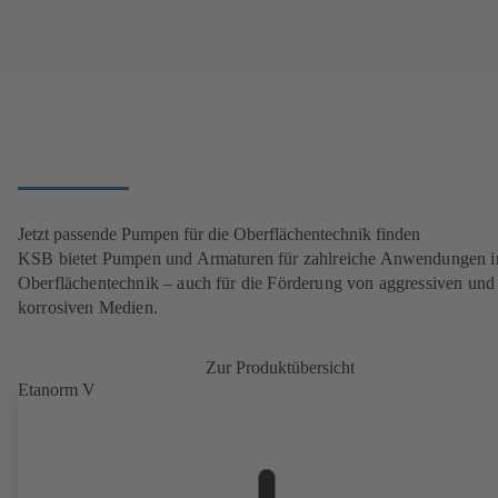
Jetzt passende Pumpen für die Oberflächentechnik finden
KSB bietet Pumpen und Armaturen für zahlreiche Anwendungen i
Oberflächentechnik – auch für die Förderung von aggressiven und
korrosiven Medien.
Zur Produktübersicht
Etanorm V