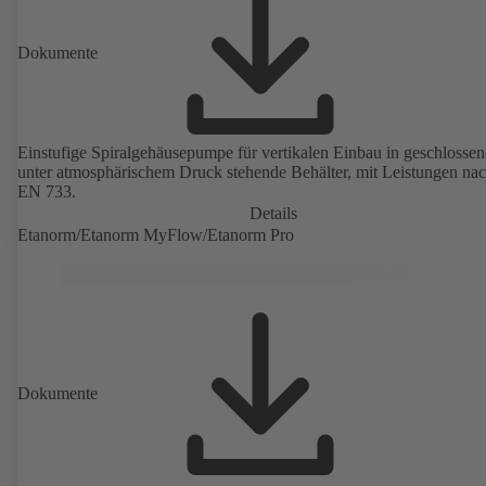
Dokumente
Einstufige Spiralgehäusepumpe für vertikalen Einbau in geschlossen
unter atmosphärischem Druck stehende Behälter, mit Leistungen na
EN 733.
Details
Etanorm/Etanorm MyFlow/Etanorm Pro
Dokumente