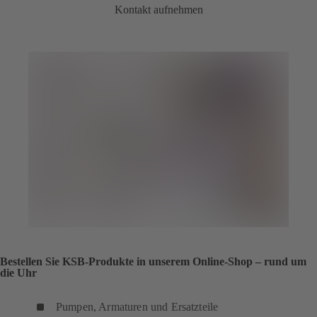
Kontakt aufnehmen
Bestellen Sie KSB-Produkte in unserem Online-Shop – rund um
die Uhr
Pumpen, Armaturen und Ersatzteile