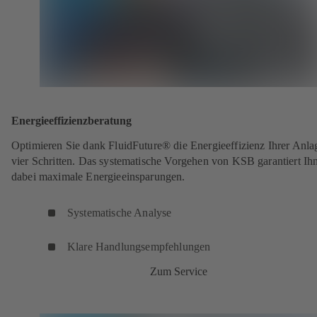
Energieeffizienzberatung
Optimieren Sie dank FluidFuture® die Energieeffizienz Ihrer Anla
vier Schritten. Das systematische Vorgehen von KSB garantiert Ih
dabei maximale Energieeinsparungen.
Systematische Analyse
Klare Handlungsempfehlungen
Zum Service