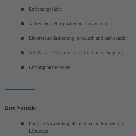
Entfettungsbäder
Aktivieren / Phosphatieren / Passivieren
Elektrotauchlackierung (anodisch und kathodisch)
VE-Wasser / Rezirkulat- / Ultrafiltratversorgung
Entsorgungsprozesse
Ihre Vorteile
Für jede Anwendung die optimalen Pumpen und
Lösungen