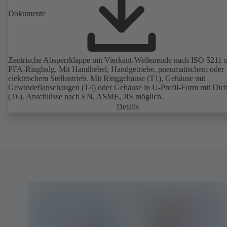
Dokumente
Zentrische Absperrklappe mit Vierkant-Wellenende nach ISO 5211 
PFA-Ringbalg. Mit Handhebel, Handgetriebe, pneumatischem oder
elektrischem Stellantrieb. Mit Ringgehäuse (T1), Gehäuse mit
Gewindeflanschaugen (T4) oder Gehäuse in U-Profil-Form mit Dicht
(T6). Anschlüsse nach EN, ASME, JIS möglich.
Details