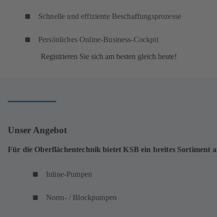
Schnelle und effiziente Beschaffungsprozesse
Persönliches Online-Business-Cockpit
Registrieren Sie sich am besten gleich heute!
Unser Angebot
Für die Oberflächentechnik bietet KSB ein breites Sortiment a
Inline-Pumpen
Norm- / Blockpumpen