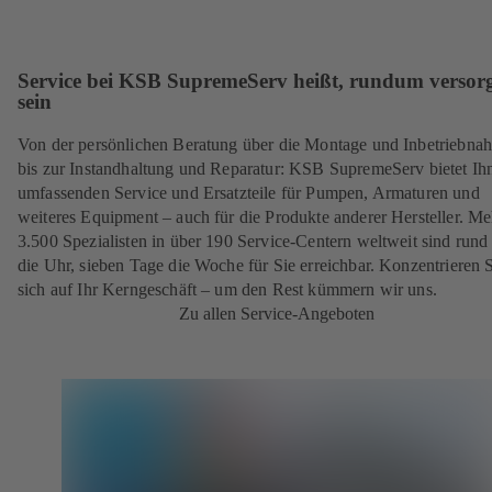
Service bei KSB SupremeServ heißt, rundum versorg
sein
Von der persönlichen Beratung über die Montage und Inbetriebna
bis zur Instandhaltung und Reparatur: KSB SupremeServ bietet Ih
umfassenden Service und Ersatzteile für Pumpen, Armaturen und
weiteres Equipment – auch für die Produkte anderer Hersteller. Me
3.500 Spezialisten in über 190 Service-Centern weltweit sind run
die Uhr, sieben Tage die Woche für Sie erreichbar. Konzentrieren 
sich auf Ihr Kerngeschäft – um den Rest kümmern wir uns.
Zu allen Service-Angeboten