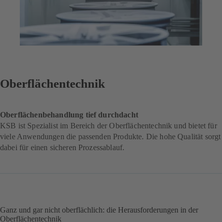
Oberflächentechnik
Oberflächenbehandlung tief durchdacht
KSB ist Spezialist im Bereich der Oberflächentechnik und bietet für
viele Anwendungen die passenden Produkte. Die hohe Qualität sorgt
dabei für einen sicheren Prozessablauf.
Ganz und gar nicht oberflächlich: die Herausforderungen in der
Oberflächentechnik