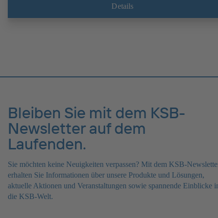
betriebsbereit.
Details
Bleiben Sie mit dem KSB-
Newsletter auf dem
Laufenden.
Sie möchten keine Neuigkeiten verpassen? Mit dem KSB-Newslette
erhalten Sie Informationen über unsere Produkte und Lösungen,
aktuelle Aktionen und Veranstaltungen sowie spannende Einblicke i
die KSB-Welt.