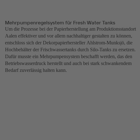
Mehrpumpenregelsystem für Fresh Water Tanks
Um die Prozesse bei der Papierherstellung am Produktionsstandort
Aalen effektiver und vor allem nachhaltiger gestalten zu können,
entschloss sich der Dekorpapierhersteller Ahlstrom-Munksjö, die
Hochbehälter der Frischwassertanks durch Silo-Tanks zu ersetzen.
Dafür musste ein Mehrpumpensystem beschafft werden, das den
Betriebswasserdruck herstellt und auch bei stark schwankendem
Bedarf zuverlässig halten kann.