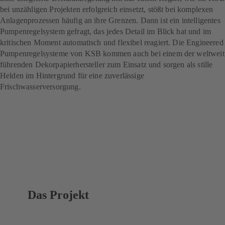
bei unzähligen Projekten erfolgreich einsetzt, stößt bei komplexen
Anlagenprozessen häufig an ihre Grenzen. Dann ist ein intelligentes
Pumpenregelsystem gefragt, das jedes Detail im Blick hat und im
kritischen Moment automatisch und flexibel reagiert. Die Engineered
Pumpenregelsysteme von KSB kommen auch bei einem der weltweit
führenden Dekorpapierhersteller zum Einsatz und sorgen als stille
Helden im Hintergrund für eine zuverlässige
Frischwasserversorgung.
Das Projekt