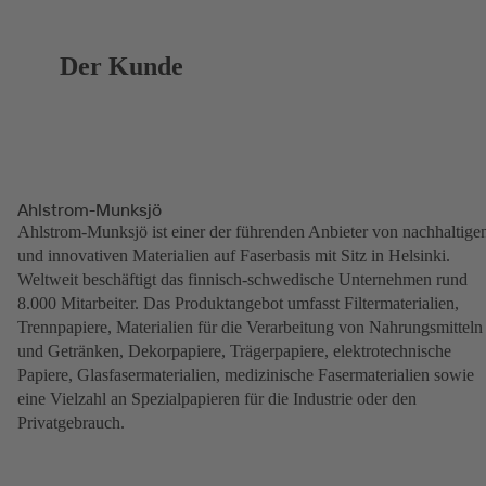
Der Kunde
Ahlstrom-Munksjö
Ahlstrom-Munksjö ist einer der führenden Anbieter von nachhaltige
und innovativen Materialien auf Faserbasis mit Sitz in Helsinki.
Weltweit beschäftigt das finnisch-schwedische Unternehmen rund
8.000 Mitarbeiter. Das Produktangebot umfasst Filtermaterialien,
Trennpapiere, Materialien für die Verarbeitung von Nahrungsmitteln
und Getränken, Dekorpapiere, Trägerpapiere, elektrotechnische
Papiere, Glasfasermaterialien, medizinische Fasermaterialien sowie
eine Vielzahl an Spezialpapieren für die Industrie oder den
Privatgebrauch.