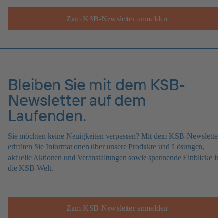
Zum KSB-Newsletter anmelden
Bleiben Sie mit dem KSB-
Newsletter auf dem
Laufenden.
Sie möchten keine Neuigkeiten verpassen? Mit dem KSB-Newslette
erhalten Sie Informationen über unsere Produkte und Lösungen,
aktuelle Aktionen und Veranstaltungen sowie spannende Einblicke i
die KSB-Welt.
Zum KSB-Newsletter anmelden