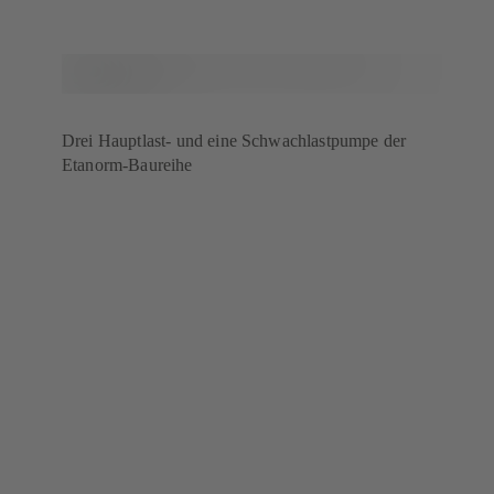
Drei Hauptlast- und eine Schwachlastpumpe der
Etanorm-Baureihe