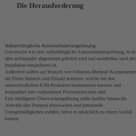
Die Herausforderung
Vollumfängliche Automatisierungslösung
Gewünscht war eine vollumfängliche Automatisierungslösung, in de
alles aufeinander abgestimmt geliefert wird und unmittelbar nach der
Installation einsatzbereit ist.
Außerdem sollten auf Wunsch von Ahlstrom-Munksjö Komponente
der Firma Siemens zum Einsatz kommen, welche mit den
unterschiedlichen KSB-Produkten harmonieren mussten und
kompatibel zum vorhandenen Prozessleitsystem sind.
Eine intelligente Überwachungslösung sollte darüber hinaus die
Aktivität aller Pumpen überwachen und potenzielle
Unregelmäßigkeiten melden, bevor es tatsächlich zu einem Ausfall
kommt.