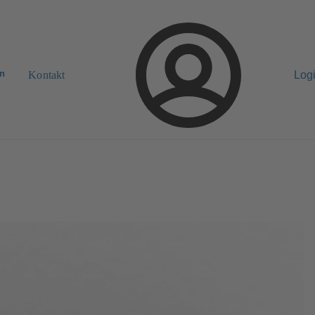
n
Kontakt
Log