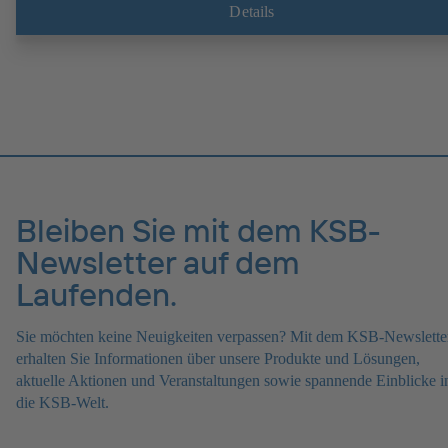
Details
Bleiben Sie mit dem KSB-
Newsletter auf dem
Laufenden.
Sie möchten keine Neuigkeiten verpassen? Mit dem KSB-Newslette
erhalten Sie Informationen über unsere Produkte und Lösungen,
aktuelle Aktionen und Veranstaltungen sowie spannende Einblicke i
die KSB-Welt.