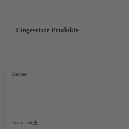
Eingesetzte Produkte
Movitec
Dokumente