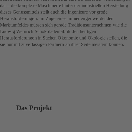
dar – die komplexe Maschinerie hinter der industriellen Herstellung
dieses Genussmittels stellt auch die Ingenieure vor große
Herausforderungen. Im Zuge eines immer enger werdenden
Marktumfeldes müssen sich gerade Traditionsunternehmen wie die
Ludwig Weinrich Schokoladenfabrik den heutigen
Herausforderungen in Sachen Ökonomie und Ökologie stellen, die
sie nur mit zuverlässigen Partnern an ihrer Seite meistern können.
Das Projekt