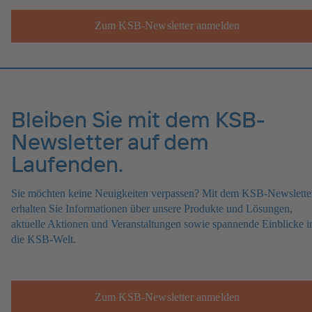
Zum KSB-Newsletter anmelden
Bleiben Sie mit dem KSB-
Newsletter auf dem
Laufenden.
Sie möchten keine Neuigkeiten verpassen? Mit dem KSB-Newslette
erhalten Sie Informationen über unsere Produkte und Lösungen,
aktuelle Aktionen und Veranstaltungen sowie spannende Einblicke i
die KSB-Welt.
Zum KSB-Newsletter anmelden