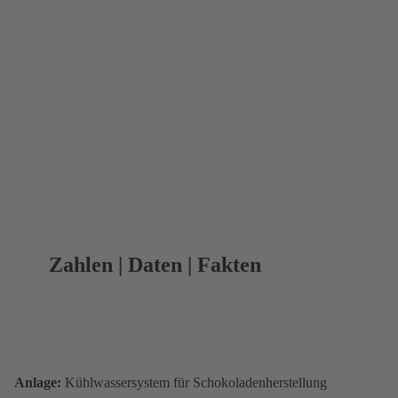
Zahlen | Daten | Fakten
Anlage:
Kühlwassersystem für Schokoladenherstellung