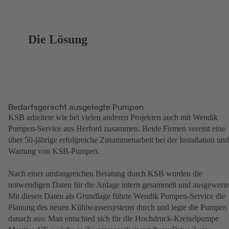
Die Lösung
Bedarfsgerecht ausgelegte Pumpen
KSB arbeitete wie bei vielen anderen Projekten auch mit Wendik
Pumpen-Service aus Herford zusammen. Beide Firmen vereint eine
über 50-jährige erfolgreiche Zusammenarbeit bei der Installation und
Wartung von KSB-Pumpen.
Nach einer umfangreichen Beratung durch KSB wurden die
notwendigen Daten für die Anlage intern gesammelt und ausgewerte
Mit diesen Daten als Grundlage führte Wendik Pumpen-Service die
Planung des neuen Kühlwassersystems durch und legte die Pumpen
danach aus: Man entschied sich für die Hochdruck-Kreiselpumpe