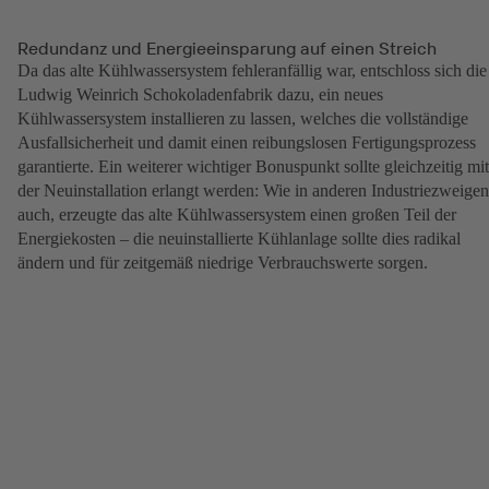
Redundanz und Energieeinsparung auf einen Streich
Da das alte Kühlwassersystem fehleranfällig war, entschloss sich die
Ludwig Weinrich Schokoladenfabrik dazu, ein neues
Kühlwassersystem installieren zu lassen, welches die vollständige
Ausfallsicherheit und damit einen reibungslosen Fertigungsprozess
garantierte. Ein weiterer wichtiger Bonuspunkt sollte gleichzeitig mit
der Neuinstallation erlangt werden: Wie in anderen Industriezweigen
auch, erzeugte das alte Kühlwassersystem einen großen Teil der
Energiekosten – die neuinstallierte Kühlanlage sollte dies radikal
ändern und für zeitgemäß niedrige Verbrauchswerte sorgen.