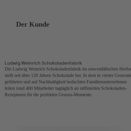
Der Kunde
Ludwig Weinrich Schokoladenfabrik
Die Ludwig Weinrich Schokoladenfabrik im ostwestfälischen Herfo
stellt seit über 120 Jahren Schokolade her. In dem in vierter Generat
geführten und auf Nachhaltigkeit bedachten Familienunternehmen
feilen rund 400 Mitarbeiter tagtäglich an raffinierten Schokoladen-
Rezepturen für die perfekten Genuss-Momente.