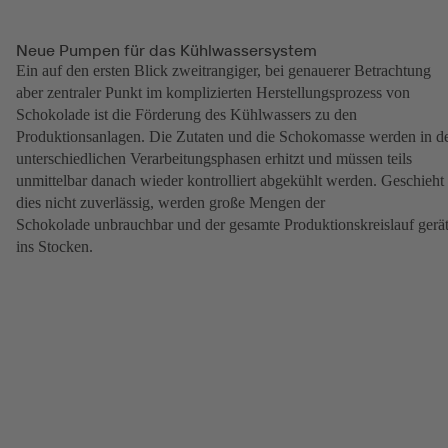
Neue Pumpen für das Kühlwassersystem
Ein auf den ersten Blick zweitrangiger, bei genauerer Betrachtung
aber zentraler Punkt im komplizierten Herstellungsprozess von
Schokolade ist die Förderung des Kühlwassers zu den
Produktionsanlagen. Die Zutaten und die Schokomasse werden in d
unterschiedlichen Verarbeitungsphasen erhitzt und müssen teils
unmittelbar danach wieder kontrolliert abgekühlt werden. Geschieht
dies nicht zuverlässig, werden große Mengen der
Schokolade unbrauchbar und der gesamte Produktionskreislauf gerä
ins Stocken.