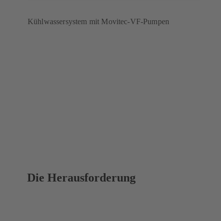
Kühlwassersystem mit Movitec-VF-Pumpen
Die Herausforderung