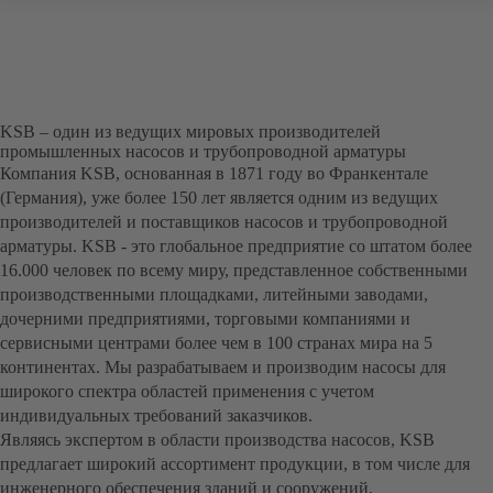
KSB – один из ведущих мировых производителей
промышленных насосов и трубопроводной арматуры
Компания KSB, основанная в 1871 году во Франкентале
(Германия), уже более 150 лет является одним из ведущих
производителей и поставщиков насосов и трубопроводной
арматуры. KSB - это глобальное предприятие со штатом более
16.000 человек по всему миру, представленное собственными
производственными площадками, литейными заводами,
дочерними предприятиями, торговыми компаниями и
сервисными центрами более чем в 100 странах мира на 5
континентах. Мы разрабатываем и производим насосы для
широкого спектра областей применения с учетом
индивидуальных требований заказчиков.
Являясь экспертом в области производства насосов, KSB
предлагает широкий ассортимент продукции, в том числе для
инженерного обеспечения зданий и сооружений,