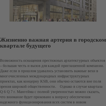
Жизненно важная артерия в городском
квартале будущего
Возможность оснащения престижных архитектурных объектов
– большая честь и вызов для каждой приглашенной компании.
Даже если в прошлом удавалось установить важные вехи в
многочисленных международных инфраструктурных
проектах, как концерну KSB, они обычно остаются вне поля
зрения широкой общественности. Однако в случае квартала
Q 6 Q 7 г. Мангейма с полной уверенностью можно сказать,
что внимание будет приковано к вопросу обеспечения
надежного функционирования всех систем в новом