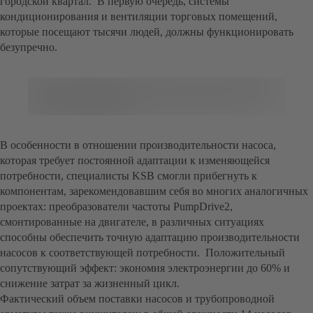
городской квартал. В первую очередь, системы
кондиционирования и вентиляции торговых помещений,
которые посещают тысячи людей, должны функционировать
безупречно.
В особенности в отношении производительности насоса,
которая требует постоянной адаптации к изменяющейся
потребности, специалисты KSB смогли прибегнуть к
компонентам, зарекомендовавшим себя во многих аналогичных
проектах: преобразователи частоты PumpDrive2,
смонтированные на двигателе, в различных ситуациях
способны обеспечить точную адаптацию производительности
насосов к соответствующей потребности. Положительный
сопутствующий эффект: экономия электроэнергии до 60% и
снижение затрат за жизненный цикл.
Фактический объем поставки насосов и трубопроводной