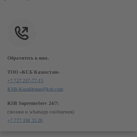
Обратитесь к нам.
ТОО «КСБ Казахстан»
+7 727 237-77-15
KSB-Kazakhstan@ksb.com
KSB SupremeServ 24/7:
(звонки и whatsapp сообщения)
+7 777 330 33 20