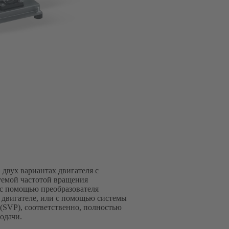
 двух вариантах двигателя с
уемой частотой вращения
 с помощью преобразователя
 двигателе, или с помощью системы
(SVP), соответственно, полностью
одачи.