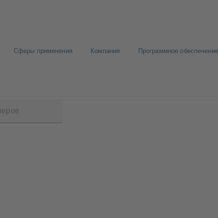
Сферы применения
Компания
Программное обеспечение