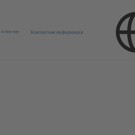
 и ноу-хау
Контактная информация